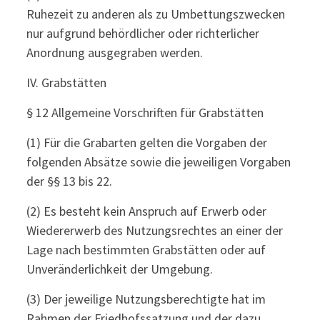
Ruhezeit zu anderen als zu Umbettungszwecken
nur aufgrund behördlicher oder richterlicher
Anordnung ausgegraben werden.
IV. Grabstätten
§ 12 Allgemeine Vorschriften für Grabstätten
(1) Für die Grabarten gelten die Vorgaben der
folgenden Absätze sowie die jeweiligen Vorgaben
der §§ 13 bis 22.
(2) Es besteht kein Anspruch auf Erwerb oder
Wiedererwerb des Nutzungsrechtes an einer der
Lage nach bestimmten Grabstätten oder auf
Unveränderlichkeit der Umgebung.
(3) Der jeweilige Nutzungsberechtigte hat im
Rahmen der Friedhofssatzung und der dazu