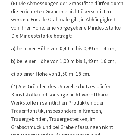
(6) Die Abmessungen der Grabstätte dürfen durch
die errichteten Grabmale nicht überschritten
werden. Für alle Grabmale gilt, in Abhängigkeit
von ihrer Höhe, eine vorgegebene Mindeststärke.
Die Mindeststärke beträgt:
a) bei einer Höhe von 0,40 m bis 0,99 m: 14 cm,
b) bei einer Höhe von 1,00 m bis 1,49 m: 16 cm,
c) ab einer Höhe von 1,50 m: 18 cm.
(7) Aus Gründen des Umweltschutzes dürfen
Kunststoffe und sonstige nicht verrottbare
Werkstoffe in sämtlichen Produkten oder
Trauerfloristik, insbesondere in Kränzen,
Trauergebinden, Trauergestecken, im
Grabschmuck und bei Grabeinfassungen nicht