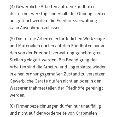
(4) Gewerbliche Arbeiten auf den Friedhöfen
dürfen nur werktags innerhalb der Öffnungszeiten
ausgeführt werden. Die Friedhofsverwaltung
kann Ausnahmen zulassen.
(5) Die für die Arbeiten erforderlichen Werkzeuge
und Materialien dürfen auf den Friedhöfen nur an
den von der Friedhofsverwaltung genehmigten
Stellen gelagert werden. Bei Beendigung der
Arbeiten sind die Arbeits- und Lagerplätze wieder
in einen ordnungsgemäßen Zustand zu versetzen.
Gewerbliche Geräte dürfen nicht an oder in den
Wasserentnahmestellen der Friedhöfe gereinigt
werden.
(6) Firmenbezeichnungen dürfen nur unauffällig
und nicht auf der Vorderseite von Grabmalen