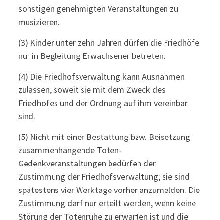
sonstigen genehmigten Veranstaltungen zu
musizieren.
(3) Kinder unter zehn Jahren dürfen die Friedhöfe
nur in Begleitung Erwachsener betreten.
(4) Die Friedhofsverwaltung kann Ausnahmen
zulassen, soweit sie mit dem Zweck des
Friedhofes und der Ordnung auf ihm vereinbar
sind.
(5) Nicht mit einer Bestattung bzw. Beisetzung
zusammenhängende Toten-
Gedenkveranstaltungen bedürfen der
Zustimmung der Friedhofsverwaltung; sie sind
spätestens vier Werktage vorher anzumelden. Die
Zustimmung darf nur erteilt werden, wenn keine
Störung der Totenruhe zu erwarten ist und die