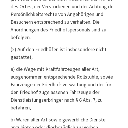
des Ortes, der Verstorbenen und der Achtung der
Persönlichkeitsrechte von Angehörigen und
Besuchern entsprechend zu verhalten. Die
Anordnungen des Friedhofspersonals sind zu
befolgen.
(2) Auf den Friedhöfen ist insbesondere nicht
gestattet,
a) die Wege mit Kraftfahrzeugen aller Art,
ausgenommen entsprechende Rollstühle, sowie
Fahrzeuge der Friedhofsverwaltung und der für
den Friedhof zugelassenen Fahrzeuge der
Dienstleistungserbringer nach § 6 Abs. 7, zu
befahren,
b) Waren aller Art sowie gewerbliche Dienste
anzubieten oder diesbezüglich zu werben,