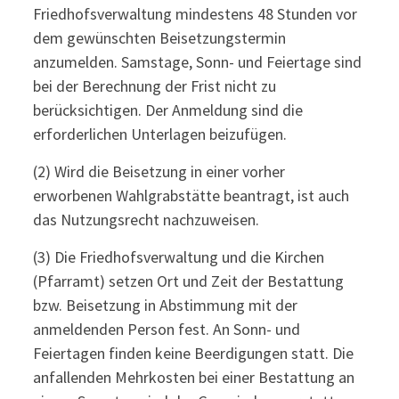
Friedhofsverwaltung mindestens 48 Stunden vor
dem gewünschten Beisetzungstermin
anzumelden. Samstage, Sonn- und Feiertage sind
bei der Berechnung der Frist nicht zu
berücksichtigen. Der Anmeldung sind die
erforderlichen Unterlagen beizufügen.
(2) Wird die Beisetzung in einer vorher
erworbenen Wahlgrabstätte beantragt, ist auch
das Nutzungsrecht nachzuweisen.
(3) Die Friedhofsverwaltung und die Kirchen
(Pfarramt) setzen Ort und Zeit der Bestattung
bzw. Beisetzung in Abstimmung mit der
anmeldenden Person fest. An Sonn- und
Feiertagen finden keine Beerdigungen statt. Die
anfallenden Mehrkosten bei einer Bestattung an