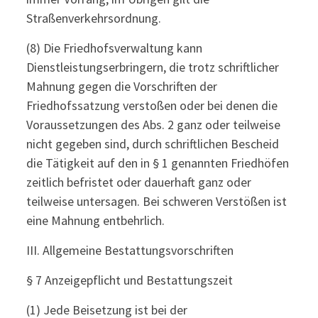
Straßenverkehrsordnung.
(8) Die Friedhofsverwaltung kann
Dienstleistungserbringern, die trotz schriftlicher
Mahnung gegen die Vorschriften der
Friedhofssatzung verstoßen oder bei denen die
Voraussetzungen des Abs. 2 ganz oder teilweise
nicht gegeben sind, durch schriftlichen Bescheid
die Tätigkeit auf den in § 1 genannten Friedhöfen
zeitlich befristet oder dauerhaft ganz oder
teilweise untersagen. Bei schweren Verstößen ist
eine Mahnung entbehrlich.
III. Allgemeine Bestattungsvorschriften
§ 7 Anzeigepflicht und Bestattungszeit
(1) Jede Beisetzung ist bei der