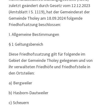
zuletzt geändert durch Gesetz vom 12.12.2023
(Amtsblatt I S. 1119), hat der Gemeinderat der
Gemeinde Tholey am 18.09.2024 folgende
Friedhofsatzung beschlossen:
I. Allgemeine Bestimmungen
§ 1 Geltungsbereich
Diese Friedhofssatzung gilt für folgende im
Gebiet der Gemeinde Tholey gelegenen und von
ihr verwalteten Friedhöfe und Friedhofsteile in
den Ortsteilen:
a) Bergweiler
b) Hasborn-Dautweiler
c) Scheuern