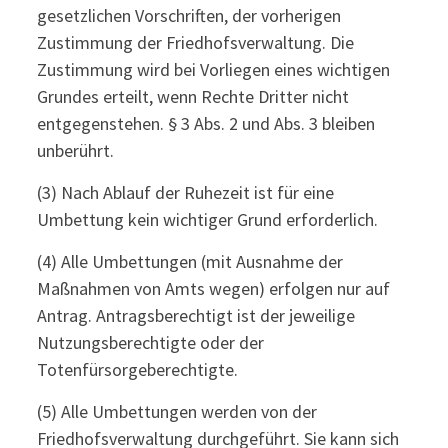
gesetzlichen Vorschriften, der vorherigen
Zustimmung der Friedhofsverwaltung. Die
Zustimmung wird bei Vorliegen eines wichtigen
Grundes erteilt, wenn Rechte Dritter nicht
entgegenstehen. § 3 Abs. 2 und Abs. 3 bleiben
unberührt.
(3) Nach Ablauf der Ruhezeit ist für eine
Umbettung kein wichtiger Grund erforderlich.
(4) Alle Umbettungen (mit Ausnahme der
Maßnahmen von Amts wegen) erfolgen nur auf
Antrag. Antragsberechtigt ist der jeweilige
Nutzungsberechtigte oder der
Totenfürsorgeberechtigte.
(5) Alle Umbettungen werden von der
Friedhofsverwaltung durchgeführt. Sie kann sich