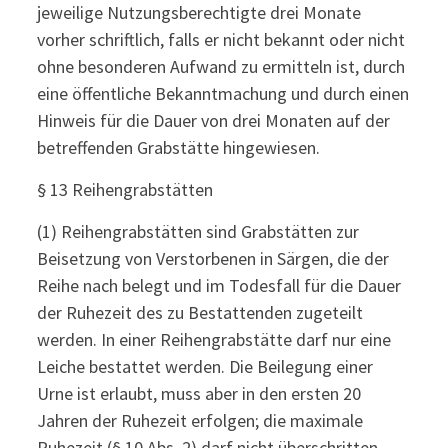
jeweilige Nutzungsberechtigte drei Monate
vorher schriftlich, falls er nicht bekannt oder nicht
ohne besonderen Aufwand zu ermitteln ist, durch
eine öffentliche Bekanntmachung und durch einen
Hinweis für die Dauer von drei Monaten auf der
betreffenden Grabstätte hingewiesen.
§ 13 Reihengrabstätten
(1) Reihengrabstätten sind Grabstätten zur
Beisetzung von Verstorbenen in Särgen, die der
Reihe nach belegt und im Todesfall für die Dauer
der Ruhezeit des zu Bestattenden zugeteilt
werden. In einer Reihengrabstätte darf nur eine
Leiche bestattet werden. Die Beilegung einer
Urne ist erlaubt, muss aber in den ersten 20
Jahren der Ruhezeit erfolgen; die maximale
Ruhezeit (§ 10 Abs. 2) darf nicht überschritten