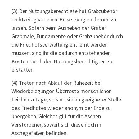
(3) Der Nutzungsberechtigte hat Grabzubehör
rechtzeitig vor einer Beisetzung entfernen zu
lassen. Sofern beim Ausheben der Gräber
Grabmale, Fundamente oder Grabzubehör durch
die Friedhofsverwaltung entfernt werden
müssen, sind ihr die dadurch entstehenden
Kosten durch den Nutzungsberechtigten zu
erstatten.
(4) Treten nach Ablauf der Ruhezeit bei
Wiederbelegungen Überreste menschlicher
Leichen zutage, so sind sie an geeigneter Stelle
des Friedhofes wieder anonym der Erde zu
übergeben. Gleiches gilt für die Aschen
Verstorbener, soweit sich diese noch in
Aschegefäßen befinden.