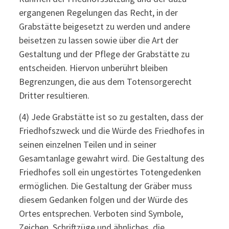
ergangenen Regelungen das Recht, in der
Grabstätte beigesetzt zu werden und andere
beisetzen zu lassen sowie über die Art der
Gestaltung und der Pflege der Grabstätte zu
entscheiden. Hiervon unberührt bleiben
Begrenzungen, die aus dem Totensorgerecht
Dritter resultieren.
(4) Jede Grabstätte ist so zu gestalten, dass der
Friedhofszweck und die Würde des Friedhofes in
seinen einzelnen Teilen und in seiner
Gesamtanlage gewahrt wird. Die Gestaltung des
Friedhofes soll ein ungestörtes Totengedenken
ermöglichen. Die Gestaltung der Gräber muss
diesem Gedanken folgen und der Würde des
Ortes entsprechen. Verboten sind Symbole,
Zeichen, Schriftzüge und ähnliches, die