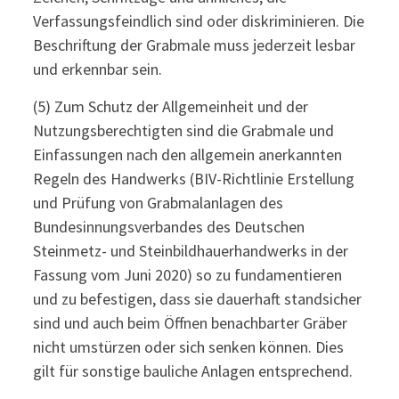
Verfassungsfeindlich sind oder diskriminieren. Die
Beschriftung der Grabmale muss jederzeit lesbar
und erkennbar sein.
(5) Zum Schutz der Allgemeinheit und der
Nutzungsberechtigten sind die Grabmale und
Einfassungen nach den allgemein anerkannten
Regeln des Handwerks (BIV-Richtlinie Erstellung
und Prüfung von Grabmalanlagen des
Bundesinnungsverbandes des Deutschen
Steinmetz- und Steinbildhauerhandwerks in der
Fassung vom Juni 2020) so zu fundamentieren
und zu befestigen, dass sie dauerhaft standsicher
sind und auch beim Öffnen benachbarter Gräber
nicht umstürzen oder sich senken können. Dies
gilt für sonstige bauliche Anlagen entsprechend.