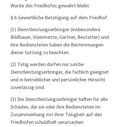
Würde des Friedhofes gewahrt bleibt.
§ 6 Gewerbliche Betätigung auf dem Friedhof
(1) Dienstleistungserbringer (insbesondere
Bildhauer, Steinmetze, Gärtner, Bestatter) und
ihre Bediensteten haben die Bestimmungen
dieser Satzung zu beachten.
(2) Tätig werden dürfen nur solche
Dienstleistungserbringer, die fachlich geeignet
und in betrieblicher und persönlicher Hinsicht
zuverlässig sind.
(3) Die Dienstleistungserbringer haften für alle
Schäden, die sie oder ihre Bediensteten im
Zusammenhang mit ihrer Tätigkeit auf den
Friedhöfen schuldhaft verursachen.