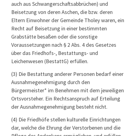
auch aus Schwangerschaftsabbrüchen) und
Beisetzung von deren Aschen, die bzw. deren
Eltern Einwohner der Gemeinde Tholey waren, ein
Recht auf Beisetzung in einer bestimmten
Grabstätte besaßen oder die sonstige
Voraussetzungen nach § 2 Abs. 4 des Gesetzes
über das Friedhofs-, Bestattungs- und
Leichenwesen (BestattG) erfüllen.
(3) Die Bestattung anderer Personen bedarf einer
Ausnahmegenehmigung durch den
Bürgermeister* im Benehmen mit dem jeweiligen
Ortsvorsteher. Ein Rechtsanspruch auf Erteilung
der Ausnahmegenehmigung besteht nicht.
(4) Die Friedhöfe stellen kulturelle Einrichtungen
dar, welche die Ehrung der Verstorbenen und die
Pflege des Andenkens ermöglichen, und erfüllen