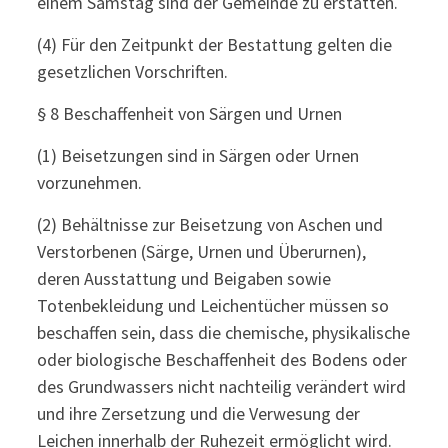
einem Samstag sind der Gemeinde zu erstatten.
(4) Für den Zeitpunkt der Bestattung gelten die
gesetzlichen Vorschriften.
§ 8 Beschaffenheit von Särgen und Urnen
(1) Beisetzungen sind in Särgen oder Urnen
vorzunehmen.
(2) Behältnisse zur Beisetzung von Aschen und
Verstorbenen (Särge, Urnen und Überurnen),
deren Ausstattung und Beigaben sowie
Totenbekleidung und Leichentücher müssen so
beschaffen sein, dass die chemische, physikalische
oder biologische Beschaffenheit des Bodens oder
des Grundwassers nicht nachteilig verändert wird
und ihre Zersetzung und die Verwesung der
Leichen innerhalb der Ruhezeit ermöglicht wird.