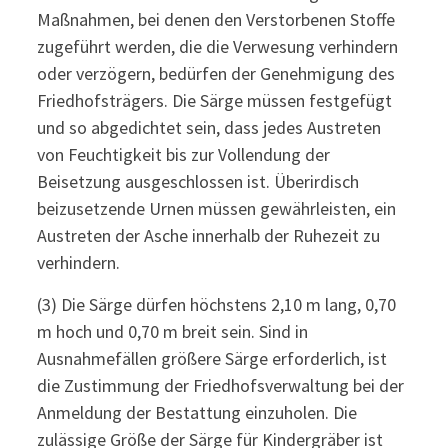
Maßnahmen, bei denen den Verstorbenen Stoffe
zugeführt werden, die die Verwesung verhindern
oder verzögern, bedürfen der Genehmigung des
Friedhofsträgers. Die Särge müssen festgefügt
und so abgedichtet sein, dass jedes Austreten
von Feuchtigkeit bis zur Vollendung der
Beisetzung ausgeschlossen ist. Überirdisch
beizusetzende Urnen müssen gewährleisten, ein
Austreten der Asche innerhalb der Ruhezeit zu
verhindern.
(3) Die Särge dürfen höchstens 2,10 m lang, 0,70
m hoch und 0,70 m breit sein. Sind in
Ausnahmefällen größere Särge erforderlich, ist
die Zustimmung der Friedhofsverwaltung bei der
Anmeldung der Bestattung einzuholen. Die
zulässige Größe der Särge für Kindergräber ist