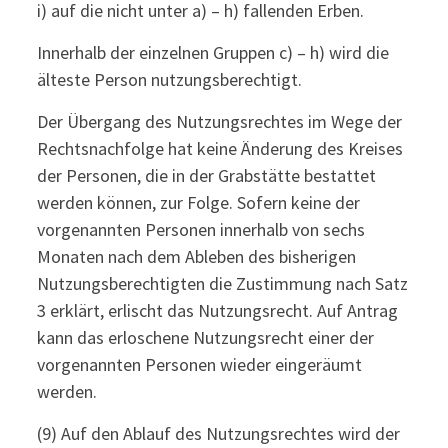
i) auf die nicht unter a) – h) fallenden Erben.
Innerhalb der einzelnen Gruppen c) – h) wird die
älteste Person nutzungsberechtigt.
Der Übergang des Nutzungsrechtes im Wege der
Rechtsnachfolge hat keine Änderung des Kreises
der Personen, die in der Grabstätte bestattet
werden können, zur Folge. Sofern keine der
vorgenannten Personen innerhalb von sechs
Monaten nach dem Ableben des bisherigen
Nutzungsberechtigten die Zustimmung nach Satz
3 erklärt, erlischt das Nutzungsrecht. Auf Antrag
kann das erloschene Nutzungsrecht einer der
vorgenannten Personen wieder eingeräumt
werden.
(9) Auf den Ablauf des Nutzungsrechtes wird der