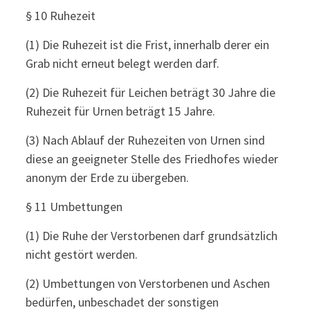
§ 10 Ruhezeit
(1) Die Ruhezeit ist die Frist, innerhalb derer ein
Grab nicht erneut belegt werden darf.
(2) Die Ruhezeit für Leichen beträgt 30 Jahre die
Ruhezeit für Urnen beträgt 15 Jahre.
(3) Nach Ablauf der Ruhezeiten von Urnen sind
diese an geeigneter Stelle des Friedhofes wieder
anonym der Erde zu übergeben.
§ 11 Umbettungen
(1) Die Ruhe der Verstorbenen darf grundsätzlich
nicht gestört werden.
(2) Umbettungen von Verstorbenen und Aschen
bedürfen, unbeschadet der sonstigen