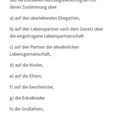
deren Zustimmung über:
a) auf den überlebenden Ehegatten,
b) auf den Lebenspartner nach dem Gesetz über
die eingetragene Lebenspartnerschaft
c) auf den Partner der eheähnlichen
Lebensgemeinschaft,
d) auf die Kinder,
e) auf die Eltern,
f) auf die Geschwister,
g) die Enkelkinder
h) die Großeltern,