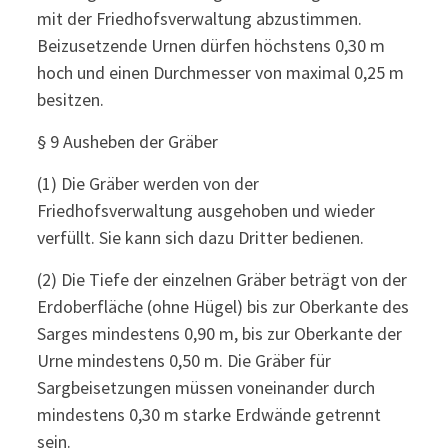
mit der Friedhofsverwaltung abzustimmen.
Beizusetzende Urnen dürfen höchstens 0,30 m
hoch und einen Durchmesser von maximal 0,25 m
besitzen.
§ 9 Ausheben der Gräber
(1) Die Gräber werden von der
Friedhofsverwaltung ausgehoben und wieder
verfüllt. Sie kann sich dazu Dritter bedienen.
(2) Die Tiefe der einzelnen Gräber beträgt von der
Erdoberfläche (ohne Hügel) bis zur Oberkante des
Sarges mindestens 0,90 m, bis zur Oberkante der
Urne mindestens 0,50 m. Die Gräber für
Sargbeisetzungen müssen voneinander durch
mindestens 0,30 m starke Erdwände getrennt
sein.