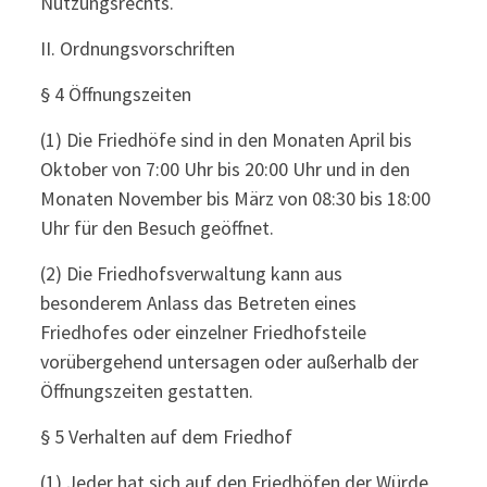
Nutzungsrechts.
II. Ordnungsvorschriften
§ 4 Öffnungszeiten
(1) Die Friedhöfe sind in den Monaten April bis
Oktober von 7:00 Uhr bis 20:00 Uhr und in den
Monaten November bis März von 08:30 bis 18:00
Uhr für den Besuch geöffnet.
(2) Die Friedhofsverwaltung kann aus
besonderem Anlass das Betreten eines
Friedhofes oder einzelner Friedhofsteile
vorübergehend untersagen oder außerhalb der
Öffnungszeiten gestatten.
§ 5 Verhalten auf dem Friedhof
(1) Jeder hat sich auf den Friedhöfen der Würde