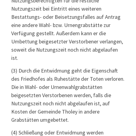
Nutzungsberechtigten für die restliche
Nutzungszeit bei Eintritt eines weiteren
Bestattungs- oder Beisetzungsfalles auf Antrag
eine andere Wahl- bzw. Urnengrabstätte zur
Verfügung gestellt. Außerdem kann er die
Umbettung beigesetzter Verstorbener verlangen,
soweit die Nutzungszeit noch nicht abgelaufen
ist.
(3) Durch die Entwidmung geht die Eigenschaft
des Friedhofes als Ruhestätte der Toten verloren.
Die in Wahl- oder Urnenwahlgrabstätten
beigesetzten Verstorbenen werden, falls die
Nutzungszeit noch nicht abgelaufen ist, auf
Kosten der Gemeinde Tholey in andere
Grabstätten umgebettet.
(4) Schließung oder Entwidmung werden