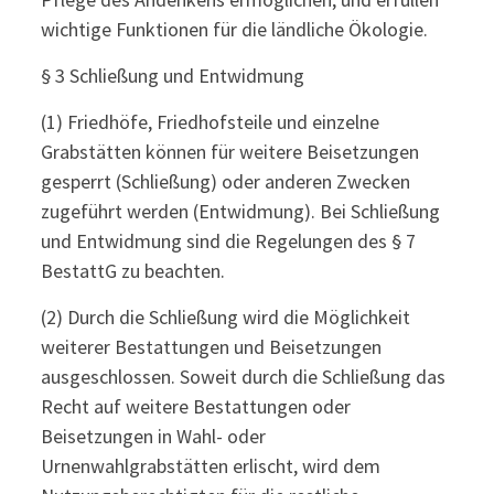
wichtige Funktionen für die ländliche Ökologie.
§ 3 Schließung und Entwidmung
(1) Friedhöfe, Friedhofsteile und einzelne
Grabstätten können für weitere Beisetzungen
gesperrt (Schließung) oder anderen Zwecken
zugeführt werden (Entwidmung). Bei Schließung
und Entwidmung sind die Regelungen des § 7
BestattG zu beachten.
(2) Durch die Schließung wird die Möglichkeit
weiterer Bestattungen und Beisetzungen
ausgeschlossen. Soweit durch die Schließung das
Recht auf weitere Bestattungen oder
Beisetzungen in Wahl- oder
Urnenwahlgrabstätten erlischt, wird dem