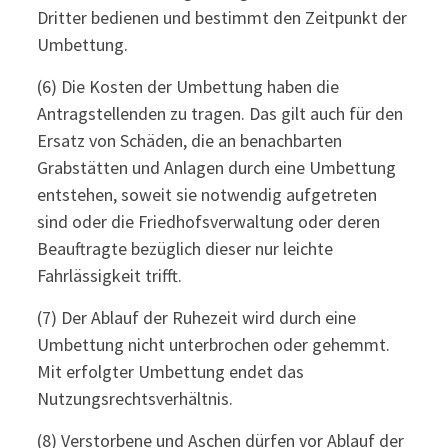
Dritter bedienen und bestimmt den Zeitpunkt der
Umbettung.
(6) Die Kosten der Umbettung haben die
Antragstellenden zu tragen. Das gilt auch für den
Ersatz von Schäden, die an benachbarten
Grabstätten und Anlagen durch eine Umbettung
entstehen, soweit sie notwendig aufgetreten
sind oder die Friedhofsverwaltung oder deren
Beauftragte bezüglich dieser nur leichte
Fahrlässigkeit trifft.
(7) Der Ablauf der Ruhezeit wird durch eine
Umbettung nicht unterbrochen oder gehemmt.
Mit erfolgter Umbettung endet das
Nutzungsrechtsverhältnis.
(8) Verstorbene und Aschen dürfen vor Ablauf der