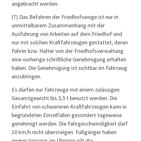
angebracht werden.
(7) Das Befahren der Friedhofswege ist nur in
unmittelbarem Zusammenhang mit der
Ausführung von Arbeiten auf dem Friedhof und
nur mit solchen Kraftfahrzeugen gestattet, deren
Fahrer bzw. Halter von der Friedhofsverwaltung
eine vorherige schriftliche Genehmigung erhalten
haben. Die Genehmigung ist sichtbar im Fahrzeug
anzubringen.
Es dürfen nur Fahrzeuge mit einem zulässigen
Gesamtgewicht bis 3,5 t benutzt werden. Die
Einfahrt von schwereren Kraftfahrzeugen kann in
begründeten Einzelfällen gesondert tageweise
genehmigt werden. Die Fahrgeschwindigkeit darf
10 km/h nicht übersteigen. Fußgänger haben
immer Vorrang; im Übrigen gilt die