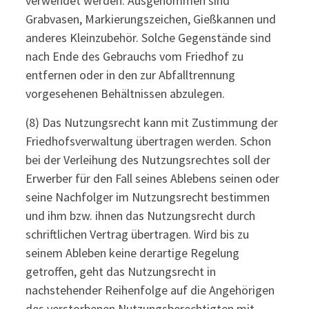
verwendet werden. Ausgenommen sind
Grabvasen, Markierungszeichen, Gießkannen und
anderes Kleinzubehör. Solche Gegenstände sind
nach Ende des Gebrauchs vom Friedhof zu
entfernen oder in den zur Abfalltrennung
vorgesehenen Behältnissen abzulegen.
(8) Das Nutzungsrecht kann mit Zustimmung der
Friedhofsverwaltung übertragen werden. Schon
bei der Verleihung des Nutzungsrechtes soll der
Erwerber für den Fall seines Ablebens seinen oder
seine Nachfolger im Nutzungsrecht bestimmen
und ihm bzw. ihnen das Nutzungsrecht durch
schriftlichen Vertrag übertragen. Wird bis zu
seinem Ableben keine derartige Regelung
getroffen, geht das Nutzungsrecht in
nachstehender Reihenfolge auf die Angehörigen
des verstorbenen Nutzungsberechtigten mit