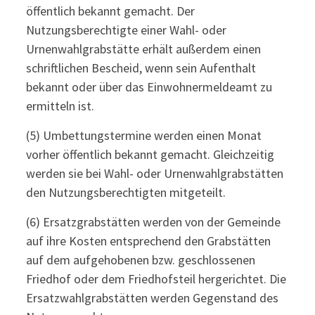
öffentlich bekannt gemacht. Der
Nutzungsberechtigte einer Wahl- oder
Urnenwahlgrabstätte erhält außerdem einen
schriftlichen Bescheid, wenn sein Aufenthalt
bekannt oder über das Einwohnermeldeamt zu
ermitteln ist.
(5) Umbettungstermine werden einen Monat
vorher öffentlich bekannt gemacht. Gleichzeitig
werden sie bei Wahl- oder Urnenwahlgrabstätten
den Nutzungsberechtigten mitgeteilt.
(6) Ersatzgrabstätten werden von der Gemeinde
auf ihre Kosten entsprechend den Grabstätten
auf dem aufgehobenen bzw. geschlossenen
Friedhof oder dem Friedhofsteil hergerichtet. Die
Ersatzwahlgrabstätten werden Gegenstand des