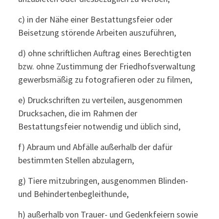
c) in der Nähe einer Bestattungsfeier oder
Beisetzung störende Arbeiten auszuführen,
d) ohne schriftlichen Auftrag eines Berechtigten
bzw. ohne Zustimmung der Friedhofsverwaltung
gewerbsmäßig zu fotografieren oder zu filmen,
e) Druckschriften zu verteilen, ausgenommen
Drucksachen, die im Rahmen der
Bestattungsfeier notwendig und üblich sind,
f) Abraum und Abfälle außerhalb der dafür
bestimmten Stellen abzulagern,
g) Tiere mitzubringen, ausgenommen Blinden-
und Behindertenbegleithunde,
h) außerhalb von Trauer- und Gedenkfeiern sowie