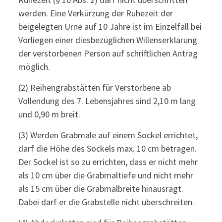
werden. Eine Verkürzung der Ruhezeit der
beigelegten Urne auf 10 Jahre ist im Einzelfall bei
Vorliegen einer diesbezüglichen Willenserklärung
der verstorbenen Person auf schriftlichen Antrag
möglich.
(2) Reihengrabstätten für Verstorbene ab
Vollendung des 7. Lebensjahres sind 2,10 m lang
und 0,90 m breit.
(3) Werden Grabmale auf einem Sockel errichtet,
darf die Höhe des Sockels max. 10 cm betragen.
Der Sockel ist so zu errichten, dass er nicht mehr
als 10 cm über die Grabmaltiefe und nicht mehr
als 15 cm über die Grabmalbreite hinausragt.
Dabei darf er die Grabstelle nicht überschreiten.