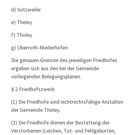
d) Sotzweiler
e) Theley
f) Tholey
g) Überroth-Niederhofen
Die genauen Grenzen des jeweiligen Friedhofes
ergeben sich aus den bei der Gemeinde
vorliegenden Belegungsplänen.
§ 2 Friedhofszweck
(1) Die Friedhöfe sind nichtrechtsfähige Anstalten
der Gemeinde Tholey.
(2) Die Friedhöfe dienen der Bestattung der
Verstorbenen (Leichen, Tot- und Fehlgeburten,