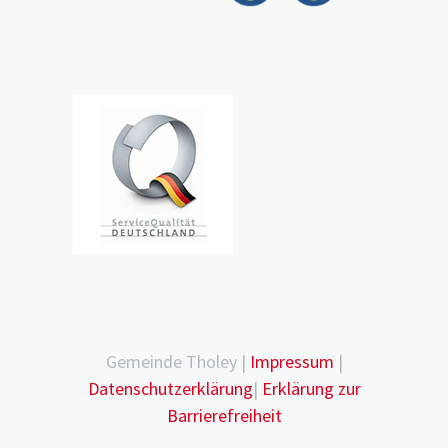
Gemeinde Tholey |
Impressum
|
Datenschutzerklärung
|
Erklärung zur
Barrierefreiheit