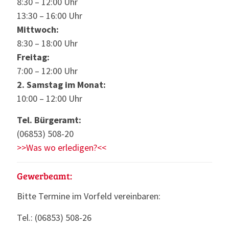
8:30 – 12:00 Uhr
13:30 – 16:00 Uhr
Mittwoch:
8:30 – 18:00 Uhr
Freitag:
7:00 – 12:00 Uhr
2. Samstag im Monat:
10:00 – 12:00 Uhr
Tel. Bürgeramt:
(06853) 508-20
>>Was wo erledigen?<<
Gewerbeamt:
Bitte Termine im Vorfeld vereinbaren:
Tel.: (06853) 508-26