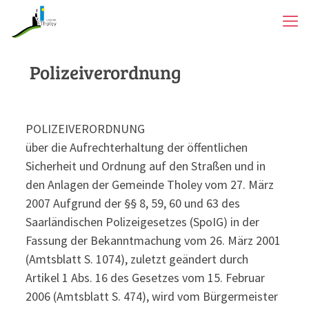
Polizeiverordnung
POLIZEIVERORDNUNG
über die Aufrechterhaltung der öffentlichen
Sicherheit und Ordnung auf den Straßen und in
den Anlagen der Gemeinde Tholey vom 27. März
2007 Aufgrund der §§ 8, 59, 60 und 63 des
Saarländischen Polizeigesetzes (SpoIG) in der
Fassung der Bekanntmachung vom 26. März 2001
(Amtsblatt S. 1074), zuletzt geändert durch
Artikel 1 Abs. 16 des Gesetzes vom 15. Februar
2006 (Amtsblatt S. 474), wird vom Bürgermeister