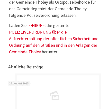
der Gemeinde Tholey als Ortspolizeibehörde für
das Gemeindegebiet der Gemeinde Tholey
folgende Polizeiverordnung erlassen:
Laden Sie
>>HIER<<
die gesamte
POLIZEIVERORDNUNG über die
Aufrechterhaltung der öffentlichen Sicherheit und
Ordnung auf den Straßen und in den Anlagen der
Gemeinde Tholey
herunter
Ähnliche Beiträge
28. August 2025