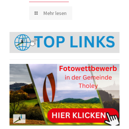
Mehr lesen