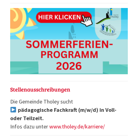
Stellenausschreibungen
Die Gemeinde Tholey sucht
pädagogische Fachkraft (m/w/d) in Voll-
oder Teilzeit.
Infos dazu unter
www.tholey.de/karriere/