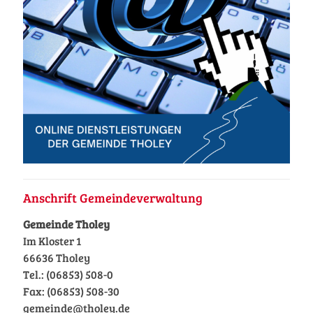
Anschrift Gemeindeverwaltung
Gemeinde Tholey
Im Kloster 1
66636 Tholey
Tel.: (06853) 508-0
Fax: (06853) 508-30
gemeinde@tholey.de