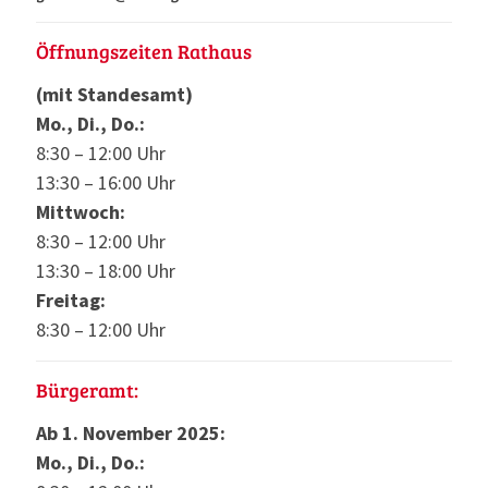
Öffnungszeiten Rathaus
(mit Standesamt)
Mo., Di., Do.:
8:30 – 12:00 Uhr
13:30 – 16:00 Uhr
Mittwoch:
8:30 – 12:00 Uhr
13:30 – 18:00 Uhr
Freitag:
8:30 – 12:00 Uhr
Bürgeramt:
Ab 1. November 2025:
Mo., Di., Do.: