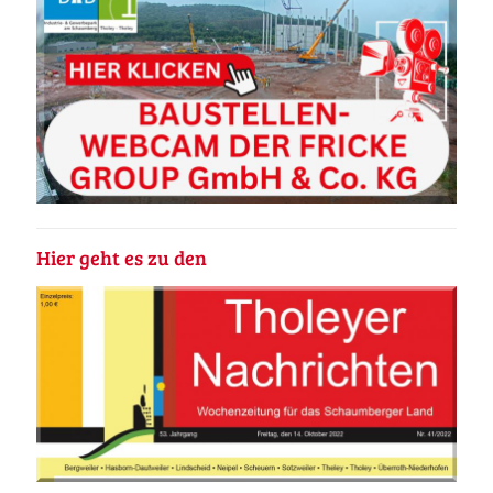
Hier geht es zu den