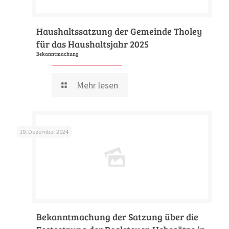
Haushaltssatzung der Gemeinde Tholey
für das Haushaltsjahr 2025
Bekanntmachung
Mehr lesen
19. Dezember 2024
Bekanntmachung der Satzung über die