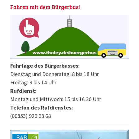
Fahren mit dem Bürgerbus!
Fahrtage des Bürgerbusses:
Dienstag und Donnerstag: 8 bis 18 Uhr
Freitag: 9 bis 14 Uhr
Rufdienst:
Montag und Mittwoch: 15 bis 16.30 Uhr
Telefon des Rufdienstes:
(06853) 920 98 68