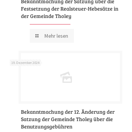
Bekanntmachung der Satzung über die
Festsetzung der Realsteuer-Hebesätze in
der Gemeinde Tholey
Mehr lesen
19. Dezember 2024
Bekanntmachung der 12. Änderung der
Satzung der Gemeinde Tholey über die
Benutzungsgebühren