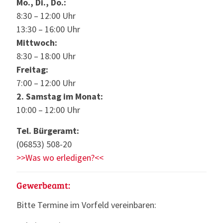
Mo., Di., Do.:
8:30 – 12:00 Uhr
13:30 – 16:00 Uhr
Mittwoch:
8:30 – 18:00 Uhr
Freitag:
7:00 – 12:00 Uhr
2. Samstag im Monat:
10:00 – 12:00 Uhr
Tel. Bürgeramt:
(06853) 508-20
>>Was wo erledigen?<<
Gewerbeamt:
Bitte Termine im Vorfeld vereinbaren: