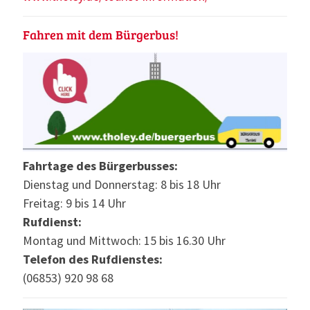
Fahren mit dem Bürgerbus!
Fahrtage des Bürgerbusses:
Dienstag und Donnerstag: 8 bis 18 Uhr
Freitag: 9 bis 14 Uhr
Rufdienst:
Montag und Mittwoch: 15 bis 16.30 Uhr
Telefon des Rufdienstes:
(06853) 920 98 68