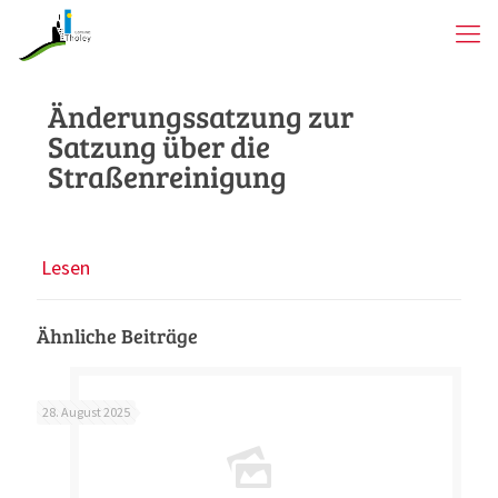
Änderungssatzung zur
Satzung über die
Straßenreinigung
Lesen
Ähnliche Beiträge
28. August 2025