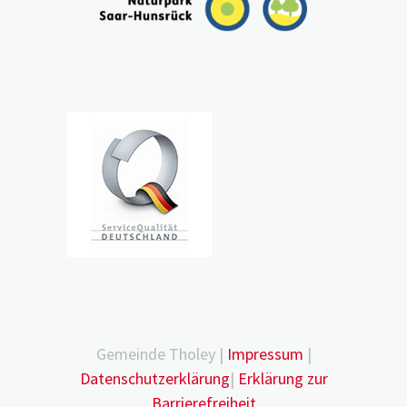
Gemeinde Tholey |
Impressum
|
Datenschutzerklärung
|
Erklärung zur
Barrierefreiheit