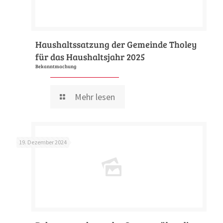
Haushaltssatzung der Gemeinde Tholey
für das Haushaltsjahr 2025
Bekanntmachung
Mehr lesen
19. Dezember 2024