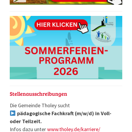
Stellenausschreibungen
Die Gemeinde Tholey sucht
pädagogische Fachkraft (m/w/d) in Voll-
oder Teilzeit.
Infos dazu unter
www.tholey.de/karriere/