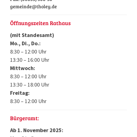
gemeinde@tholey.de
Öffnungszeiten Rathaus
(mit Standesamt)
Mo., Di., Do.:
8:30 – 12:00 Uhr
13:30 – 16:00 Uhr
Mittwoch:
8:30 – 12:00 Uhr
13:30 – 18:00 Uhr
Freitag:
8:30 – 12:00 Uhr
Bürgeramt:
Ab 1. November 2025: