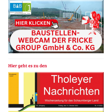
Hier geht es zu den