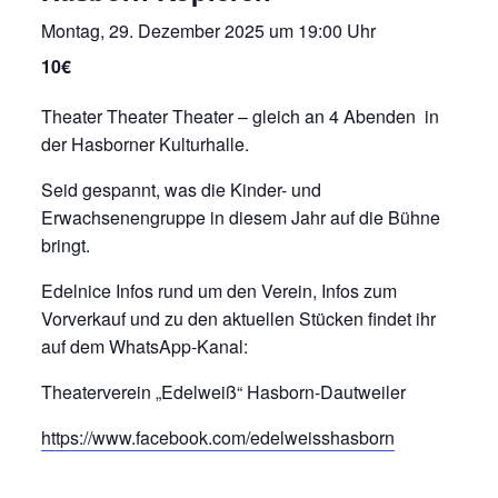
Montag, 29. Dezember 2025 um 19:00 Uhr
10€
Theater Theater Theater – gleich an 4 Abenden in
der Hasborner Kulturhalle.
Seid gespannt, was die Kinder- und
Erwachsenengruppe in diesem Jahr auf die Bühne
bringt.
Edelnice Infos rund um den Verein, Infos zum
Vorverkauf und zu den aktuellen Stücken findet ihr
auf dem WhatsApp-Kanal:
Theaterverein „Edelweiß“ Hasborn-Dautweiler
https://www.facebook.com/edelweisshasborn