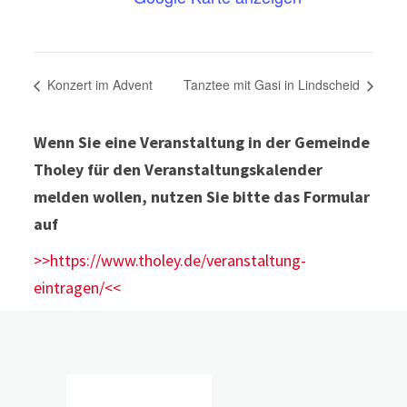
Konzert im Advent
Tanztee mit Gasi in Lindscheid
Wenn Sie eine Veranstaltung in der Gemeinde
Tholey für den Veranstaltungskalender
melden wollen, nutzen Sie bitte das Formular
auf
>>https://www.tholey.de/veranstaltung-
eintragen/<<