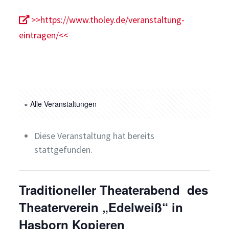
>>https://www.tholey.de/veranstaltung-
eintragen/<<
« Alle Veranstaltungen
Diese Veranstaltung hat bereits
stattgefunden.
Traditioneller Theaterabend des
Theaterverein „Edelweiß“ in
Hasborn Kopieren