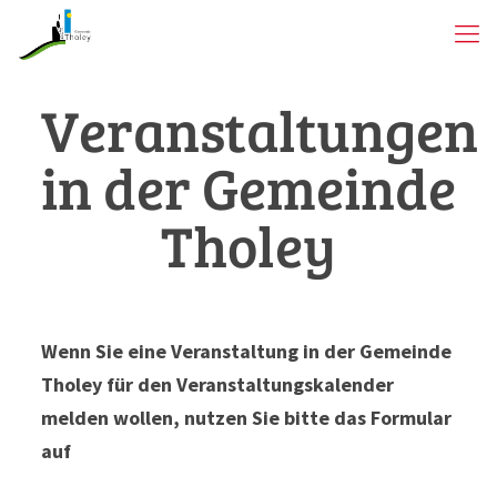
Veranstaltungen
in der Gemeinde
Tholey
Wenn Sie eine Veranstaltung in der Gemeinde
Tholey für den Veranstaltungskalender
melden wollen, nutzen Sie bitte das Formular
auf