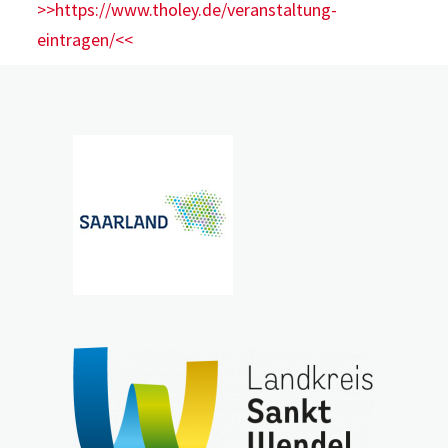
>>https://www.tholey.de/veranstaltung-
eintragen/<<