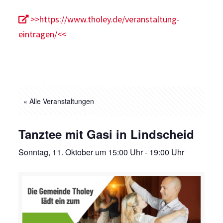
>>https://www.tholey.de/veranstaltung-
eintragen/<<
« Alle Veranstaltungen
Tanztee mit Gasi in Lindscheid
Sonntag, 11. Oktober um 15:00 Uhr
-
19:00 Uhr