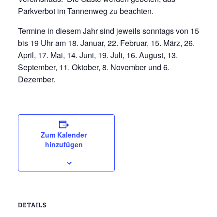
Parkverbot im Tannenweg zu beachten.
Termine in diesem Jahr sind jeweils sonntags von 15
bis 19 Uhr am 18. Januar, 22. Februar, 15. März, 26.
April, 17. Mai, 14. Juni, 19. Juli, 16. August, 13.
September, 11. Oktober, 8. November und 6.
Dezember.
Zum Kalender
hinzufügen
DETAILS