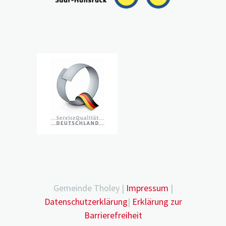
Gemeinde Tholey |
Impressum
|
Datenschutzerklärung
|
Erklärung zur
Barrierefreiheit