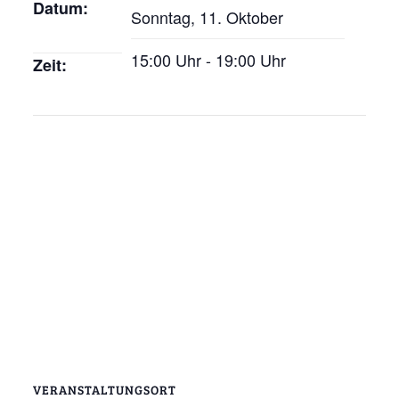
Datum:
Sonntag, 11. Oktober
15:00 Uhr - 19:00 Uhr
Zeit:
VERANSTALTUNGSORT