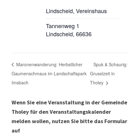
Lindscheid, Vereinshaus
Tannenweg 1
Lindscheid
,
66636
Maronenwanderung: Herbstlicher
Spuk & Schaurig:
Gaumenschmaus im Landschaftspark
Gruselzeit in
Imsbach
Tholey
Wenn Sie eine Veranstaltung in der Gemeinde
Tholey für den Veranstaltungskalender
melden wollen, nutzen Sie bitte das Formular
auf