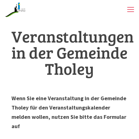
Veranstaltungen
in der Gemeinde
Tholey
Wenn Sie eine Veranstaltung in der Gemeinde
Tholey für den Veranstaltungskalender
melden wollen, nutzen Sie bitte das Formular
auf