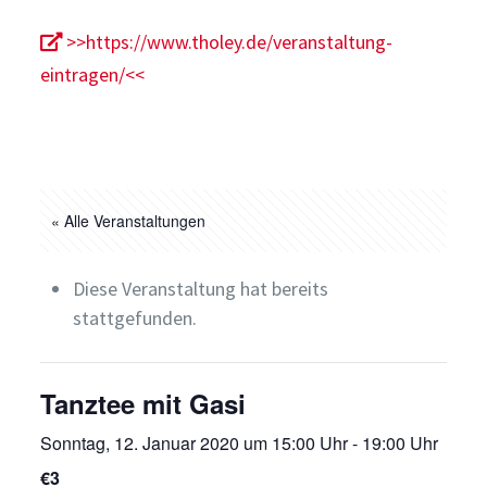
>>https://www.tholey.de/veranstaltung-
eintragen/<<
« Alle Veranstaltungen
Diese Veranstaltung hat bereits
stattgefunden.
Tanztee mit Gasi
Sonntag, 12. Januar 2020 um 15:00 Uhr
-
19:00 Uhr
€3