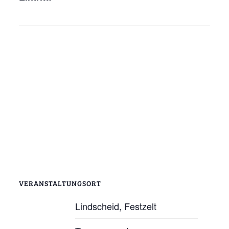
VERANSTALTUNGSORT
Lindscheid, Festzelt