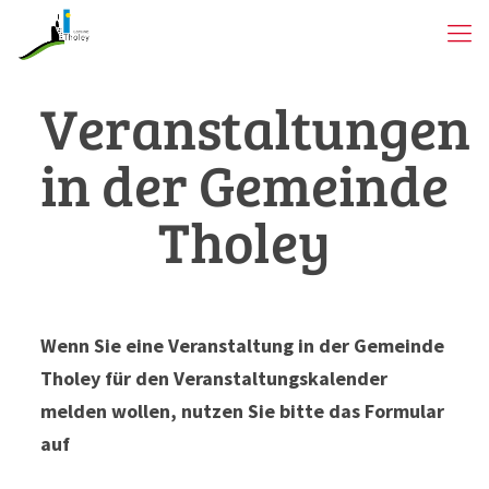
Veranstaltungen
in der Gemeinde
Tholey
Wenn Sie eine Veranstaltung in der Gemeinde
Tholey für den Veranstaltungskalender
melden wollen, nutzen Sie bitte das Formular
auf