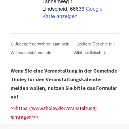
Tannenweg 1
Lindscheid
,
66636
Google
Karte anzeigen
Jugendfeuerwehren sammeln
Leckere Gerichte mit
Weihnachtsbäume ein
Wildhackfleisch
Wenn Sie eine Veranstaltung in der Gemeinde
Tholey für den Veranstaltungskalender
melden wollen, nutzen Sie bitte das Formular
auf
>>https://www.tholey.de/veranstaltung-
eintragen/<<