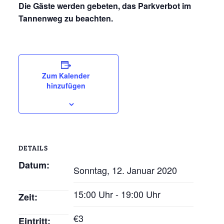
Die Gäste werden gebeten, das Parkverbot im
Tannenweg zu beachten.
Zum Kalender
hinzufügen
DETAILS
Datum:
Sonntag, 12. Januar 2020
15:00 Uhr - 19:00 Uhr
Zeit:
€3
Eintritt: