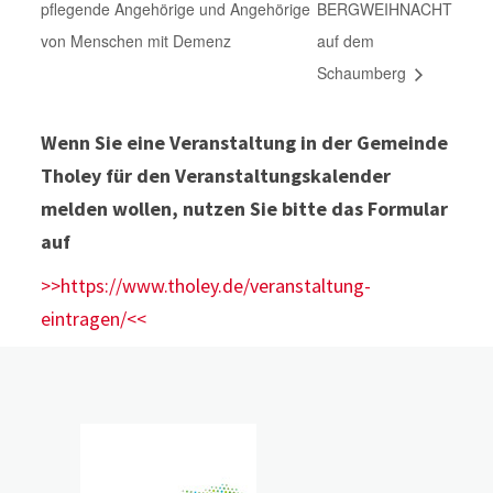
pflegende Angehörige und Angehörige
BERGWEIHNACHT
von Menschen mit Demenz
auf dem
Schaumberg
Wenn Sie eine Veranstaltung in der Gemeinde
Tholey für den Veranstaltungskalender
melden wollen, nutzen Sie bitte das Formular
auf
>>https://www.tholey.de/veranstaltung-
eintragen/<<