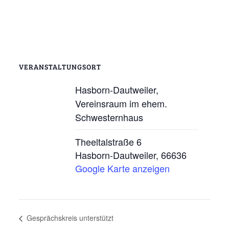
VERANSTALTUNGSORT
Hasborn-Dautweiler,
Vereinsraum im ehem.
Schwesternhaus
Theeltalstraße 6
Hasborn-Dautweiler
,
66636
Google Karte anzeigen
Gesprächskreis unterstützt