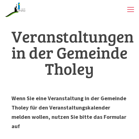
Veranstaltungen
in der Gemeinde
Tholey
Wenn Sie eine Veranstaltung in der Gemeinde
Tholey für den Veranstaltungskalender
melden wollen, nutzen Sie bitte das Formular
auf