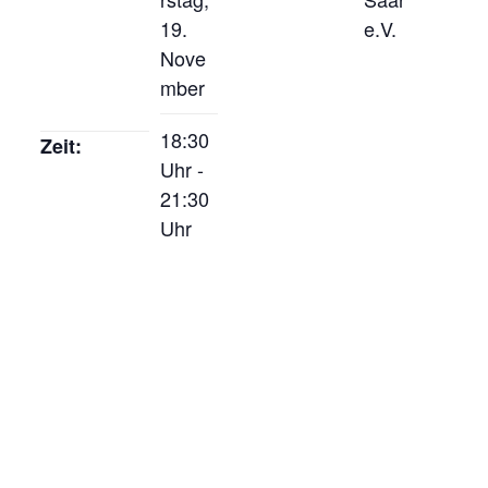
19.
e.V.
Nove
mber
18:30
Zeit:
Uhr -
21:30
Uhr