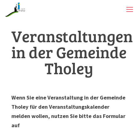
Veranstaltungen
in der Gemeinde
Tholey
Wenn Sie eine Veranstaltung in der Gemeinde
Tholey für den Veranstaltungskalender
melden wollen, nutzen Sie bitte das Formular
auf