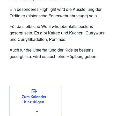
Ein besonderes Highlight wird die Ausstellung der
Oldtimer (historische Feuerwehrfahrzeuge) sein.
Für das leibliche Wohl wird ebenfalls bestens
gesorgt sein. Es gibt Kaffee und Kuchen, Currywurst
und Curryfrikadellen, Pommes.
Auch für die Unterhaltung der Kids ist bestens
gesorgt, u.a. wird es auch eine Hüpfburg geben.
Zum Kalender
hinzufügen