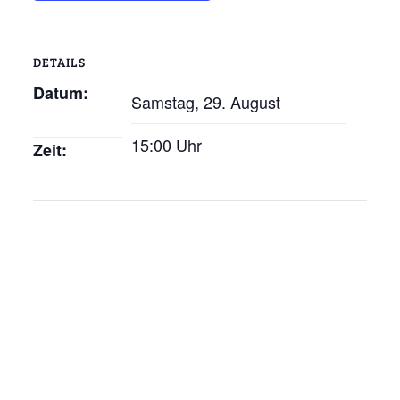
DETAILS
Datum:
Samstag, 29. August
15:00 Uhr
Zeit: