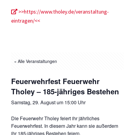
>>https://www.tholey.de/veranstaltung-
eintragen/<<
« Alle Veranstaltungen
Feuerwehrfest Feuerwehr
Tholey – 185-jähriges Bestehen
Samstag, 29. August um 15:00 Uhr
Die Feuerwehr Tholey feiert ihr jährliches
Feuerwehrfest. In diesem Jahr kann sie außerdem
ihr 185-jähriges Bestehen feiern.