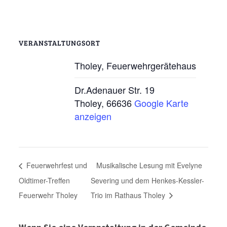
VERANSTALTUNGSORT
Tholey, Feuerwehrgerätehaus
Dr.Adenauer Str. 19
Tholey
,
66636
Google Karte
anzeigen
Feuerwehrfest und
Musikalische Lesung mit Evelyne
Oldtimer-Treffen
Severing und dem Henkes-Kessler-
Feuerwehr Tholey
Trio im Rathaus Tholey