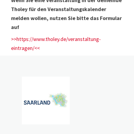
Wenn Sie eine Veranstaltung in der Gemeinde
Tholey für den Veranstaltungskalender
melden wollen, nutzen Sie bitte das Formular
auf
>>https://www.tholey.de/veranstaltung-
eintragen/<<