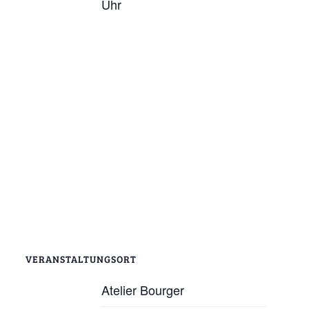
Uhr
VERANSTALTUNGSORT
Atelier Bourger