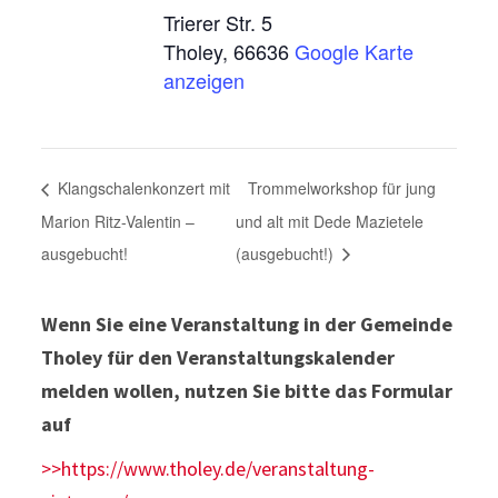
Trierer Str. 5
Tholey
,
66636
Google Karte
anzeigen
Klangschalenkonzert mit
Trommelworkshop für jung
Marion Ritz-Valentin –
und alt mit Dede Mazietele
ausgebucht!
(ausgebucht!)
Wenn Sie eine Veranstaltung in der Gemeinde
Tholey für den Veranstaltungskalender
melden wollen, nutzen Sie bitte das Formular
auf
>>https://www.tholey.de/veranstaltung-