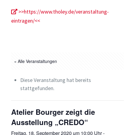
>>https://www.tholey.de/veranstaltung-
eintragen/<<
« Alle Veranstaltungen
Diese Veranstaltung hat bereits
stattgefunden.
Atelier Bourger zeigt die
Ausstellung „CREDO“
Freitag, 18. September 2020 um 10:00 Uhr
-