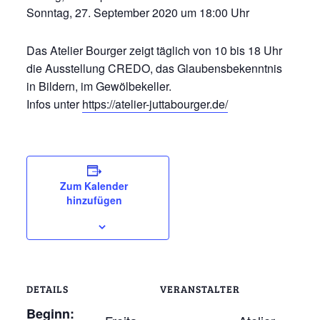
Sonntag, 27. September 2020 um 18:00 Uhr
Das Atelier Bourger zeigt täglich von 10 bis 18 Uhr
die Ausstellung CREDO, das Glaubensbekenntnis
in Bildern, im Gewölbekeller.
Infos unter
https://atelier-juttabourger.de/
Zum Kalender
hinzufügen
DETAILS
VERANSTALTER
Beginn: