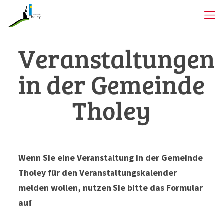
Veranstaltungen
in der Gemeinde
Tholey
Wenn Sie eine Veranstaltung in der Gemeinde
Tholey für den Veranstaltungskalender
melden wollen, nutzen Sie bitte das Formular
auf