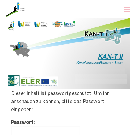
Dieser Inhalt ist passwortgeschützt. Um ihn
anschauen zu können, bitte das Passwort
eingeben:
Passwort: