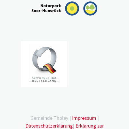
Gemeinde Tholey |
Impressum
|
Datenschutzerklärung
|
Erklärung zur