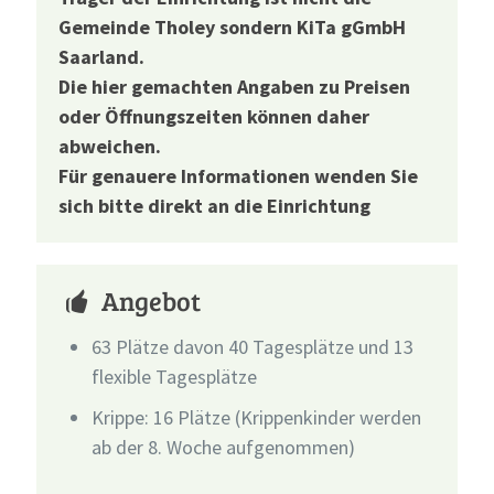
Gemeinde Tholey sondern KiTa gGmbH
Saarland.
Die hier gemachten Angaben zu Preisen
oder Öffnungszeiten können daher
abweichen.
Für genauere Informationen wenden Sie
sich bitte direkt an die Einrichtung
Angebot
63 Plätze davon 40 Tagesplätze und 13
flexible Tagesplätze
Krippe: 16 Plätze (Krippenkinder werden
ab der 8. Woche aufgenommen)