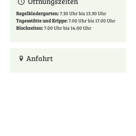
Öffnungszeiten
Regelkindergarten:
7.30 Uhr bis 13.30 Uhr
Tagesstätte und Krippe:
7.00 Uhr bis 17.00 Uhr
Blockzeiten:
7.00 Uhr bis 14.00 Uhr
Anfahrt