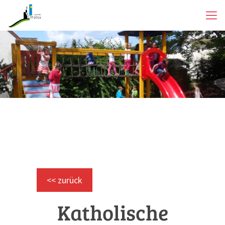
<< zurück
Katholische