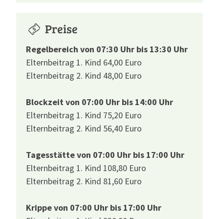
Preise
Regelbereich von 07:30 Uhr bis 13:30 Uhr
Elternbeitrag 1. Kind 64,00 Euro
Elternbeitrag 2. Kind 48,00 Euro
Blockzeit von 07:00 Uhr bis 14:00 Uhr
Elternbeitrag 1. Kind 75,20 Euro
Elternbeitrag 2. Kind 56,40 Euro
Tagesstätte von 07:00 Uhr bis 17:00 Uhr
Elternbeitrag 1. Kind 108,80 Euro
Elternbeitrag 2. Kind 81,60 Euro
Krippe von 07:00 Uhr bis 17:00 Uhr