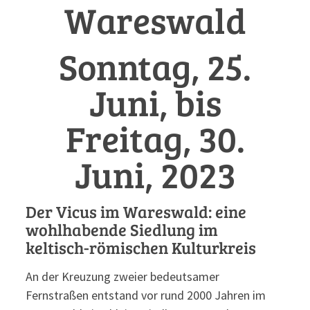
Wareswald
Sonntag, 25.
Juni, bis
Freitag, 30.
Juni, 2023
Der Vicus im Wareswald: eine
wohlhabende Siedlung im
keltisch-römischen Kulturkreis
An der Kreuzung zweier bedeutsamer
Fernstraßen entstand vor rund 2000 Jahren im