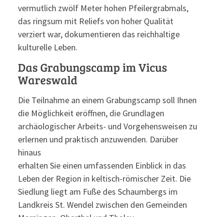
vermutlich zwölf Meter hohen Pfeilergrabmals,
das ringsum mit Reliefs von hoher Qualität
verziert war, dokumentieren das reichhaltige
kulturelle Leben.
Das Grabungscamp im Vicus
Wareswald
Die Teilnahme an einem Grabungscamp soll Ihnen
die Möglichkeit eröffnen, die Grundlagen
archäologischer Arbeits- und Vorgehensweisen zu
erlernen und praktisch anzuwenden. Darüber
hinaus
erhalten Sie einen umfassenden Einblick in das
Leben der Region in keltisch-römischer Zeit. Die
Siedlung liegt am Fuße des Schaumbergs im
Landkreis St. Wendel zwischen den Gemeinden