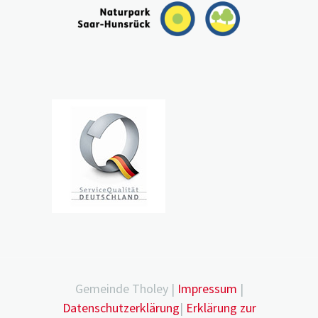
Gemeinde Tholey |
Impressum
|
Datenschutzerklärung
|
Erklärung zur