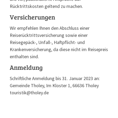
Rücktrittskosten geltend zu machen.
Versicherungen
Wir empfehlen Ihnen den Abschluss einer
Reiserücktrittsversicherung sowie einer
Reisegepäck-, Unfall-, Haftpflicht- und
Krankenversicherung, da diese nicht im Reisepreis
enthalten sind.
Anmeldung
Schriftliche Anmeldung bis 31. Januar 2023 an:
Gemeinde Tholey, Im Kloster 1, 66636 Tholey
touristik@tholey.de