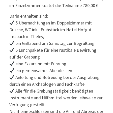
im Einzelzimmer kostet die Teilnahme 780,00 €
Darin enthalten sind:
5 Übernachtungen im Doppelzimmer mit
Dusche, WC inkl. Frühstück im Hotel Hofgut
Imsbach in Theley,
ein Grillabend am Samstag zur Begrüßung
5 Lunchpakete für eine rustikale Bewirtung
auf der Grabung
eine Exkursion mit Führung
ein gemeinsames Abendessen
Anleitung und Betreuung bei der Ausgrabung
durch einen Archäologen und Fachkräfte
Alle für die Grabungstätigkeit benötigten
Instrumente und Hilfsmittel werden leihweise zur
Verfügung gestellt
Nicht eingeschlossen sind die An- und Abreise, der