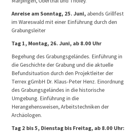
Marpingen, Oberthal und Tholey.
Anreise am Sonntag, 25. Juni,
abends Grillfest
im Wareswald mit einer Einführung durch den
Grabungsleiter
Tag 1, Montag, 26. Juni, ab 8.00 Uhr
Begehung des Grabungsgeländes. Einführung in
die Geschichte der Grabung und die aktuelle
Befundsituation durch den Projektleiter der
Terrex gGmbH Dr. Klaus-Peter Henz. Einordnung
des Grabungsgeländes in die historische
Umgebung. Einführung in die
Herangehensweisen, Arbeitstechniken der
Archäologen.
Tag 2 bis 5, Dienstag bis Freitag, ab 8.00 Uhr: