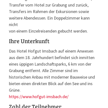
Transfer vom Hotel zur Grabung und zurück,
Transfers im Rahmen der Exkursionen sowie
weitere Abendessen. Ein Doppelzimmer kann
nicht
von einem Einzelreisenden gebucht werden.
Ihre Unterkunft
Das Hotel Hofgut Imsbach auf einem Anwesen
aus dem 18. Jahrhundert befindet sich inmitten
eines üppigen Landschaftsparks, 6 km von der
Grabung entfernt. Alle Zimmer sind im
historischen Anbau mit moderner Bauweise und
bieten einen direkten Blick auf den See und ins
Grüne.
https://www.hofgut-imsbach.de/
Zahl der Teilnehmer