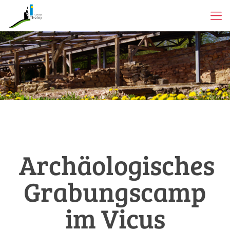
Archäologisches
Grabungscamp
im Vicus