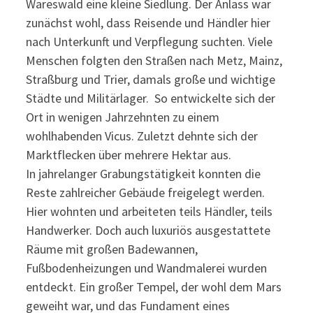
Wareswald eine kleine Siedlung. Der Anlass war
zunächst wohl, dass Reisende und Händler hier
nach Unterkunft und Verpflegung suchten. Viele
Menschen folgten den Straßen nach Metz, Mainz,
Straßburg und Trier, damals große und wichtige
Städte und Militärlager. So entwickelte sich der
Ort in wenigen Jahrzehnten zu einem
wohlhabenden Vicus. Zuletzt dehnte sich der
Marktflecken über mehrere Hektar aus.
In jahrelanger Grabungstätigkeit konnten die
Reste zahlreicher Gebäude freigelegt werden.
Hier wohnten und arbeiteten teils Händler, teils
Handwerker. Doch auch luxuriös ausgestattete
Räume mit großen Badewannen,
Fußbodenheizungen und Wandmalerei wurden
entdeckt. Ein großer Tempel, der wohl dem Mars
geweiht war, und das Fundament eines