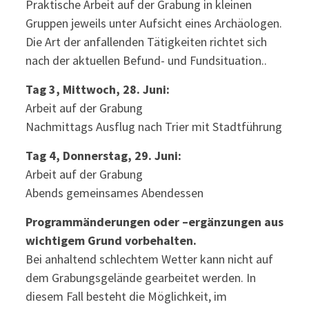
Praktische Arbeit auf der Grabung in kleinen
Gruppen jeweils unter Aufsicht eines Archäologen.
Die Art der anfallenden Tätigkeiten richtet sich
nach der aktuellen Befund- und Fundsituation..
Tag 3, Mittwoch, 28. Juni:
Arbeit auf der Grabung
Nachmittags Ausflug nach Trier mit Stadtführung
Tag 4, Donnerstag, 29. Juni:
Arbeit auf der Grabung
Abends gemeinsames Abendessen
Programmänderungen oder –ergänzungen aus
wichtigem Grund vorbehalten.
Bei anhaltend schlechtem Wetter kann nicht auf
dem Grabungsgelände gearbeitet werden. In
diesem Fall besteht die Möglichkeit, im