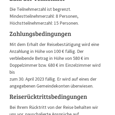
Die Teilnehmerzahl ist begrenzt.
Mindestteilnehmerzahl: 8 Personen,
Höchstteilnehmerzahl: 15 Personen.
Zahlungsbedingungen
Mit dem Erhalt der Reisebestätigung wird eine
Anzahlung in Höhe von 100 € fällig. Der
verbleibende Betrag in Höhe von 580 € im
Doppelzimmer bzw. 680 € im Einzelzimmer wird
bis
zum 30. April 2023 fällig. Er wird auf eines der
angegebenen Gemeindekonten überwiesen.
Reiserücktrittsbedingungen
Bei Ihrem Rücktritt von der Reise behalten wir
uns vor, pauschalierte Ansprüche auf