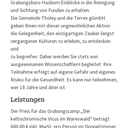
Grabungsbüro Hasborn Einblicke in die Reinigung
und Sichtung von Funden zu erhalten.
Die Gemeinde Tholey und die Terrex gGmbH
geben Ihnen mit dieser ungewöhnlichen Aktion
die Gelegenheit, den einzigartigen Zauber längst
vergangener Kulturen zu erleben, zu entdecken
und
zu begreifen. Daher werden Sie stets von
ausgewiesenen Wissenschaftlern begleitet. Ihre
Teilnahme erfolgt auf eigene Gefahr und eigenes
Risiko für die Gesundheit. Es kann nur teilnehmen,
wer 18 Jahre und älter ist.
Leistungen
Der Preis für das Grabungscamp „Der
keltischrömische Vicus im Wareswald“ beträgt
680,00 € inkl. MwSt. pro Person im Doppelzimmer,