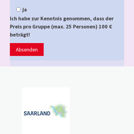
ja
Ich habe zur Kenntnis genommen, dass der
Preis pro Gruppe (max. 25 Personen) 100 €
beträgt!