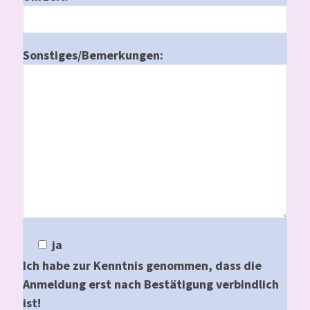
Sonstiges/Bemerkungen:
ja
Ich habe zur Kenntnis genommen, dass die
Anmeldung erst nach Bestätigung verbindlich
ist!