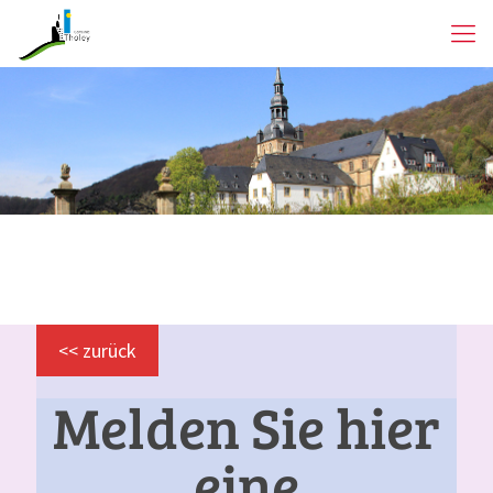
<< zurück
Melden Sie hier
eine