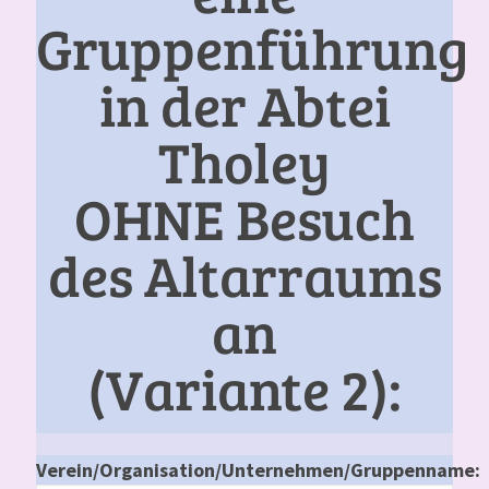
Gruppenführung
in der Abtei
Tholey
OHNE Besuch
des Altarraums
an
(Variante 2):
Verein/Organisation/Unternehmen/Gruppenname: