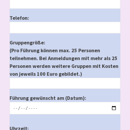
Telefon:
Gruppengröße:
(Pro Führung können max. 25 Personen
teilnehmen. Bei Anmeldungen mit mehr als 25
Personen werden weitere Gruppen mit Kosten
von jeweils 100 Euro gebildet.)
Führung gewünscht am (Datum):
Uhrzeit: