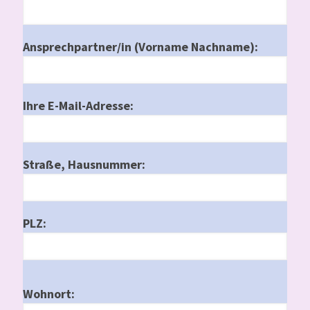
Ansprechpartner/in (Vorname Nachname):
Ihre E-Mail-Adresse:
Straße, Hausnummer:
PLZ:
Wohnort: