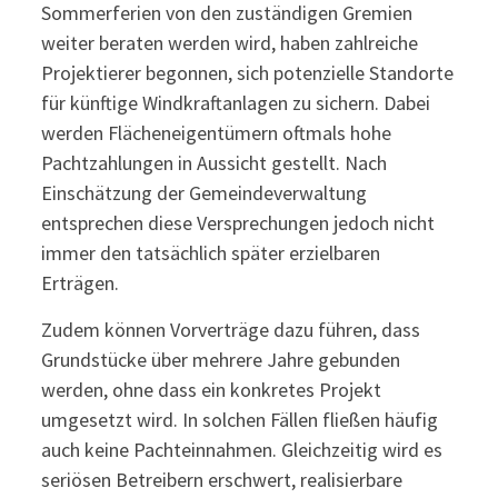
Sommerferien von den zuständigen Gremien
weiter beraten werden wird, haben zahlreiche
Projektierer begonnen, sich potenzielle Standorte
für künftige Windkraftanlagen zu sichern. Dabei
werden Flächeneigentümern oftmals hohe
Pachtzahlungen in Aussicht gestellt. Nach
Einschätzung der Gemeindeverwaltung
entsprechen diese Versprechungen jedoch nicht
immer den tatsächlich später erzielbaren
Erträgen.
Zudem können Vorverträge dazu führen, dass
Grundstücke über mehrere Jahre gebunden
werden, ohne dass ein konkretes Projekt
umgesetzt wird. In solchen Fällen fließen häufig
auch keine Pachteinnahmen. Gleichzeitig wird es
seriösen Betreibern erschwert, realisierbare