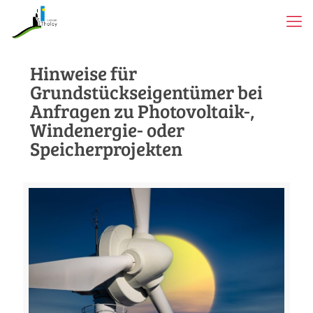
Hinweise für
Grundstückseigentümer bei
Anfragen zu Photovoltaik-,
Windenergie- oder
Speicherprojekten