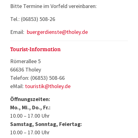
Bitte Termine im Vorfeld vereinbaren:
Tel.: (06853) 508-26
Email:
buergerdienste@tholey.de
Tourist-Information
Römerallee 5
66636 Tholey
Telefon: (06853) 508-66
eMail:
touristik@tholey.de
Öffnungszeiten:
Mo., Mi., Do., Fr.:
10.00 – 17.00 Uhr
Samstag, Sonntag, Feiertag:
10.00 – 17.00 Uhr