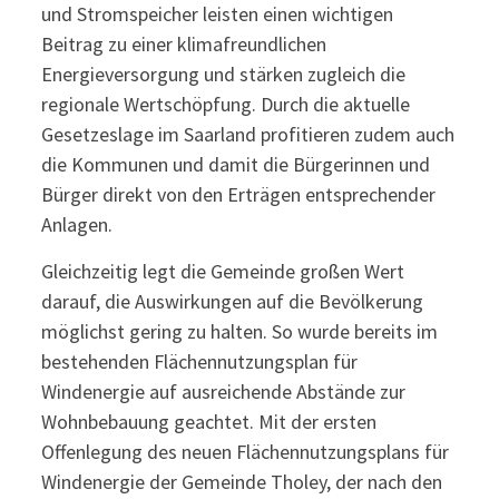
und Stromspeicher leisten einen wichtigen
Beitrag zu einer klimafreundlichen
Energieversorgung und stärken zugleich die
regionale Wertschöpfung. Durch die aktuelle
Gesetzeslage im Saarland profitieren zudem auch
die Kommunen und damit die Bürgerinnen und
Bürger direkt von den Erträgen entsprechender
Anlagen.
Gleichzeitig legt die Gemeinde großen Wert
darauf, die Auswirkungen auf die Bevölkerung
möglichst gering zu halten. So wurde bereits im
bestehenden Flächennutzungsplan für
Windenergie auf ausreichende Abstände zur
Wohnbebauung geachtet. Mit der ersten
Offenlegung des neuen Flächennutzungsplans für
Windenergie der Gemeinde Tholey, der nach den