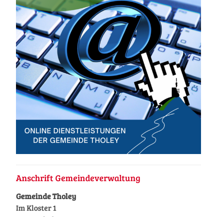
Anschrift Gemeindeverwaltung
Gemeinde Tholey
Im Kloster 1