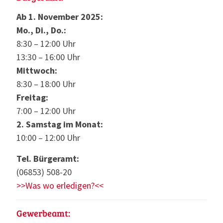
Ab 1. November 2025:
Mo., Di., Do.:
8:30 – 12:00 Uhr
13:30 – 16:00 Uhr
Mittwoch:
8:30 – 18:00 Uhr
Freitag:
7:00 – 12:00 Uhr
2. Samstag im Monat:
10:00 – 12:00 Uhr
Tel. Bürgeramt:
(06853) 508-20
>>Was wo erledigen?<<
Gewerbeamt: