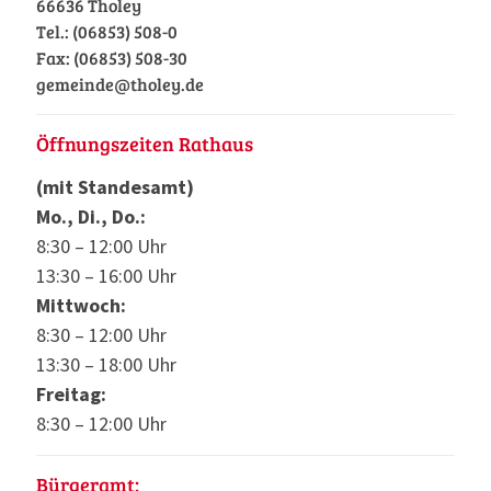
66636 Tholey
Tel.: (06853) 508-0
Fax: (06853) 508-30
gemeinde@tholey.de
Öffnungszeiten Rathaus
(mit Standesamt)
Mo., Di., Do.:
8:30 – 12:00 Uhr
13:30 – 16:00 Uhr
Mittwoch:
8:30 – 12:00 Uhr
13:30 – 18:00 Uhr
Freitag:
8:30 – 12:00 Uhr
Bürgeramt: