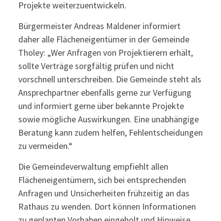
Projekte weiterzuentwickeln.
Bürgermeister Andreas Maldener informiert
daher alle Flächeneigentümer in der Gemeinde
Tholey: „Wer Anfragen von Projektierern erhält,
sollte Verträge sorgfältig prüfen und nicht
vorschnell unterschreiben. Die Gemeinde steht als
Ansprechpartner ebenfalls gerne zur Verfügung
und informiert gerne über bekannte Projekte
sowie mögliche Auswirkungen. Eine unabhängige
Beratung kann zudem helfen, Fehlentscheidungen
zu vermeiden.“
Die Gemeindeverwaltung empfiehlt allen
Flächeneigentümern, sich bei entsprechenden
Anfragen und Unsicherheiten frühzeitig an das
Rathaus zu wenden. Dort können Informationen
zu geplanten Vorhaben eingeholt und Hinweise