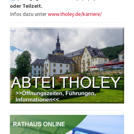
oder Teilzeit.
Infos dazu unter
www.tholey.de/karriere/