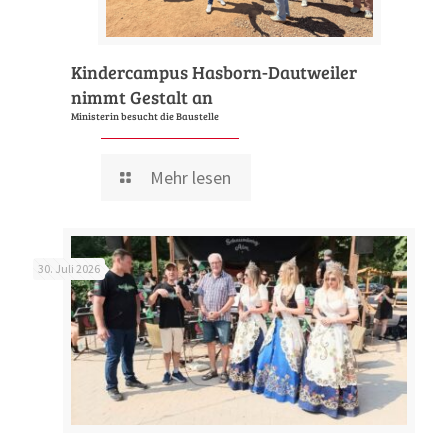
Kindercampus Hasborn-Dautweiler
nimmt Gestalt an
Ministerin besucht die Baustelle
Mehr lesen
30. Juli 2026