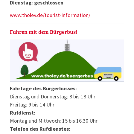
Dienstag: geschlossen
www.tholey.de/tourist-information/
Fahren mit dem Bürgerbus!
Fahrtage des Bürgerbusses:
Dienstag und Donnerstag: 8 bis 18 Uhr
Freitag: 9 bis 14 Uhr
Rufdienst:
Montag und Mittwoch: 15 bis 16.30 Uhr
Telefon des Rufdienstes: