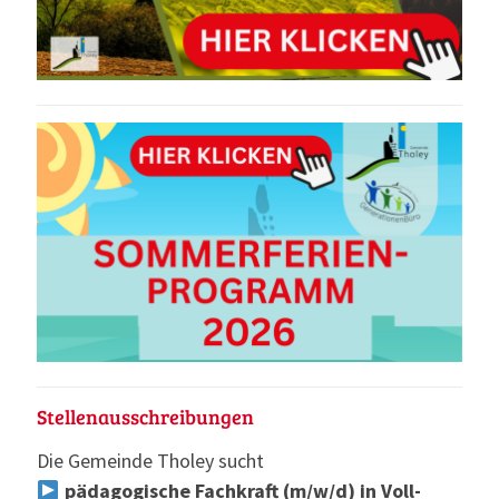
Stellenausschreibungen
Die Gemeinde Tholey sucht
pädagogische Fachkraft (m/w/d) in Voll-