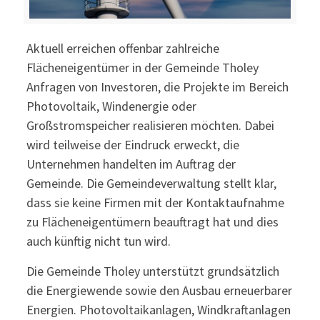
Aktuell erreichen offenbar zahlreiche
Flächeneigentümer in der Gemeinde Tholey
Anfragen von Investoren, die Projekte im Bereich
Photovoltaik, Windenergie oder
Großstromspeicher realisieren möchten. Dabei
wird teilweise der Eindruck erweckt, die
Unternehmen handelten im Auftrag der
Gemeinde. Die Gemeindeverwaltung stellt klar,
dass sie keine Firmen mit der Kontaktaufnahme
zu Flächeneigentümern beauftragt hat und dies
auch künftig nicht tun wird.
Die Gemeinde Tholey unterstützt grundsätzlich
die Energiewende sowie den Ausbau erneuerbarer
Energien. Photovoltaikanlagen, Windkraftanlagen