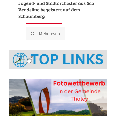
Jugend- und Stadtorchester aus São
Vendelino begeistert auf dem
Schaumberg
Mehr lesen