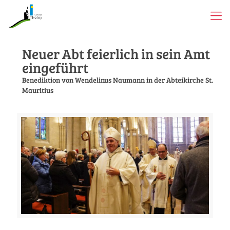
Neuer Abt feierlich in sein Amt
eingeführt
Benediktion von Wendelinus Naumann in der Abteikirche St.
Mauritius