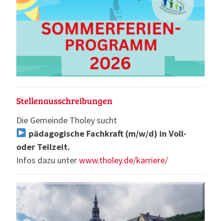
Stellenausschreibungen
Die Gemeinde Tholey sucht
pädagogische Fachkraft (m/w/d) in Voll-
oder Teilzeit.
Infos dazu unter
www.tholey.de/karriere/