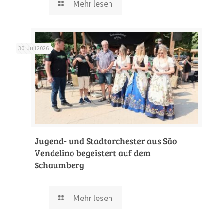
Mehr lesen
30. Juli 2026
Jugend- und Stadtorchester aus São
Vendelino begeistert auf dem
Schaumberg
Mehr lesen