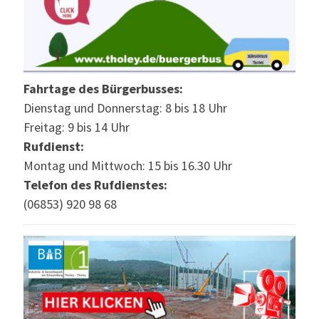
Fahrtage des Bürgerbusses:
Dienstag und Donnerstag: 8 bis 18 Uhr
Freitag: 9 bis 14 Uhr
Rufdienst:
Montag und Mittwoch: 15 bis 16.30 Uhr
Telefon des Rufdienstes:
(06853) 920 98 68