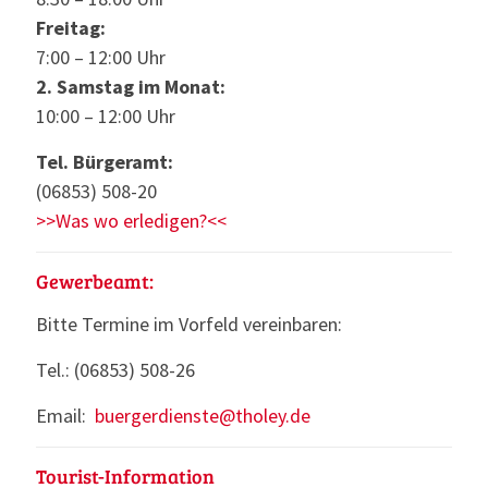
Freitag:
7:00 – 12:00 Uhr
2. Samstag im Monat:
10:00 – 12:00 Uhr
Tel. Bürgeramt:
(06853) 508-20
>>Was wo erledigen?<<
Gewerbeamt:
Bitte Termine im Vorfeld vereinbaren:
Tel.: (06853) 508-26
Email:
buergerdienste@tholey.de
Tourist-Information