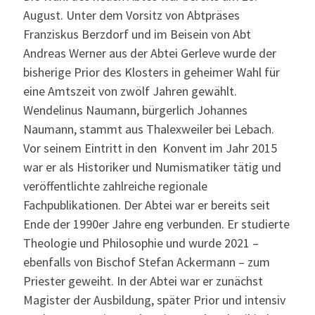
August. Unter dem Vorsitz von Abtpräses
Franziskus Berzdorf und im Beisein von Abt
Andreas Werner aus der Abtei Gerleve wurde der
bisherige Prior des Klosters in geheimer Wahl für
eine Amtszeit von zwölf Jahren gewählt.
Wendelinus Naumann, bürgerlich Johannes
Naumann, stammt aus Thalexweiler bei Lebach.
Vor seinem Eintritt in den Konvent im Jahr 2015
war er als Historiker und Numismatiker tätig und
veröffentlichte zahlreiche regionale
Fachpublikationen. Der Abtei war er bereits seit
Ende der 1990er Jahre eng verbunden. Er studierte
Theologie und Philosophie und wurde 2021 –
ebenfalls von Bischof Stefan Ackermann – zum
Priester geweiht. In der Abtei war er zunächst
Magister der Ausbildung, später Prior und intensiv