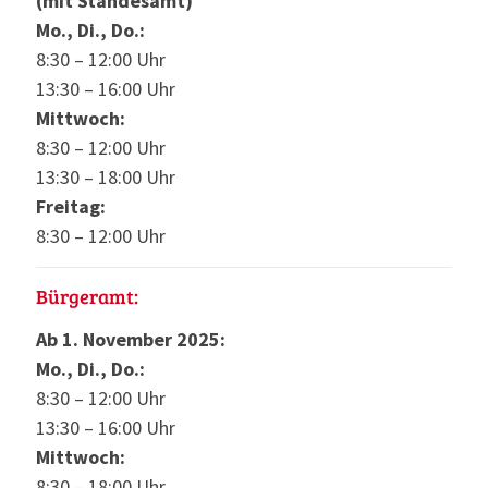
(mit Standesamt)
Mo., Di., Do.:
8:30 – 12:00 Uhr
13:30 – 16:00 Uhr
Mittwoch:
8:30 – 12:00 Uhr
13:30 – 18:00 Uhr
Freitag:
8:30 – 12:00 Uhr
Bürgeramt:
Ab 1. November 2025:
Mo., Di., Do.:
8:30 – 12:00 Uhr
13:30 – 16:00 Uhr
Mittwoch:
8:30 – 18:00 Uhr