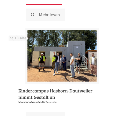
Mehr lesen
30. Juli 2026
Kindercampus Hasborn-Dautweiler
nimmt Gestalt an
Ministerin besucht die Baustelle