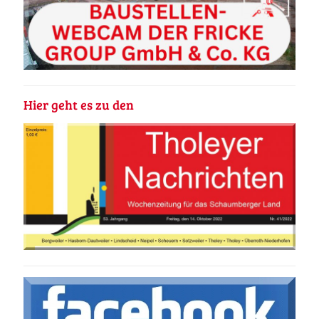
Hier geht es zu den