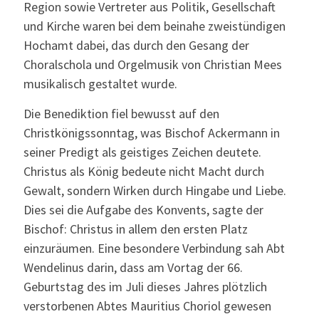
Region sowie Vertreter aus Politik, Gesellschaft
und Kirche waren bei dem beinahe zweistündigen
Hochamt dabei, das durch den Gesang der
Choralschola und Orgelmusik von Christian Mees
musikalisch gestaltet wurde.
Die Benediktion fiel bewusst auf den
Christkönigssonntag, was Bischof Ackermann in
seiner Predigt als geistiges Zeichen deutete.
Christus als König bedeute nicht Macht durch
Gewalt, sondern Wirken durch Hingabe und Liebe.
Dies sei die Aufgabe des Konvents, sagte der
Bischof: Christus in allem den ersten Platz
einzuräumen. Eine besondere Verbindung sah Abt
Wendelinus darin, dass am Vortag der 66.
Geburtstag des im Juli dieses Jahres plötzlich
verstorbenen Abtes Mauritius Choriol gewesen