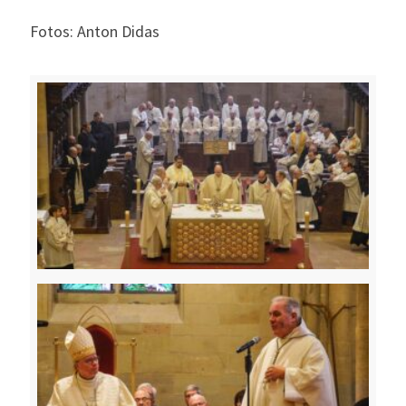
Fotos: Anton Didas