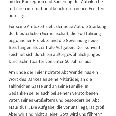
an der Konzeption und Sanierung der Abteikirche
mit ihren international beachteten neuen Fenstern
beteiligt.
Für seine Amtszeit sieht der neue Abt die Stärkung
der klösterlichen Gemeinschaft, die Fortführung
begonnener Projekte und die Gewinnung neuer
Berufungen als zentrale Aufgaben. Der Konvent
zeichnet sich durch ein außergewöhnlich junges
Durchschnittsalter von unter 50 Jahren aus.
Am Ende der Feier richtete Abt Wendelinus ein
Wort des Dankes an seine Mitbrüder, an die
zahlreichen Gäste und an seine Familie. In
Gedanken sei er auch bei seinem verstorbenen
Vater, seinen Großeltern und besonders bei Abt
Mauritius. „Die Aufgabe, die vor uns liegt, ist groß.
Aber wir sind nicht alleine. Gott wird uns führen.“