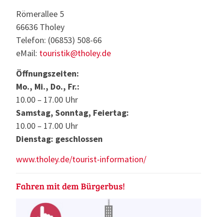
Römerallee 5
66636 Tholey
Telefon: (06853) 508-66
eMail:
touristik@tholey.de
Öffnungszeiten:
Mo., Mi., Do., Fr.:
10.00 – 17.00 Uhr
Samstag, Sonntag, Feiertag:
10.00 – 17.00 Uhr
Dienstag: geschlossen
www.tholey.de/tourist-information/
Fahren mit dem Bürgerbus!