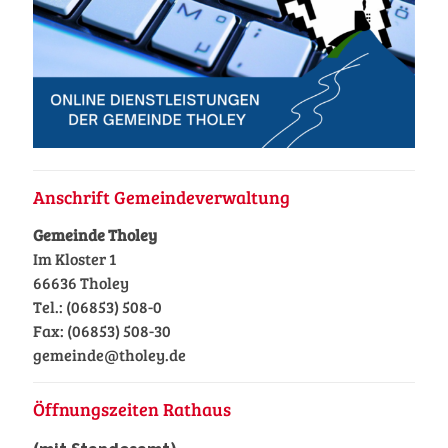
Anschrift Gemeindeverwaltung
Gemeinde Tholey
Im Kloster 1
66636 Tholey
Tel.: (06853) 508-0
Fax: (06853) 508-30
gemeinde@tholey.de
Öffnungszeiten Rathaus