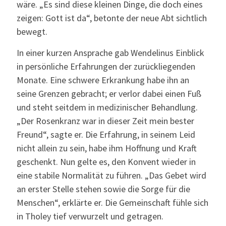
wäre. „Es sind diese kleinen Dinge, die doch eines
zeigen: Gott ist da“, betonte der neue Abt sichtlich
bewegt.
In einer kurzen Ansprache gab Wendelinus Einblick
in persönliche Erfahrungen der zurückliegenden
Monate. Eine schwere Erkrankung habe ihn an
seine Grenzen gebracht; er verlor dabei einen Fuß
und steht seitdem in medizinischer Behandlung.
„Der Rosenkranz war in dieser Zeit mein bester
Freund“, sagte er. Die Erfahrung, in seinem Leid
nicht allein zu sein, habe ihm Hoffnung und Kraft
geschenkt. Nun gelte es, den Konvent wieder in
eine stabile Normalität zu führen. „Das Gebet wird
an erster Stelle stehen sowie die Sorge für die
Menschen“, erklärte er. Die Gemeinschaft fühle sich
in Tholey tief verwurzelt und getragen.