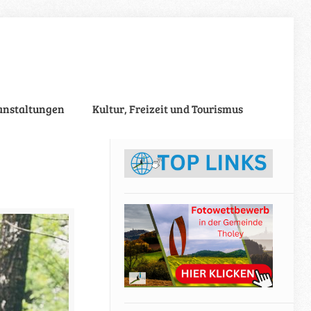
anstaltungen
Kultur, Freizeit und Tourismus