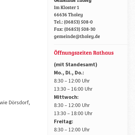
Im Kloster 1
66636 Tholey
Tel.: (06853) 508-0
Fax: (06853) 508-30
gemeinde@tholey.de
Öffnungszeiten Rathaus
(mit Standesamt)
Mo., Di., Do.:
8:30 – 12:00 Uhr
13:30 – 16:00 Uhr
Mittwoch:
wie Dörsdorf,
8:30 – 12:00 Uhr
13:30 – 18:00 Uhr
Freitag:
8:30 – 12:00 Uhr