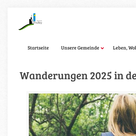
Startseite
Unsere Gemeinde
Leben, Wo
Wanderungen 2025 in de