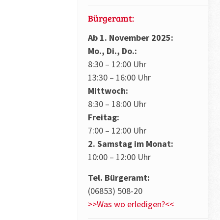
Bürgeramt:
Ab 1. November 2025:
Mo., Di., Do.:
8:30 – 12:00 Uhr
13:30 – 16:00 Uhr
Mittwoch:
8:30 – 18:00 Uhr
Freitag:
7:00 – 12:00 Uhr
2. Samstag im Monat:
10:00 – 12:00 Uhr
Tel. Bürgeramt:
(06853) 508-20
>>Was wo erledigen?<<