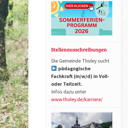
Stellenausschreibungen
Die Gemeinde Tholey sucht
pädagogische
Fachkraft (m/w/d) in Voll-
oder Teilzeit.
Infos dazu unter
www.tholey.de/karriere/