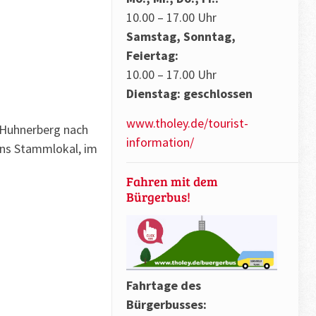
10.00 – 17.00 Uhr
Samstag, Sonntag,
Feiertag:
10.00 – 17.00 Uhr
Dienstag: geschlossen
www.tholey.de/tourist-
 Huhnerberg nach
information/
hns Stammlokal, im
Fahren mit dem
Bürgerbus!
Fahrtage des
Bürgerbusses: