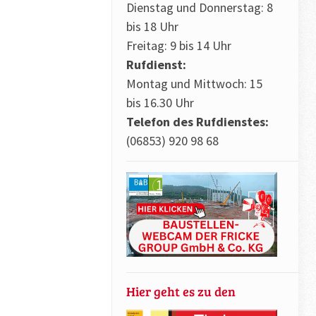
Dienstag und Donnerstag: 8
bis 18 Uhr
Freitag: 9 bis 14 Uhr
Rufdienst:
Montag und Mittwoch: 15
bis 16.30 Uhr
Telefon des Rufdienstes:
(06853) 920 98 68
Hier geht es zu den