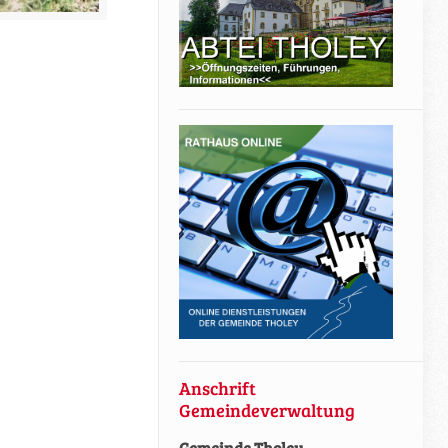
Anschrift
Gemeindeverwaltung
Gemeinde Tholey