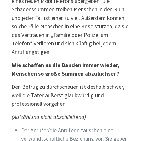
eines neuen Mobiltelefons übergeben. Die
Schadenssummen treiben Menschen in den Ruin
und jeder Fall ist einer zu viel. Außerdem können
solche Fälle Menschen in eine Krise stürzen, da sie
das Vertrauen in „Familie oder Polizei am
Telefon“ verlieren und sich künftig bei jedem
Anruf ängstigen.
Wie schaffen es die Banden immer wieder,
Menschen so große Summen abzuluchsen?
Den Betrug zu durchschauen ist deshalb schwer,
weil die Täter äußerst glaubwürdig und
professionell vorgehen:
(Aufzählung nicht abschließend)
Der Anrufer/die Anruferin täuschen eine
verwandtschaftliche Beziehung vor. Sie geben