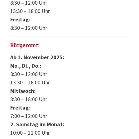
8:30 – 12:00 Uhr
13:30 – 18:00 Uhr
Freitag:
8:30 – 12:00 Uhr
Bürgeramt:
Ab 1. November 2025:
Mo., Di., Do.:
8:30 – 12:00 Uhr
13:30 – 16:00 Uhr
Mittwoch:
8:30 – 18:00 Uhr
Freitag:
7:00 – 12:00 Uhr
2. Samstag im Monat:
10:00 – 12:00 Uhr