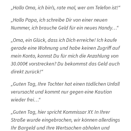
„Hallo Oma, ich bin’s, rate mal, wer am Telefon ist!“
„Hallo Papa, ich schreibe Dir von einer neuen
Nummer, ich brauche Geld für ein neues Handy…“
„Oma, ein Glück, dass ich Dich erreiche! Ich kaufe
gerade eine Wohnung und habe keinen Zugriff auf
mein Konto, kannst Du für mich die Anzahlung von
30.000€ vorstrecken? Du bekommst das Geld auch
direkt zurück!“
„Guten Tag, Ihre Tochter hat einen tödlichen Unfall
verursacht und kommt nur gegen eine Kaution
wieder frei…“
„Guten Tag, hier spricht Kommissar XY. In Ihrer
Straße wurde eingebrochen, wir können allerdings
Ihr Bargeld und Ihre Wertsachen abholen und