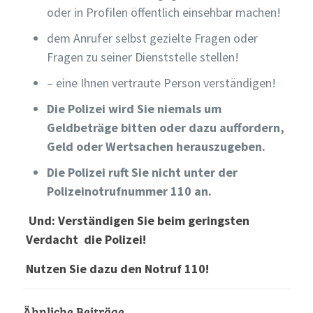
oder in Profilen öffentlich einsehbar machen!
dem Anrufer selbst gezielte Fragen oder
Fragen zu seiner Dienststelle stellen!
– eine Ihnen vertraute Person verständigen!
Die Polizei wird Sie niemals um
Geldbeträge bitten oder dazu auffordern,
Geld oder Wertsachen herauszugeben.
Die Polizei ruft Sie nicht unter der
Polizeinotrufnummer 110 an.
Und: Verständigen Sie beim geringsten
Verdacht die Polizei!
Nutzen Sie dazu den Notruf 110!
Ähnliche Beiträge