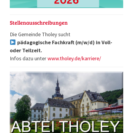
Stellenausschreibungen
Die Gemeinde Tholey sucht
pädagogische Fachkraft (m/w/d) in Voll-
oder Teilzeit.
Infos dazu unter
www.tholey.de/karriere/