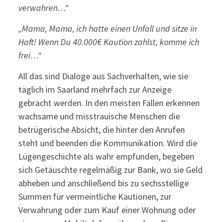
verwahren…“
„Mama, Mama, ich hatte einen Unfall und sitze in
Haft! Wenn Du 40.000€ Kaution zahlst, komme ich
frei…“
All das sind Dialoge aus Sachverhalten, wie sie
täglich im Saarland mehrfach zur Anzeige
gebracht werden. In den meisten Fällen erkennen
wachsame und misstrauische Menschen die
betrügerische Absicht, die hinter den Anrufen
steht und beenden die Kommunikation. Wird die
Lügengeschichte als wahr empfunden, begeben
sich Getäuschte regelmäßig zur Bank, wo sie Geld
abheben und anschließend bis zu sechsstellige
Summen für vermeintliche Kautionen, zur
Verwahrung oder zum Kauf einer Wohnung oder