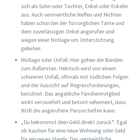
sich als Sohn oder Tochter, Enkel oder Enkelin
aus. Auch vermeintliche Neffen und Nichten
haben schon bei der fürsorglichen Tante und
dem zuverlässigen Onkel angerufen und
wegen einer Notlage um Unterstützung
gebeten.
Notlage oder Unfall: Hier gehen die Banden
zum Äußersten. Hektisch wird von einem
schweren Unfall, oftmals mit tödlichen Folgen
und der Aussicht auf Regressforderungen,
berichtet. Das angebliche Familienmitglied
wirkt verzweifelt und betont vehement, dass
NUR die angerufene Person helfen kann.
„Du bekommst dein Geld direkt zurück“: Egal
ob Kaution für eine neue Wohnung oder Geld
für ein neues Handy: Das vermeintliche