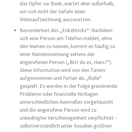
das Opfer zur Bank, wartet aber außerhalb,
um sich nicht der Gefahr einer
Videoaufzeichnung auszusetzen.
Besonderheit des „Enkeltricks“: Nachdem
sich eine Person am Telefon meldet, ohne
den Namen zu nennen, kommt es häufig zu
einer Namensnennung seitens der
angerufenen Person („Bist du es, Hans?“).
Diese Information wird von den Tätern
aufgenommen und fortan als „Rolle“
gespielt. Es werden in der Folge gravierende
Probleme oder finanzielle Notlagen
unterschiedlichen Ausmaßes vorgetäuscht
und die angerufene Person wird zu
unbedingter Verschwiegenheit verpflichtet –
selbstverständlich unter Ausüben größten