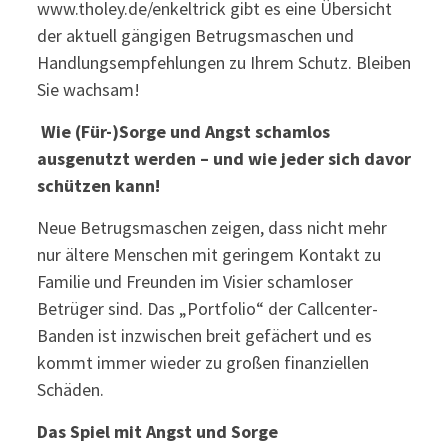
www.tholey.de/enkeltrick gibt es eine Übersicht
der aktuell gängigen Betrugsmaschen und
Handlungsempfehlungen zu Ihrem Schutz. Bleiben
Sie wachsam!
Wie (Für-)Sorge und Angst schamlos
ausgenutzt werden – und wie jeder sich davor
schützen kann!
Neue Betrugsmaschen zeigen, dass nicht mehr
nur ältere Menschen mit geringem Kontakt zu
Familie und Freunden im Visier schamloser
Betrüger sind. Das „Portfolio“ der Callcenter-
Banden ist inzwischen breit gefächert und es
kommt immer wieder zu großen finanziellen
Schäden.
Das Spiel mit Angst und Sorge