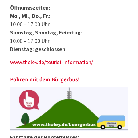
Öffnungszeiten:
Mo., Mi., Do., Fr.:
10.00 – 17.00 Uhr
Samstag, Sonntag, Feiertag:
10.00 – 17.00 Uhr
Dienstag: geschlossen
www.tholey.de/tourist-information/
Fahren mit dem Bürgerbus!
Fahrtage des Bürgerbusses: