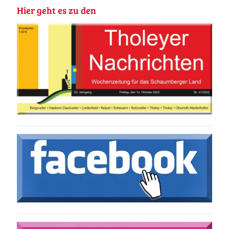
Hier geht es zu den