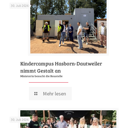
30. Juli 2026
Kindercampus Hasborn-Dautweiler
nimmt Gestalt an
Ministerin besucht die Baustelle
Mehr lesen
30. Juli 2026