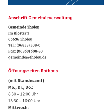
Anschrift Gemeindeverwaltung
Gemeinde Tholey
Im Kloster 1
66636 Tholey
Tel.: (06853) 508-0
Fax: (06853) 508-30
gemeinde@tholey.de
Öffnungszeiten Rathaus
(mit Standesamt)
Mo., Di., Do.:
8:30 – 12:00 Uhr
13:30 – 16:00 Uhr
Mittwoch: