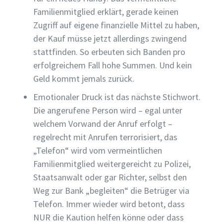
Familienmitglied erklärt, gerade keinen
Zugriff auf eigene finanzielle Mittel zu haben,
der Kauf müsse jetzt allerdings zwingend
stattfinden. So erbeuten sich Banden pro
erfolgreichem Fall hohe Summen. Und kein
Geld kommt jemals zurück.
Emotionaler Druck ist das nächste Stichwort.
Die angerufene Person wird – egal unter
welchem Vorwand der Anruf erfolgt –
regelrecht mit Anrufen terrorisiert, das
„Telefon“ wird vom vermeintlichen
Familienmitglied weitergereicht zu Polizei,
Staatsanwalt oder gar Richter, selbst den
Weg zur Bank „begleiten“ die Betrüger via
Telefon. Immer wieder wird betont, dass
NUR die Kaution helfen könne oder dass