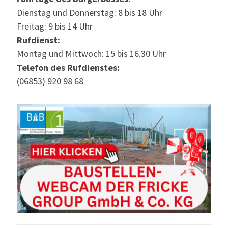
Dienstag und Donnerstag: 8 bis 18 Uhr
Freitag: 9 bis 14 Uhr
Rufdienst:
Montag und Mittwoch: 15 bis 16.30 Uhr
Telefon des Rufdienstes:
(06853) 920 98 68