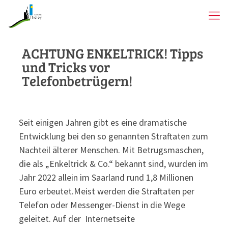
ACHTUNG ENKELTRICK! Tipps
und Tricks vor
Telefonbetrügern!
Seit einigen Jahren gibt es eine dramatische
Entwicklung bei den so genannten Straftaten zum
Nachteil älterer Menschen. Mit Betrugsmaschen,
die als „Enkeltrick & Co.“ bekannt sind, wurden im
Jahr 2022 allein im Saarland rund 1,8 Millionen
Euro erbeutet.Meist werden die Straftaten per
Telefon oder Messenger-Dienst in die Wege
geleitet. Auf der Internetseite