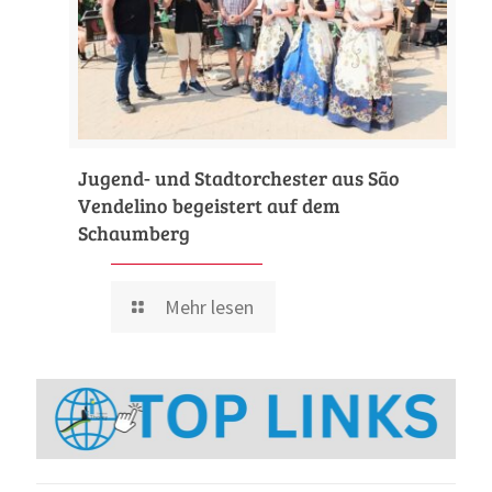
Jugend- und Stadtorchester aus São
Vendelino begeistert auf dem
Schaumberg
Mehr lesen