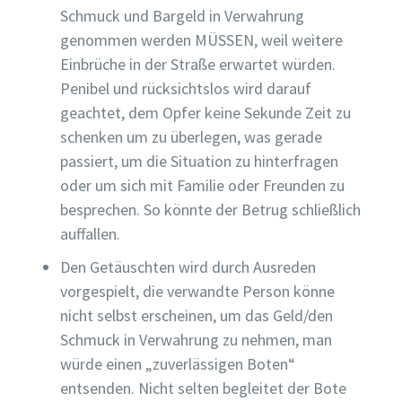
Schmuck und Bargeld in Verwahrung
genommen werden MÜSSEN, weil weitere
Einbrüche in der Straße erwartet würden.
Penibel und rücksichtslos wird darauf
geachtet, dem Opfer keine Sekunde Zeit zu
schenken um zu überlegen, was gerade
passiert, um die Situation zu hinterfragen
oder um sich mit Familie oder Freunden zu
besprechen. So könnte der Betrug schließlich
auffallen.
Den Getäuschten wird durch Ausreden
vorgespielt, die verwandte Person könne
nicht selbst erscheinen, um das Geld/den
Schmuck in Verwahrung zu nehmen, man
würde einen „zuverlässigen Boten“
entsenden. Nicht selten begleitet der Bote