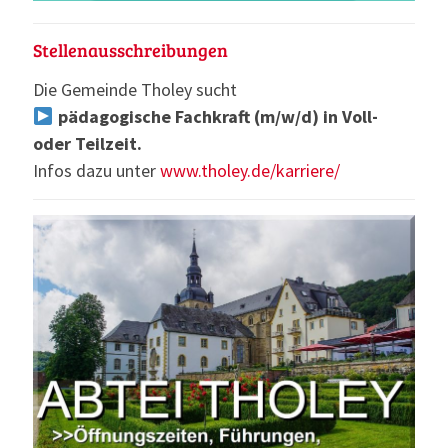
Stellenausschreibungen
Die Gemeinde Tholey sucht
pädagogische Fachkraft (m/w/d) in Voll-
oder Teilzeit.
Infos dazu unter
www.tholey.de/karriere/