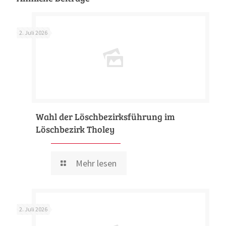
2. Juli 2026
Wahl der Löschbezirksführung im
Löschbezirk Tholey
Mehr lesen
2. Juli 2026