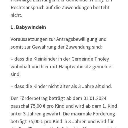
Rechtsanspruch auf die Zuwendungen besteht
nicht.
1.
Babywindeln
Voraussetzungen zur Antragsbewilligung und
somit zur Gewährung der Zuwendung sind:
– dass die Kleinkinder in der Gemeinde Tholey
wohnhaft und hier mit Hauptwohnsitz gemeldet
sind,
– dass die Kinder nicht älter als 3 Jahre alt sind.
Der Förderbetrag beträgt ab dem 01.01.2024
pauschal 75,00 € pro Kind und wird ab dem 1. Kind
unter 3 Jahren gewährt. Die maximale Förderung
beträgt 75,00 € pro Kind in 3 Jahren und wird für