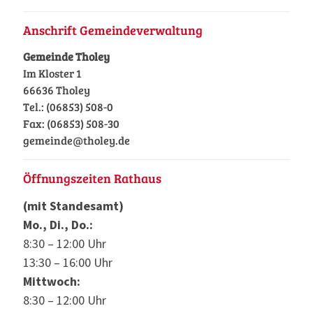
Anschrift Gemeindeverwaltung
Gemeinde Tholey
Im Kloster 1
66636 Tholey
Tel.: (06853) 508-0
Fax: (06853) 508-30
gemeinde@tholey.de
Öffnungszeiten Rathaus
(mit Standesamt)
Mo., Di., Do.:
8:30 – 12:00 Uhr
13:30 – 16:00 Uhr
Mittwoch:
8:30 – 12:00 Uhr