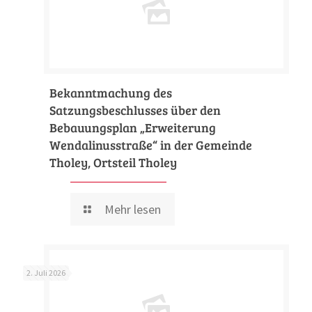
Bekanntmachung des
Satzungsbeschlusses über den
Bebauungsplan „Erweiterung
Wendalinusstraße“ in der Gemeinde
Tholey, Ortsteil Tholey
Mehr lesen
2. Juli 2026