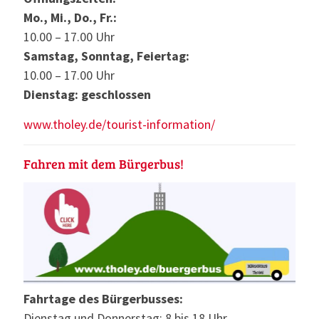
Mo., Mi., Do., Fr.:
10.00 – 17.00 Uhr
Samstag, Sonntag, Feiertag:
10.00 – 17.00 Uhr
Dienstag: geschlossen
www.tholey.de/tourist-information/
Fahren mit dem Bürgerbus!
Fahrtage des Bürgerbusses:
Dienstag und Donnerstag: 8 bis 18 Uhr