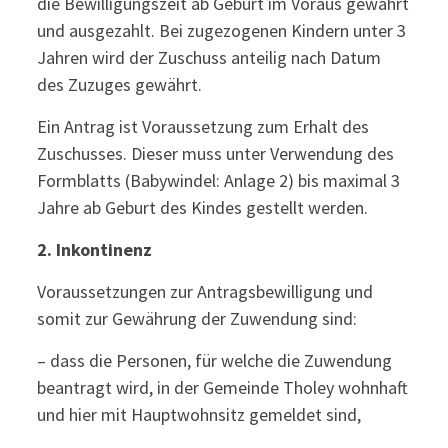
die Bewilligungszeit ab Geburt im Voraus gewährt
und ausgezahlt. Bei zugezogenen Kindern unter 3
Jahren wird der Zuschuss anteilig nach Datum
des Zuzuges gewährt.
Ein Antrag ist Voraussetzung zum Erhalt des
Zuschusses. Dieser muss unter Verwendung des
Formblatts (Babywindel: Anlage 2) bis maximal 3
Jahre ab Geburt des Kindes gestellt werden.
2.
Inkontinenz
Voraussetzungen zur Antragsbewilligung und
somit zur Gewährung der Zuwendung sind:
– dass die Personen, für welche die Zuwendung
beantragt wird, in der Gemeinde Tholey wohnhaft
und hier mit Hauptwohnsitz gemeldet sind,