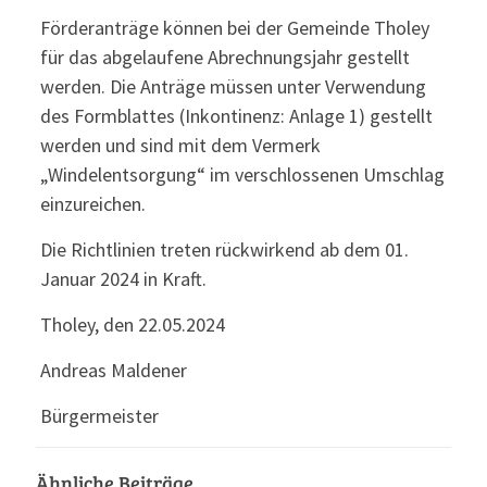
Förderanträge können bei der Gemeinde Tholey
für das abgelaufene Abrechnungsjahr gestellt
werden. Die Anträge müssen unter Verwendung
des Formblattes (Inkontinenz: Anlage 1) gestellt
werden und sind mit dem Vermerk
„Windelentsorgung“ im verschlossenen Umschlag
einzureichen.
Die Richtlinien treten rückwirkend ab dem 01.
Januar 2024 in Kraft.
Tholey, den 22.05.2024
Andreas Maldener
Bürgermeister
Ähnliche Beiträge