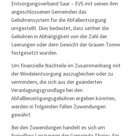
Entsorgungsverband Saar – EVS mit seinen ihm
angeschlossenen Gemeinden das
Gebührensystem für die Abfallentsorgung
umgestellt. Dies bedeutet, dass seither die
Gebühren in Abhängigkeit von der Zahl der
Leerungen oder dem Gewicht der Grauen Tonne
festgesetzt wurden.
Um finanzielle Nachteile im Zusammenhang mit
der Windelentsorgung auszugleichen oder zu
vermindern, die sich aus der geänderten
Veranlagungsgrundlage bei den
Abfallbeseitigungsgebühren ergeben könnten,
werden in folgenden Fällen Zuwendungen
gewährt.
Bei den Zuwendungen handelt es sich um
freiwillige Leistungen der Gemeinde Tholey. Ein