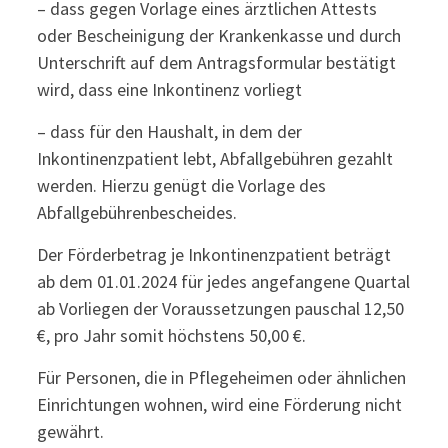
– dass gegen Vorlage eines ärztlichen Attests
oder Bescheinigung der Krankenkasse und durch
Unterschrift auf dem Antragsformular bestätigt
wird, dass eine Inkontinenz vorliegt
– dass für den Haushalt, in dem der
Inkontinenzpatient lebt, Abfallgebühren gezahlt
werden. Hierzu genügt die Vorlage des
Abfallgebührenbescheides.
Der Förderbetrag je Inkontinenzpatient beträgt
ab dem 01.01.2024 für jedes angefangene Quartal
ab Vorliegen der Voraussetzungen pauschal 12,50
€, pro Jahr somit höchstens 50,00 €.
Für Personen, die in Pflegeheimen oder ähnlichen
Einrichtungen wohnen, wird eine Förderung nicht
gewährt.