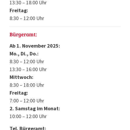
13:30 – 18:00 Uhr
Freitag:
8:30 – 12:00 Uhr
Bürgeramt:
Ab 1. November 2025:
Mo., Di., Do.:
8:30 – 12:00 Uhr
13:30 – 16:00 Uhr
Mittwoch:
8:30 – 18:00 Uhr
Freitag:
7:00 – 12:00 Uhr
2. Samstag im Monat:
10:00 – 12:00 Uhr
Tel. Bürgeramt: