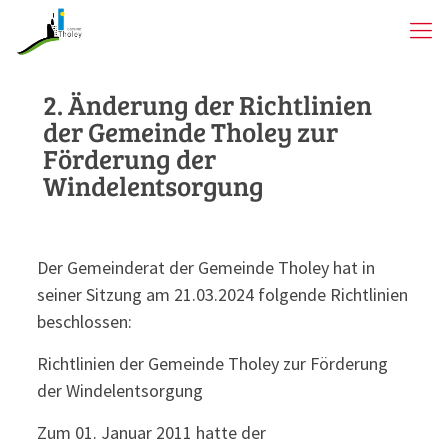
2. Änderung der Richtlinien
der Gemeinde Tholey zur
Förderung der
Windelentsorgung
Der Gemeinderat der Gemeinde Tholey hat in
seiner Sitzung am 21.03.2024 folgende Richtlinien
beschlossen:
Richtlinien der Gemeinde Tholey zur Förderung
der Windelentsorgung
Zum 01. Januar 2011 hatte der