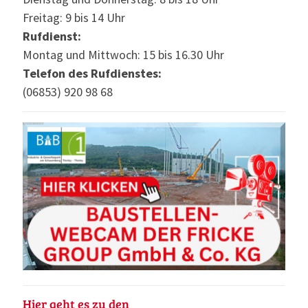
Freitag: 9 bis 14 Uhr
Rufdienst:
Montag und Mittwoch: 15 bis 16.30 Uhr
Telefon des Rufdienstes:
(06853) 920 98 68
Hier geht es zu den