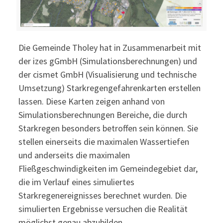
Die Gemeinde Tholey hat in Zusammenarbeit mit
der izes gGmbH (Simulationsberechnungen) und
der cismet GmbH (Visualisierung und technische
Umsetzung) Starkregengefahrenkarten erstellen
lassen. Diese Karten zeigen anhand von
Simulationsberechnungen Bereiche, die durch
Starkregen besonders betroffen sein können. Sie
stellen einerseits die maximalen Wassertiefen
und anderseits die maximalen
Fließgeschwindigkeiten im Gemeindegebiet dar,
die im Verlauf eines simuliertes
Starkregenereignisses berechnet wurden. Die
simulierten Ergebnisse versuchen die Realität
möglichst genau abzubilden.