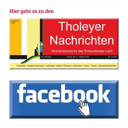
Hier geht es zu den