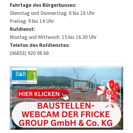
Fahrtage des Bürgerbusses:
Dienstag und Donnerstag: 8 bis 18 Uhr
Freitag: 9 bis 14 Uhr
Rufdienst:
Montag und Mittwoch: 15 bis 16.30 Uhr
Telefon des Rufdienstes:
(06853) 920 98 68