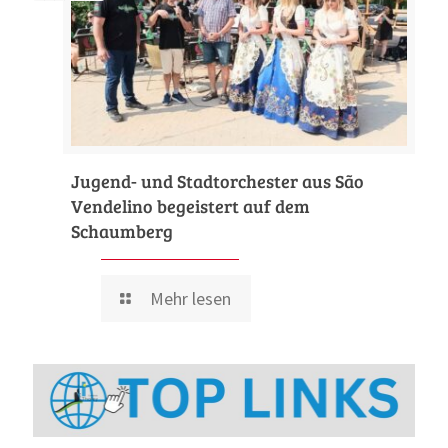
Jugend- und Stadtorchester aus São
Vendelino begeistert auf dem
Schaumberg
Mehr lesen