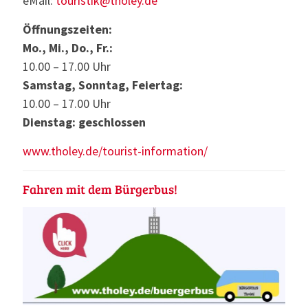
eMail:
touristik@tholey.de
Öffnungszeiten:
Mo., Mi., Do., Fr.:
10.00 – 17.00 Uhr
Samstag, Sonntag, Feiertag:
10.00 – 17.00 Uhr
Dienstag: geschlossen
www.tholey.de/tourist-information/
Fahren mit dem Bürgerbus!