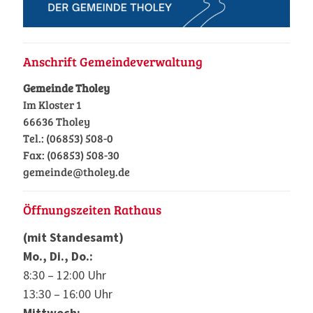
Anschrift Gemeindeverwaltung
Gemeinde Tholey
Im Kloster 1
66636 Tholey
Tel.: (06853) 508-0
Fax: (06853) 508-30
gemeinde@tholey.de
Öffnungszeiten Rathaus
(mit Standesamt)
Mo., Di., Do.:
8:30 – 12:00 Uhr
13:30 – 16:00 Uhr
Mittwoch: