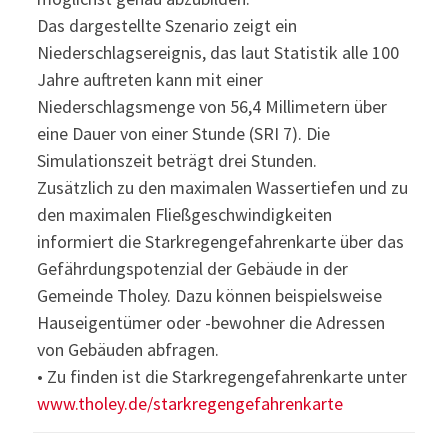
Das dargestellte Szenario zeigt ein
Niederschlagsereignis, das laut Statistik alle 100
Jahre auftreten kann mit einer
Niederschlagsmenge von 56,4 Millimetern über
eine Dauer von einer Stunde (SRI 7). Die
Simulationszeit beträgt drei Stunden.
Zusätzlich zu den maximalen Wassertiefen und zu
den maximalen Fließgeschwindigkeiten
informiert die Starkregengefahrenkarte über das
Gefährdungspotenzial der Gebäude in der
Gemeinde Tholey. Dazu können beispielsweise
Hauseigentümer oder -bewohner die Adressen
von Gebäuden abfragen.
• Zu finden ist die Starkregengefahrenkarte unter
www.tholey.de/starkregengefahrenkarte