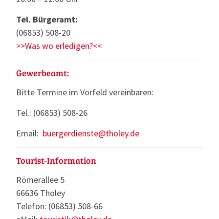
Tel. Bürgeramt:
(06853) 508-20
>>Was wo erledigen?<<
Gewerbeamt:
Bitte Termine im Vorfeld vereinbaren:
Tel.: (06853) 508-26
Email:
buergerdienste@tholey.de
Tourist-Information
Römerallee 5
66636 Tholey
Telefon: (06853) 508-66