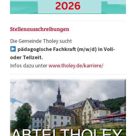
Stellenausschreibungen
Die Gemeinde Tholey sucht
pädagogische Fachkraft (m/w/d) in Voll-
oder Teilzeit.
Infos dazu unter
www.tholey.de/karriere/