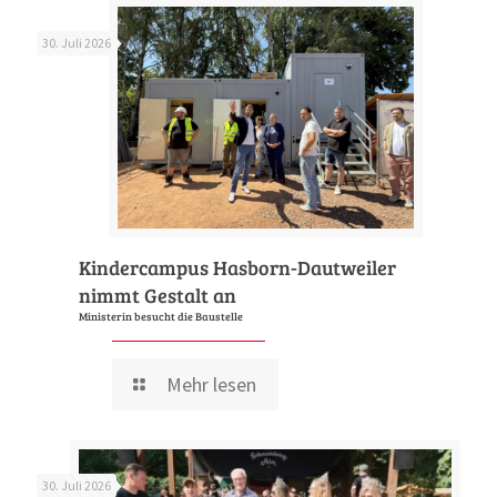
30. Juli 2026
Kindercampus Hasborn-Dautweiler
nimmt Gestalt an
Ministerin besucht die Baustelle
Mehr lesen
30. Juli 2026