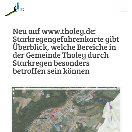
Neu auf www.tholey.de:
Starkregengefahrenkarte gibt
Überblick, welche Bereiche in
der Gemeinde Tholey durch
Starkregen besonders
betroffen sein können