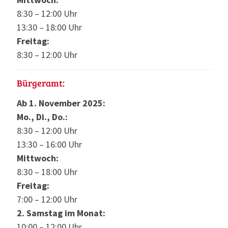
8:30 – 12:00 Uhr
13:30 – 18:00 Uhr
Freitag:
8:30 – 12:00 Uhr
Bürgeramt:
Ab 1. November 2025:
Mo., Di., Do.:
8:30 – 12:00 Uhr
13:30 – 16:00 Uhr
Mittwoch:
8:30 – 18:00 Uhr
Freitag:
7:00 – 12:00 Uhr
2. Samstag im Monat:
10:00 – 12:00 Uhr