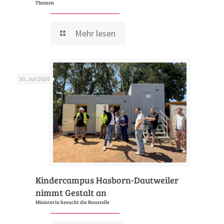
Themen
Mehr lesen
30. Juli 2026
Kindercampus Hasborn-Dautweiler
nimmt Gestalt an
Ministerin besucht die Baustelle