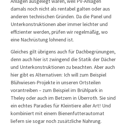
Anlagen ausgelegt waren, weil PV-Anlagen
damals noch nicht als rentabel galten oder aus
anderen technischen Gründen. Da die Panel und
Unterkonstruktionen aber immer leichter und
effizienter werden, prüfen wir regelmäßig, wo
eine Nachrüstung lohnend ist.
Gleiches gilt übrigens auch für Dachbegrünungen,
denn auch hier ist zwingend die Statik der Dächer
und Unterkonstruktionen zu beachten. Aber auch
hier gibt es Alternativen: Ich will zum Beispiel
Blühwiesen-Projekte in unseren Ortsteilen
vorantreiben – zum Beispiel im Brühlpark in
Theley oder auch im Betzem in Überroth. Sie sind
ein echtes Paradies für Kleintiere aller Art! Und
kombiniert mit einem Bienenfutterautomat
liefern sie sogar noch zusätzliche Nahrung.