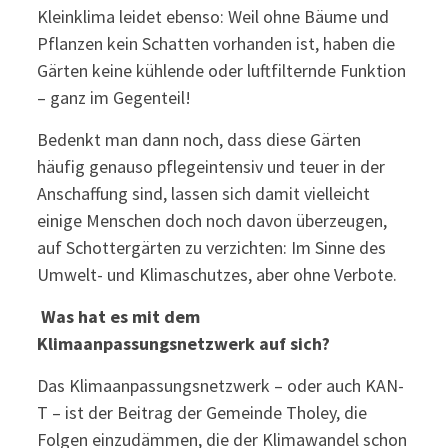
Kleinklima leidet ebenso: Weil ohne Bäume und
Pflanzen kein Schatten vorhanden ist, haben die
Gärten keine kühlende oder luftfilternde Funktion
– ganz im Gegenteil!
Bedenkt man dann noch, dass diese Gärten
häufig genauso pflegeintensiv und teuer in der
Anschaffung sind, lassen sich damit vielleicht
einige Menschen doch noch davon überzeugen,
auf Schottergärten zu verzichten: Im Sinne des
Umwelt- und Klimaschutzes, aber ohne Verbote.
Was hat es mit dem
Klimaanpassungsnetzwerk auf sich?
Das Klimaanpassungsnetzwerk – oder auch KAN-
T – ist der Beitrag der Gemeinde Tholey, die
Folgen einzudämmen, die der Klimawandel schon