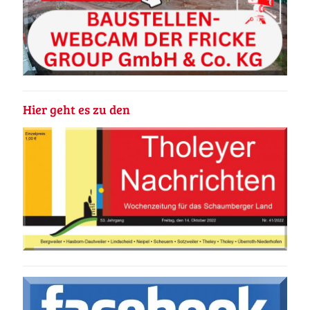
Hier geht es zu den