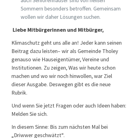
auch Seniorenhäuser sind von heißen
Sommern besonders betroffen. Gemeinsam
wollen wir daher Lösungen suchen.
Liebe Mitbürgerinnen und Mitbürger,
Klimaschutz geht uns alle an! Jeder kann seinen
Beitrag dazu leisten– wir als Gemeinde Tholey
genauso wie Hauseigentümer, Vereine und
Institutionen. Zu zeigen, Was wir heute schon
machen und wo wir noch hinwollen, war Ziel
dieser Ausgabe. Deswegen gibt es die neue
Rubrik.
Und wenn Sie jetzt Fragen oder auch Ideen haben:
Melden Sie sich.
In diesem Sinne: Bis zum nächsten Mal bei
„Driwwer geschwätzt“.