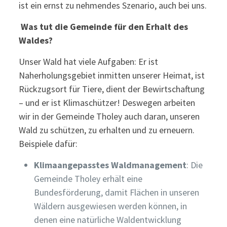
ist ein ernst zu nehmendes Szenario, auch bei uns.
Was tut die Gemeinde für den Erhalt des
Waldes?
Unser Wald hat viele Aufgaben: Er ist
Naherholungsgebiet inmitten unserer Heimat, ist
Rückzugsort für Tiere, dient der Bewirtschaftung
– und er ist Klimaschützer! Deswegen arbeiten
wir in der Gemeinde Tholey auch daran, unseren
Wald zu schützen, zu erhalten und zu erneuern.
Beispiele dafür:
Klimaangepasstes Waldmanagement
: Die
Gemeinde Tholey erhält eine
Bundesförderung, damit Flächen in unseren
Wäldern ausgewiesen werden können, in
denen eine natürliche Waldentwicklung