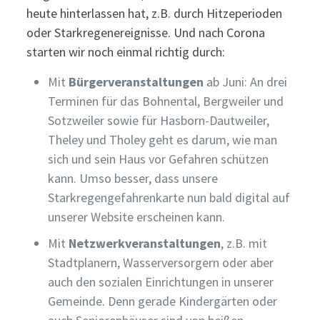
heute hinterlassen hat, z.B. durch Hitzeperioden
oder Starkregenereignisse. Und nach Corona
starten wir noch einmal richtig durch:
Mit
Bürgerveranstaltungen
ab Juni: An drei
Terminen für das Bohnental, Bergweiler und
Sotzweiler sowie für Hasborn-Dautweiler,
Theley und Tholey geht es darum, wie man
sich und sein Haus vor Gefahren schützen
kann. Umso besser, dass unsere
Starkregengefahrenkarte nun bald digital auf
unserer Website erscheinen kann.
Mit
Netzwerkveranstaltungen
, z.B. mit
Stadtplanern, Wasserversorgern oder aber
auch den sozialen Einrichtungen in unserer
Gemeinde. Denn gerade Kindergärten oder