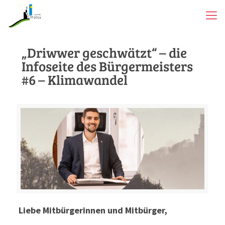
„Driwwer geschwätzt“ – die
Infoseite des Bürgermeisters
#6 – Klimawandel
Liebe Mitbürgerinnen und Mitbürger,