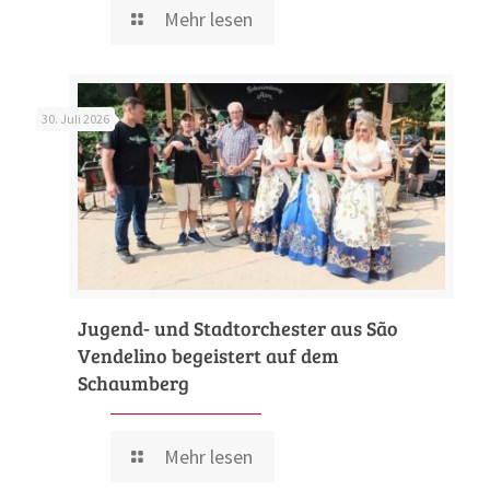
Mehr lesen
30. Juli 2026
Jugend- und Stadtorchester aus São
Vendelino begeistert auf dem
Schaumberg
Mehr lesen