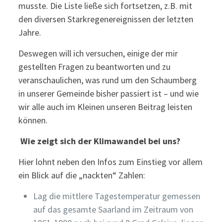
musste. Die Liste ließe sich fortsetzen, z.B. mit
den diversen Starkregenereignissen der letzten
Jahre.
Deswegen will ich versuchen, einige der mir
gestellten Fragen zu beantworten und zu
veranschaulichen, was rund um den Schaumberg
in unserer Gemeinde bisher passiert ist – und wie
wir alle auch im Kleinen unseren Beitrag leisten
können.
Wie zeigt sich der Klimawandel bei uns?
Hier lohnt neben den Infos zum Einstieg vor allem
ein Blick auf die „nackten“ Zahlen:
Lag die mittlere Tagestemperatur gemessen
auf das gesamte Saarland im Zeitraum von