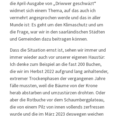
die April-Ausgabe von „Driwwer geschwäzt“
widmet sich einem Thema, auf das auch ich
vermehrt angesprochen werde und das in aller
Munde ist: Es geht um den Klimaschutz und um
die Frage, war wir in den saarländischen Städten
und Gemeinden dazu beitragen können.
Dass die Situation ernst ist, sehen wir immer und
immer wieder auch vor unserer eigenen Haustür:
Ich denke zum Beispiel an die fast 200 Buchen,
die wir im Herbst 2022 aufgrund lang anhaltender,
extremer Trockenphasen der vergangenen Jahre
fälle mussten, weil die Bäume von der Krone
herab abstarben und umzustürzen drohten. Oder
aber die Rotbuche vor dem Schaumbergplateau,
die von einem Pilz von innen vollends zerfressen
wurde und die im März 2023 deswegen weichen