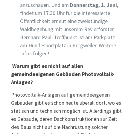
anzuschauen. Und am
Donnerstag, 1. Juni
,
findet um 17.30 Uhr für die interessierte
Öffentlichkeit erneut eine zweistündige
Waldbegehung mit unserem Revierförster
Bernhard Paul. Treffpunkt ist am Parkplatz
am Hundesportplatz in Bergweiler. Weitere
Infos folgen!
Warum gibt es nicht auf allen
gemeindeeigenen Gebäuden Photovoltaik-
Anlagen?
Photovoltaik-Anlagen auf gemeindeeigenen
Gebäuden gibt es schon heute überall dort, wo es
statisch und technisch möglich ist. Allerdings gibt
es Gebäude, deren Dachkonstruktionen zur Zeit
des Baus nicht auf die Nachrüstung solcher