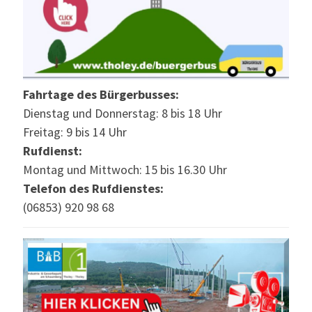
Fahrtage des Bürgerbusses:
Dienstag und Donnerstag: 8 bis 18 Uhr
Freitag: 9 bis 14 Uhr
Rufdienst:
Montag und Mittwoch: 15 bis 16.30 Uhr
Telefon des Rufdienstes:
(06853) 920 98 68