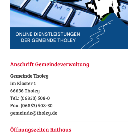
Anschrift Gemeindeverwaltung
Gemeinde Tholey
Im Kloster 1
66636 Tholey
Tel.: (06853) 508-0
Fax: (06853) 508-30
gemeinde@tholey.de
Öffnungszeiten Rathaus