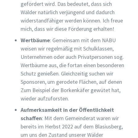
gefördert wird. Das bedeutet, dass sich
Wälder natürlich verjüngend und dadurch
widerstandfähiger werden können. Ich freue
mich, dass wir diese Förderung erhalten!
Wertbäume
: Gemeinsam mit dem NABU
weisen wir regelmäßig mit Schulklassen,
Unternehmen oder auch Privatpersonen sog.
Wertbäume aus, die fortan einen besonderen
Schutz genießen. Gleichzeitig suchen wir
Sponsoren, um gerodete Flächen, auf denen
Zum Beispiel der Borkenkäfer gewütet hat,
wieder aufzuforsten.
Aufmerksamkeit in der Öffentlichkeit
schaffen
: Mit dem Gemeinderat waren wir
bereits im Herbst 2022 auf dem Blasiusberg,
um uns den Zustand unserer Wälder