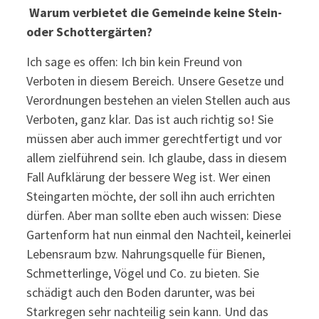
Warum verbietet die Gemeinde keine Stein-
oder Schottergärten?
Ich sage es offen: Ich bin kein Freund von
Verboten in diesem Bereich. Unsere Gesetze und
Verordnungen bestehen an vielen Stellen auch aus
Verboten, ganz klar. Das ist auch richtig so! Sie
müssen aber auch immer gerechtfertigt und vor
allem zielführend sein. Ich glaube, dass in diesem
Fall Aufklärung der bessere Weg ist. Wer einen
Steingarten möchte, der soll ihn auch errichten
dürfen. Aber man sollte eben auch wissen: Diese
Gartenform hat nun einmal den Nachteil, keinerlei
Lebensraum bzw. Nahrungsquelle für Bienen,
Schmetterlinge, Vögel und Co. zu bieten. Sie
schädigt auch den Boden darunter, was bei
Starkregen sehr nachteilig sein kann. Und das