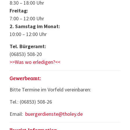
8:30 – 18:00 Uhr
Freitag:
7:00 – 12:00 Uhr
2. Samstag im Monat:
10:00 – 12:00 Uhr
Tel. Bürgeramt:
(06853) 508-20
>>Was wo erledigen?<<
Gewerbeamt:
Bitte Termine im Vorfeld vereinbaren:
Tel.: (06853) 508-26
Email:
buergerdienste@tholey.de
Tourist-Information