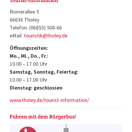
Römerallee 5
66636 Tholey
Telefon: (06853) 508-66
eMail:
touristik@tholey.de
Öffnungszeiten:
Mo., Mi., Do., Fr.:
10.00 – 17.00 Uhr
Samstag, Sonntag, Feiertag:
10.00 – 17.00 Uhr
Dienstag: geschlossen
www.tholey.de/tourist-information/
Fahren mit dem Bürgerbus!