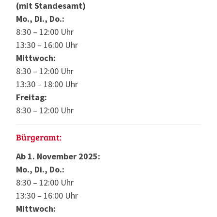
(mit Standesamt)
Mo., Di., Do.:
8:30 – 12:00 Uhr
13:30 – 16:00 Uhr
Mittwoch:
8:30 – 12:00 Uhr
13:30 – 18:00 Uhr
Freitag:
8:30 – 12:00 Uhr
Bürgeramt:
Ab 1. November 2025:
Mo., Di., Do.:
8:30 – 12:00 Uhr
13:30 – 16:00 Uhr
Mittwoch: