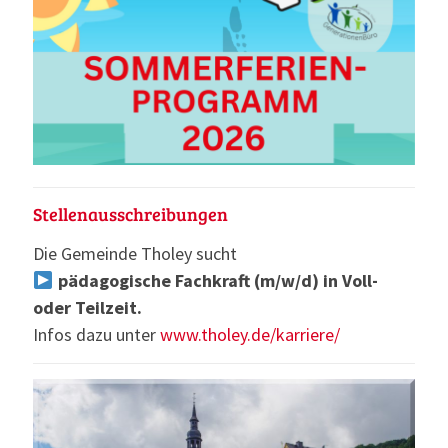
Stellenausschreibungen
Die Gemeinde Tholey sucht
pädagogische Fachkraft (m/w/d) in Voll-
oder Teilzeit.
Infos dazu unter
www.tholey.de/karriere/