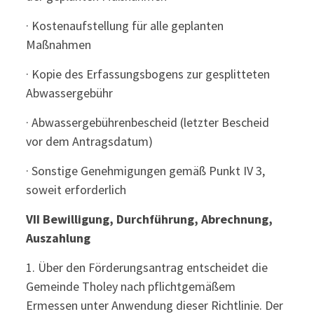
· Kostenaufstellung für alle geplanten
Maßnahmen
· Kopie des Erfassungsbogens zur gesplitteten
Abwassergebühr
· Abwassergebührenbescheid (letzter Bescheid
vor dem Antragsdatum)
· Sonstige Genehmigungen gemäß Punkt IV 3,
soweit erforderlich
VII Bewilligung, Durchführung, Abrechnung,
Auszahlung
1. Über den Förderungsantrag entscheidet die
Gemeinde Tholey nach pflichtgemäßem
Ermessen unter Anwendung dieser Richtlinie. Der