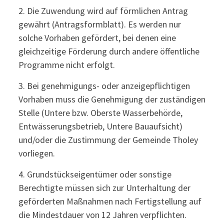
2. Die Zuwendung wird auf förmlichen Antrag
gewährt (Antragsformblatt). Es werden nur
solche Vorhaben gefördert, bei denen eine
gleichzeitige Förderung durch andere öffentliche
Programme nicht erfolgt.
3. Bei genehmigungs- oder anzeigepflichtigen
Vorhaben muss die Genehmigung der zuständigen
Stelle (Untere bzw. Oberste Wasserbehörde,
Entwässerungsbetrieb, Untere Bauaufsicht)
und/oder die Zustimmung der Gemeinde Tholey
vorliegen.
4. Grundstückseigentümer oder sonstige
Berechtigte müssen sich zur Unterhaltung der
geförderten Maßnahmen nach Fertigstellung auf
die Mindestdauer von 12 Jahren verpflichten.