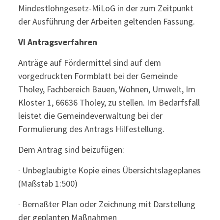
Mindestlohngesetz-MiLoG in der zum Zeitpunkt
der Ausführung der Arbeiten geltenden Fassung.
VI Antragsverfahren
Anträge auf Fördermittel sind auf dem
vorgedruckten Formblatt bei der Gemeinde
Tholey, Fachbereich Bauen, Wohnen, Umwelt, Im
Kloster 1, 66636 Tholey, zu stellen. Im Bedarfsfall
leistet die Gemeindeverwaltung bei der
Formulierung des Antrags Hilfestellung.
Dem Antrag sind beizufügen:
· Unbeglaubigte Kopie eines Übersichtslageplanes
(Maßstab 1:500)
· Bemaßter Plan oder Zeichnung mit Darstellung
der geplanten Maßnahmen