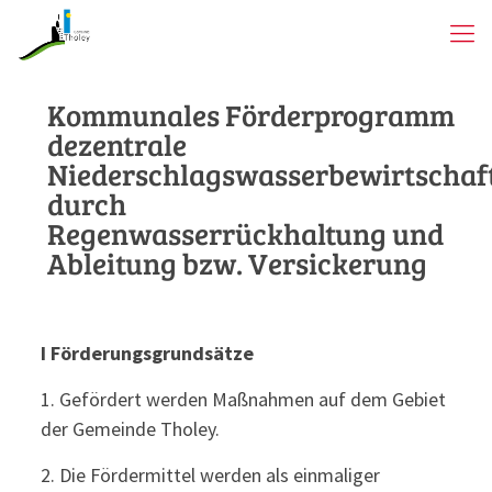
Kommunales Förderprogramm
dezentrale
Niederschlagswasserbewirtschaf
durch
Regenwasserrückhaltung und
Ableitung bzw. Versickerung
I Förderungsgrundsätze
1. Gefördert werden Maßnahmen auf dem Gebiet
der Gemeinde Tholey.
2. Die Fördermittel werden als einmaliger