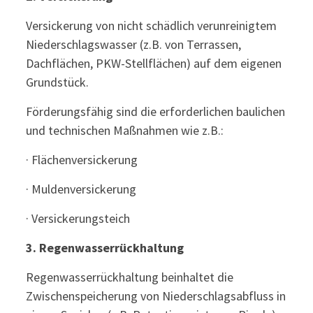
Versickerung von nicht schädlich verunreinigtem
Niederschlagswasser (z.B. von Terrassen,
Dachflächen, PKW-Stellflächen) auf dem eigenen
Grundstück.
Förderungsfähig sind die erforderlichen baulichen
und technischen Maßnahmen wie z.B.:
· Flächenversickerung
· Muldenversickerung
· Versickerungsteich
3.
Regenwasserrückhaltung
Regenwasserrückhaltung beinhaltet die
Zwischenspeicherung von Niederschlagsabfluss in