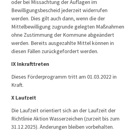
oder bei Missachtung der Auflagen im
Bewilligungsbescheid jederzeit widerrufen
werden. Dies gilt auch dann, wenn die der
Mittelbewilligung zugrunde gelegten Maßnahmen
ohne Zustimmung der Kommune abgeändert
werden. Bereits ausgezahlte Mittel können in
diesen Fällen zurückgefordert werden.
IX Inkrafttreten
Dieses Förderprogramm tritt am 01.03.2022 in
Kraft.
X Laufzeit
Die Laufzeit orientiert sich an der Laufzeit der
Richtlinie Aktion Wasserzeichen (zurzeit bis zum
31.12.2025). Änderungen bleiben vorbehalten.