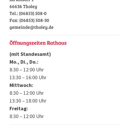
66636 Tholey
Tel.: (06853) 508-0
Fax: (06853) 508-30
gemeinde@tholey.de
Öffnungszeiten Rathaus
(mit Standesamt)
Mo., Di., Do.:
8:30 – 12:00 Uhr
13:30 – 16:00 Uhr
Mittwoch:
8:30 – 12:00 Uhr
13:30 – 18:00 Uhr
Freitag:
8:30 – 12:00 Uhr