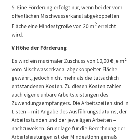
5. Eine Förderung erfolgt nur, wenn bei der vom
öffentlichen Mischwasserkanal abgekoppelten
2
Fläche eine Mindestgröße von 20 m
erreicht
wird.
V Höhe der Förderung
Es wird ein maximaler Zuschuss von 10,00 € je m²
vom Mischwasserkanal abgekoppelter Fläche
gewährt, jedoch nicht mehr als die tatsächlich
entstandenen Kosten. Zu diesen Kosten zählen
auch eigene unbare Arbeitsleistungen des
Zuwendungsempfängers. Die Arbeitszeiten sind in
Listen – mit Angabe des Ausführungsdatums, der
Arbeitsstunden und der jeweiligen Arbeiten –
nachzuweisen. Grundlage für die Berechnung der
Arbeitsleistungen ist der Mindestlohn gemäß