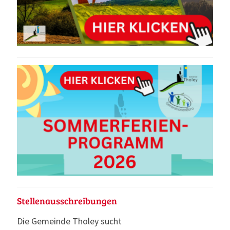
Stellenausschreibungen
Die Gemeinde Tholey sucht