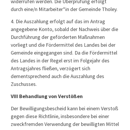
widerrufen werden. Die Überprüfung erfolgt
durch eine/n Mitarbeiter*in der Gemeinde Tholey.
4. Die Auszahlung erfolgt auf das im Antrag
angegebene Konto, sobald der Nachweis über die
Durchführung der geförderten Maßnahmen
vorliegt und die Fördermittel des Landes bei der
Gemeinde eingegangen sind. Da die Fördermittel
des Landes in der Regel erst im Folgejahr des
Antragsjahres fließen, verzögert sich
dementsprechend auch die Auszahlung des
Zuschusses.
VIII Behandlung von Verstößen
Der Bewilligungsbescheid kann bei einem Verstoß
gegen diese Richtlinie, insbesondere bei einer
zweckfremden Verwendung der bewilligten Mittel