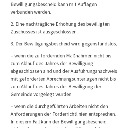
Bewilligungsbescheid kann mit Auflagen
verbunden werden.
2. Eine nachträgliche Erhöhung des bewilligten
Zuschusses ist ausgeschlossen.
3. Der Bewilligungsbescheid wird gegenstandslos,
– wenn die zu fördernden Maßnahmen nicht bis
zum Ablauf des Jahres der Bewilligung
abgeschlossen sind und der Ausführungsnachweis
mit geforderten Abrechnungsunterlagen nicht bis
zum Ablauf des Jahres der Bewilligung der
Gemeinde vorgelegt wurden.
– wenn die durchgeführten Arbeiten nicht den
Anforderungen der Förderrichtlinien entsprechen.
In diesem Fall kann der Bewilligungsbescheid