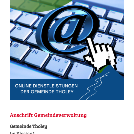
Anschrift Gemeindeverwaltung
Gemeinde Tholey
Im Kloster 1