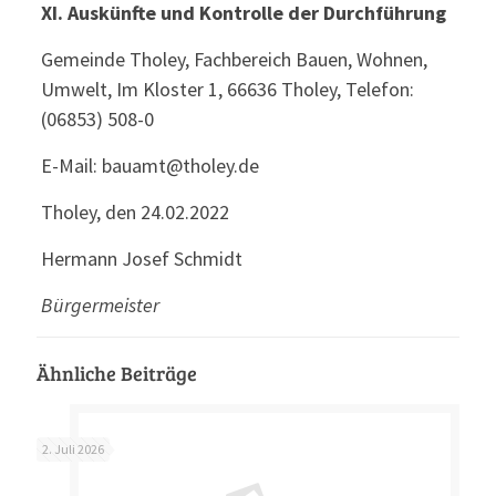
XI. Auskünfte und Kontrolle der Durchführung
Gemeinde Tholey, Fachbereich Bauen, Wohnen,
Umwelt, Im Kloster 1, 66636 Tholey, Telefon:
(06853) 508-0
E-Mail: bauamt@tholey.de
Tholey, den 24.02.2022
Hermann Josef Schmidt
Bürgermeister
Ähnliche Beiträge
2. Juli 2026