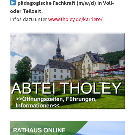
pädagogische Fachkraft (m/w/d) in Voll-
oder Teilzeit.
Infos dazu unter
www.tholey.de/karriere/