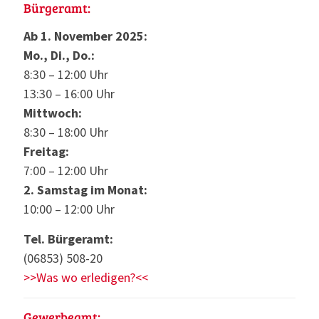
Bürgeramt:
Ab 1. November 2025:
Mo., Di., Do.:
8:30 – 12:00 Uhr
13:30 – 16:00 Uhr
Mittwoch:
8:30 – 18:00 Uhr
Freitag:
7:00 – 12:00 Uhr
2. Samstag im Monat:
10:00 – 12:00 Uhr
Tel. Bürgeramt:
(06853) 508-20
>>Was wo erledigen?<<
Gewerbeamt: