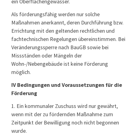
ein Oberflächengewässer.
Als förderungsfähig werden nur solche
Maßnahmen anerkannt, deren Durchführung bzw.
Errichtung mit den geltenden rechtlichen und
fachtechnischen Regelungen übereinstimmen. Bei
Veränderungssperre nach BauGB sowie bei
Missständen oder Mängeln der
Wohn-/Nebengebäude ist keine Förderung
möglich.
IV Bedingungen und Voraussetzungen für die
Förderung
1. Ein kommunaler Zuschuss wird nur gewährt,
wenn mit der zu fördernden Maßnahme zum
Zeitpunkt der Bewilligung noch nicht begonnen
wurde.