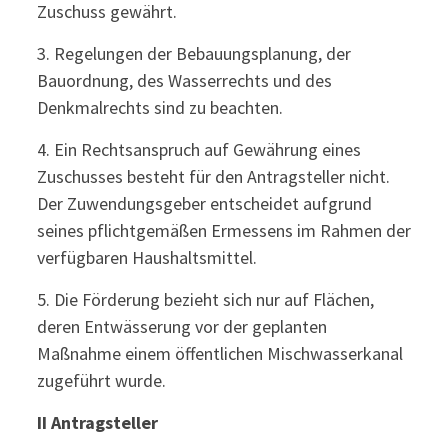
Zuschuss gewährt.
3. Regelungen der Bebauungsplanung, der
Bauordnung, des Wasserrechts und des
Denkmalrechts sind zu beachten.
4. Ein Rechtsanspruch auf Gewährung eines
Zuschusses besteht für den Antragsteller nicht.
Der Zuwendungsgeber entscheidet aufgrund
seines pflichtgemäßen Ermessens im Rahmen der
verfügbaren Haushaltsmittel.
5. Die Förderung bezieht sich nur auf Flächen,
deren Entwässerung vor der geplanten
Maßnahme einem öffentlichen Mischwasserkanal
zugeführt wurde.
II Antragsteller