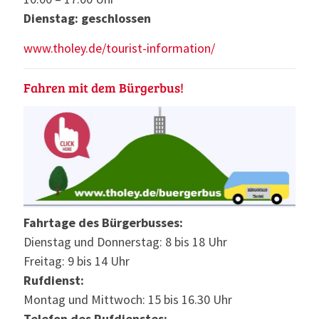
Dienstag: geschlossen
www.tholey.de/tourist-information/
Fahren mit dem Bürgerbus!
Fahrtage des Bürgerbusses:
Dienstag und Donnerstag: 8 bis 18 Uhr
Freitag: 9 bis 14 Uhr
Rufdienst:
Montag und Mittwoch: 15 bis 16.30 Uhr
Telefon des Rufdienstes: