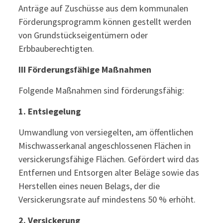
Anträge auf Zuschüsse aus dem kommunalen
Förderungsprogramm können gestellt werden
von Grundstückseigentümern oder
Erbbauberechtigten.
III Förderungsfähige Maßnahmen
Folgende Maßnahmen sind förderungsfähig:
1.
Entsiegelung
Umwandlung von versiegelten, am öffentlichen
Mischwasserkanal angeschlossenen Flächen in
versickerungsfähige Flächen. Gefördert wird das
Entfernen und Entsorgen alter Beläge sowie das
Herstellen eines neuen Belags, der die
Versickerungsrate auf mindestens 50 % erhöht.
2.
Versickerung