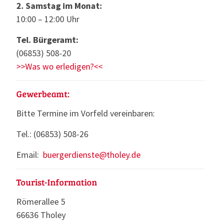
2. Samstag im Monat:
10:00 – 12:00 Uhr
Tel. Bürgeramt:
(06853) 508-20
>>Was wo erledigen?<<
Gewerbeamt:
Bitte Termine im Vorfeld vereinbaren:
Tel.: (06853) 508-26
Email:
buergerdienste@tholey.de
Tourist-Information
Römerallee 5
66636 Tholey