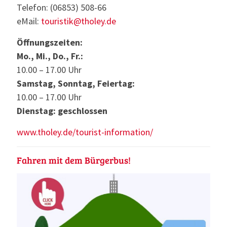
Telefon: (06853) 508-66
eMail:
touristik@tholey.de
Öffnungszeiten:
Mo., Mi., Do., Fr.:
10.00 – 17.00 Uhr
Samstag, Sonntag, Feiertag:
10.00 – 17.00 Uhr
Dienstag: geschlossen
www.tholey.de/tourist-information/
Fahren mit dem Bürgerbus!