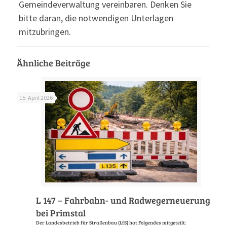
Gemeindeverwaltung vereinbaren. Denken Sie
bitte daran, die notwendigen Unterlagen
mitzubringen.
Ähnliche Beiträge
15. April 2026
L 147 – Fahrbahn- und Radwegerneuerung
bei Primstal
Der Landesbetrieb für Straßenbau (LfS) hat Folgendes mitgeteilt: