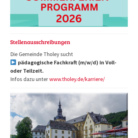
Stellenausschreibungen
Die Gemeinde Tholey sucht
pädagogische Fachkraft (m/w/d) in Voll-
oder Teilzeit.
Infos dazu unter
www.tholey.de/karriere/