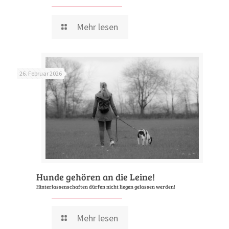
Mehr lesen
26. Februar 2026
Hunde gehören an die Leine!
Hinterlassenschaften dürfen nicht liegen gelassen werden!
Mehr lesen