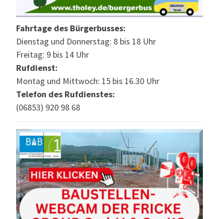
Fahrtage des Bürgerbusses:
Dienstag und Donnerstag: 8 bis 18 Uhr
Freitag: 9 bis 14 Uhr
Rufdienst:
Montag und Mittwoch: 15 bis 16.30 Uhr
Telefon des Rufdienstes:
(06853) 920 98 68