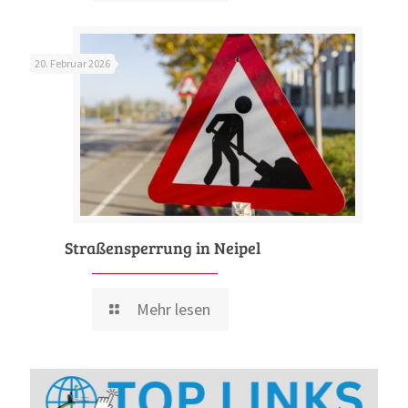
20. Februar 2026
Straßensperrung in Neipel
Mehr lesen