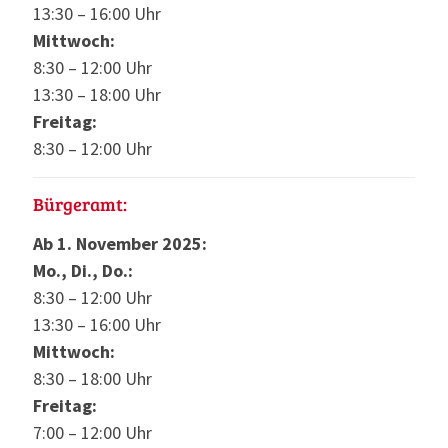
13:30 – 16:00 Uhr
Mittwoch:
8:30 – 12:00 Uhr
13:30 – 18:00 Uhr
Freitag:
8:30 – 12:00 Uhr
Bürgeramt:
Ab 1. November 2025:
Mo., Di., Do.:
8:30 – 12:00 Uhr
13:30 – 16:00 Uhr
Mittwoch:
8:30 – 18:00 Uhr
Freitag:
7:00 – 12:00 Uhr