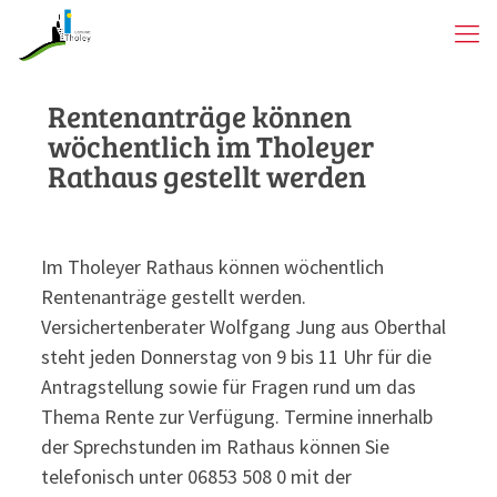
Rentenanträge können
wöchentlich im Tholeyer
Rathaus gestellt werden
Im Tholeyer Rathaus können wöchentlich
Rentenanträge gestellt werden.
Versichertenberater Wolfgang Jung aus Oberthal
steht jeden Donnerstag von 9 bis 11 Uhr für die
Antragstellung sowie für Fragen rund um das
Thema Rente zur Verfügung. Termine innerhalb
der Sprechstunden im Rathaus können Sie
telefonisch unter 06853 508 0 mit der