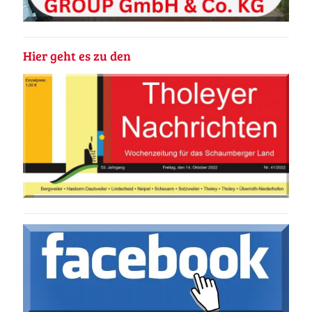
Hier geht es zu den