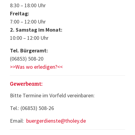
8:30 – 18:00 Uhr
Freitag:
7:00 – 12:00 Uhr
2. Samstag im Monat:
10:00 – 12:00 Uhr
Tel. Bürgeramt:
(06853) 508-20
>>Was wo erledigen?<<
Gewerbeamt:
Bitte Termine im Vorfeld vereinbaren:
Tel.: (06853) 508-26
Email:
buergerdienste@tholey.de