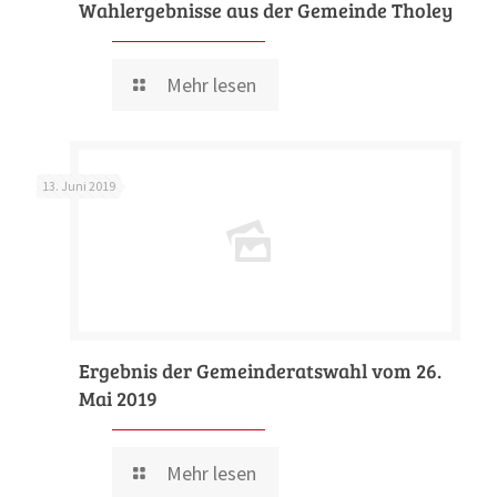
Wahlergebnisse aus der Gemeinde Tholey
Mehr lesen
13. Juni 2019
Ergebnis der Gemeinderatswahl vom 26.
Mai 2019
Mehr lesen