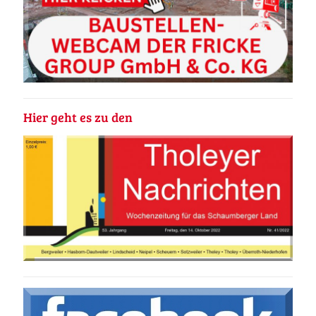
Hier geht es zu den