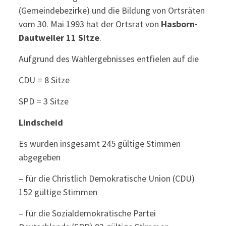
(Gemeindebezirke) und die Bildung von Ortsräten
vom 30. Mai 1993 hat der Ortsrat von
Hasborn-
Dautweiler 11 Sitze
.
Aufgrund des Wahlergebnisses entfielen auf die
CDU = 8 Sitze
SPD = 3 Sitze
Lindscheid
Es wurden insgesamt 245 gültige Stimmen
abgegeben
– für die Christlich Demokratische Union (CDU)
152 gültige Stimmen
– für die Sozialdemokratische Partei