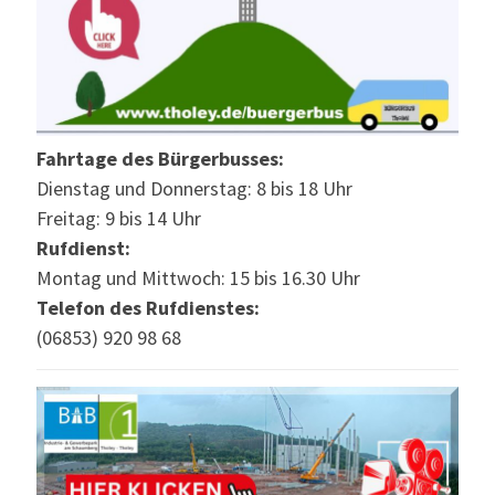
Fahrtage des Bürgerbusses:
Dienstag und Donnerstag: 8 bis 18 Uhr
Freitag: 9 bis 14 Uhr
Rufdienst:
Montag und Mittwoch: 15 bis 16.30 Uhr
Telefon des Rufdienstes:
(06853) 920 98 68