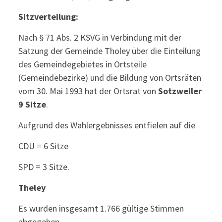
Sitzverteilung:
Nach § 71 Abs. 2 KSVG in Verbindung mit der
Satzung der Gemeinde Tholey über die Einteilung
des Gemeindegebietes in Ortsteile
(Gemeindebezirke) und die Bildung von Ortsräten
vom 30. Mai 1993 hat der Ortsrat von
Sotzweiler
9 Sitze
.
Aufgrund des Wahlergebnisses entfielen auf die
CDU = 6 Sitze
SPD = 3 Sitze.
Theley
Es wurden insgesamt 1.766 gültige Stimmen
abgegeben