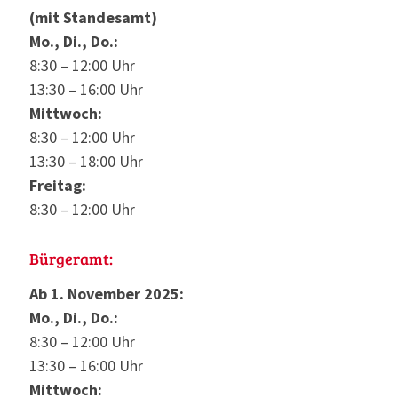
(mit Standesamt)
Mo., Di., Do.:
8:30 – 12:00 Uhr
13:30 – 16:00 Uhr
Mittwoch:
8:30 – 12:00 Uhr
13:30 – 18:00 Uhr
Freitag:
8:30 – 12:00 Uhr
Bürgeramt:
Ab 1. November 2025:
Mo., Di., Do.:
8:30 – 12:00 Uhr
13:30 – 16:00 Uhr
Mittwoch: