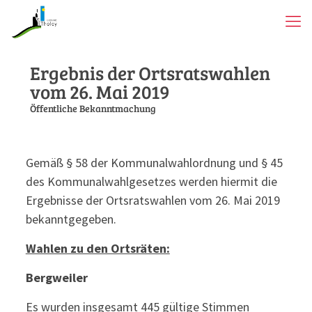
Ergebnis der Ortsratswahlen
vom 26. Mai 2019
Öffentliche Bekanntmachung
Gemäß § 58 der Kommunalwahlordnung und § 45
des Kommunalwahlgesetzes werden hiermit die
Ergebnisse der Ortsratswahlen vom 26. Mai 2019
bekanntgegeben.
Wahlen zu den Ortsräten:
Bergweiler
Es wurden insgesamt 445 gültige Stimmen