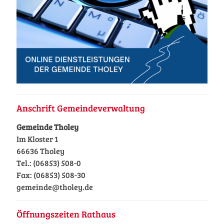
Anschrift Gemeindeverwaltung
Gemeinde Tholey
Im Kloster 1
66636 Tholey
Tel.: (06853) 508-0
Fax: (06853) 508-30
gemeinde@tholey.de
Öffnungszeiten Rathaus