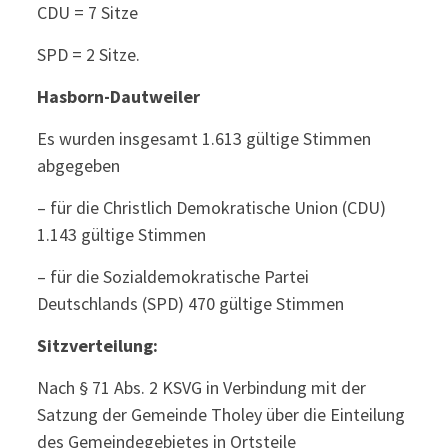
CDU = 7 Sitze
SPD = 2 Sitze.
Hasborn-Dautweiler
Es wurden insgesamt 1.613 gültige Stimmen
abgegeben
– für die Christlich Demokratische Union (CDU)
1.143 gültige Stimmen
– für die Sozialdemokratische Partei
Deutschlands (SPD) 470 gültige Stimmen
Sitzverteilung:
Nach § 71 Abs. 2 KSVG in Verbindung mit der
Satzung der Gemeinde Tholey über die Einteilung
des Gemeindegebietes in Ortsteile