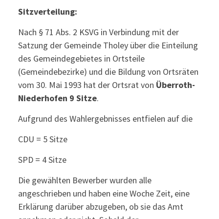
Sitzverteilung:
Nach § 71 Abs. 2 KSVG in Verbindung mit der
Satzung der Gemeinde Tholey über die Einteilung
des Gemeindegebietes in Ortsteile
(Gemeindebezirke) und die Bildung von Ortsräten
vom 30. Mai 1993 hat der Ortsrat von
Überroth-
Niederhofen 9 Sitze
.
Aufgrund des Wahlergebnisses entfielen auf die
CDU = 5 Sitze
SPD = 4 Sitze
Die gewählten Bewerber wurden alle
angeschrieben und haben eine Woche Zeit, eine
Erklärung darüber abzugeben, ob sie das Amt