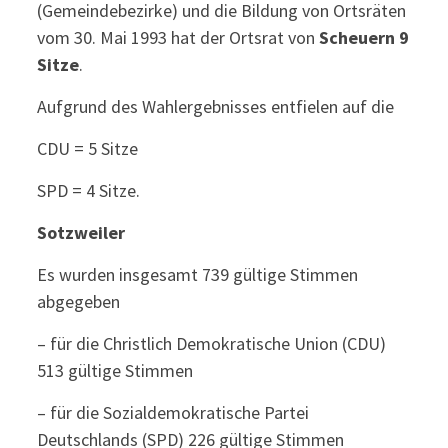
(Gemeindebezirke) und die Bildung von Ortsräten
vom 30. Mai 1993 hat der Ortsrat von
Scheuern 9
Sitze
.
Aufgrund des Wahlergebnisses entfielen auf die
CDU = 5 Sitze
SPD = 4 Sitze.
Sotzweiler
Es wurden insgesamt 739 gültige Stimmen
abgegeben
– für die Christlich Demokratische Union (CDU)
513 gültige Stimmen
– für die Sozialdemokratische Partei
Deutschlands (SPD) 226 gültige Stimmen