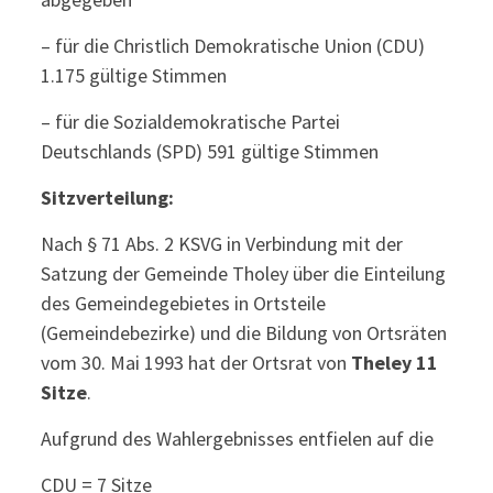
– für die Christlich Demokratische Union (CDU)
1.175 gültige Stimmen
– für die Sozialdemokratische Partei
Deutschlands (SPD) 591 gültige Stimmen
Sitzverteilung:
Nach § 71 Abs. 2 KSVG in Verbindung mit der
Satzung der Gemeinde Tholey über die Einteilung
des Gemeindegebietes in Ortsteile
(Gemeindebezirke) und die Bildung von Ortsräten
vom 30. Mai 1993 hat der Ortsrat von
Theley 11
Sitze
.
Aufgrund des Wahlergebnisses entfielen auf die
CDU = 7 Sitze