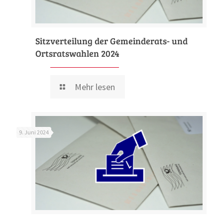
Sitzverteilung der Gemeinderats- und
Ortsratswahlen 2024
Mehr lesen
9. Juni 2024