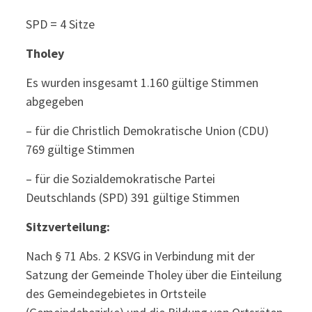
SPD = 4 Sitze
Tholey
Es wurden insgesamt 1.160 gültige Stimmen
abgegeben
– für die Christlich Demokratische Union (CDU)
769 gültige Stimmen
– für die Sozialdemokratische Partei
Deutschlands (SPD) 391 gültige Stimmen
Sitzverteilung:
Nach § 71 Abs. 2 KSVG in Verbindung mit der
Satzung der Gemeinde Tholey über die Einteilung
des Gemeindegebietes in Ortsteile