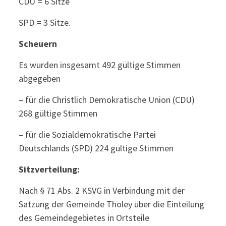
CDU = 6 Sitze
SPD = 3 Sitze.
Scheuern
Es wurden insgesamt 492 gültige Stimmen
abgegeben
– für die Christlich Demokratische Union (CDU)
268 gültige Stimmen
– für die Sozialdemokratische Partei
Deutschlands (SPD) 224 gültige Stimmen
Sitzverteilung:
Nach § 71 Abs. 2 KSVG in Verbindung mit der
Satzung der Gemeinde Tholey über die Einteilung
des Gemeindegebietes in Ortsteile