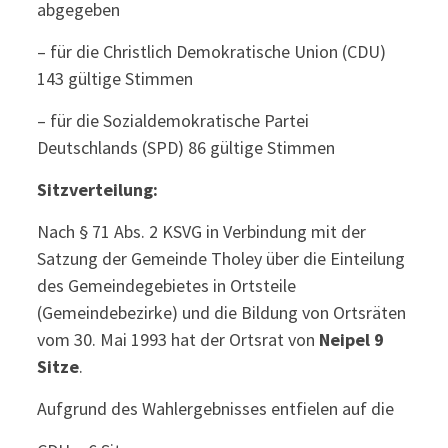
abgegeben
– für die Christlich Demokratische Union (CDU)
143 gültige Stimmen
– für die Sozialdemokratische Partei
Deutschlands (SPD) 86 gültige Stimmen
Sitzverteilung:
Nach § 71 Abs. 2 KSVG in Verbindung mit der
Satzung der Gemeinde Tholey über die Einteilung
des Gemeindegebietes in Ortsteile
(Gemeindebezirke) und die Bildung von Ortsräten
vom 30. Mai 1993 hat der Ortsrat von
Neipel 9
Sitze
.
Aufgrund des Wahlergebnisses entfielen auf die