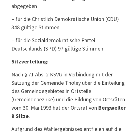
abgegeben
– für die Christlich Demokratische Union (CDU)
348 gültige Stimmen
– für die Sozialdemokratische Partei
Deutschlands (SPD) 97 gültige Stimmen
Sitzverteilung:
Nach § 71 Abs. 2 KSVG in Verbindung mit der
Satzung der Gemeinde Tholey über die Einteilung
des Gemeindegebietes in Ortsteile
(Gemeindebezirke) und die Bildung von Ortsräten
vom 30. Mai 1993 hat der Ortsrat von
Bergweiler
9 Sitze
.
Aufgrund des Wahlergebnisses entfielen auf die