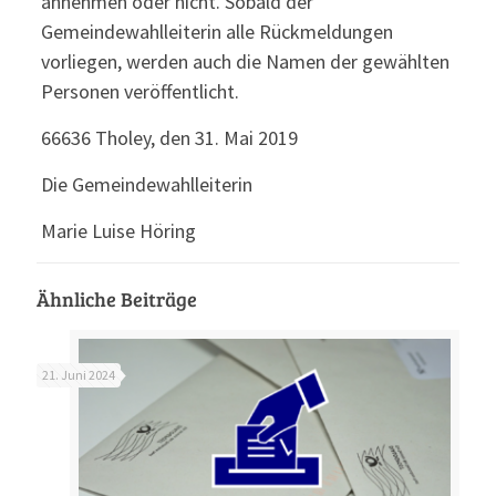
annehmen oder nicht. Sobald der
Gemeindewahlleiterin alle Rückmeldungen
vorliegen, werden auch die Namen der gewählten
Personen veröffentlicht.
66636 Tholey, den 31. Mai 2019
Die Gemeindewahlleiterin
Marie Luise Höring
Ähnliche Beiträge
21. Juni 2024