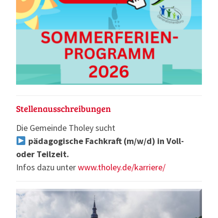
Stellenausschreibungen
Die Gemeinde Tholey sucht
pädagogische Fachkraft (m/w/d) in Voll-
oder Teilzeit.
Infos dazu unter
www.tholey.de/karriere/