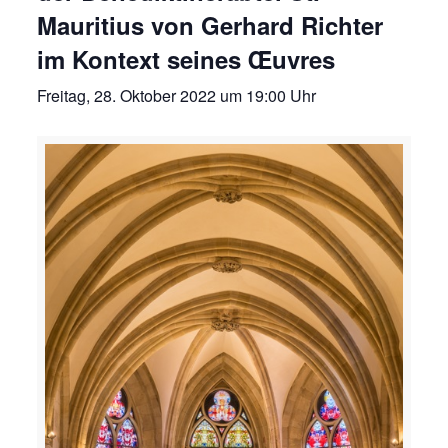
Mauritius von Gerhard Richter
im Kontext seines Œuvres
Freitag, 28. Oktober 2022 um 19:00 Uhr