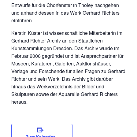
Entwürfe für die Chorfenster in Tholey nachgehen
und anhand dessen in das Werk Gerhard Richters
einführen.
Kerstin Küster ist wissenschaftliche Mitarbeiterin im
Gerhard Richter Archiv an den Staatlichen
Kunstsammlungen Dresden. Das Archiv wurde im
Februar 2006 gegründet und ist Ansprechpartner für
Museen, Kuratoren, Galerien, Auktionshäuser,
Verlage und Forschende für allen Fragen zu Gerhard
Richter und sein Werk. Das Archiv gibt darüber
hinaus das Werkverzeichnis der Bilder und
Skulpturen sowie der Aquarelle Gerhard Richters
heraus.
Zum Kalender