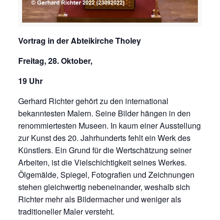
Vortrag in der Abteikirche Tholey
Freitag, 28. Oktober,
19 Uhr
Gerhard Richter gehört zu den international
bekanntesten Malern. Seine Bilder hängen in den
renommiertesten Museen. In kaum einer Ausstellung
zur Kunst des 20. Jahrhunderts fehlt ein Werk des
Künstlers. Ein Grund für die Wertschätzung seiner
Arbeiten, ist die Vielschichtigkeit seines Werkes.
Ölgemälde, Spiegel, Fotografien und Zeichnungen
stehen gleichwertig nebeneinander, weshalb sich
Richter mehr als Bildermacher und weniger als
traditioneller Maler versteht.