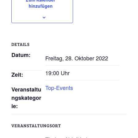
hinzufügen
DETAILS
Datum:
Freitag, 28. Oktober 2022
19:00 Uhr
Zeit:
Top-Events
Veranstaltu
ngskategor
ie:
VERANSTALTUNGSORT