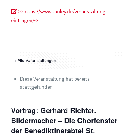
>>https://www.tholey.de/veranstaltung-
eintragen/<<
« Alle Veranstaltungen
Diese Veranstaltung hat bereits
stattgefunden.
Vortrag: Gerhard Richter.
Bildermacher – Die Chorfenster
der Benediktinerabtei St.