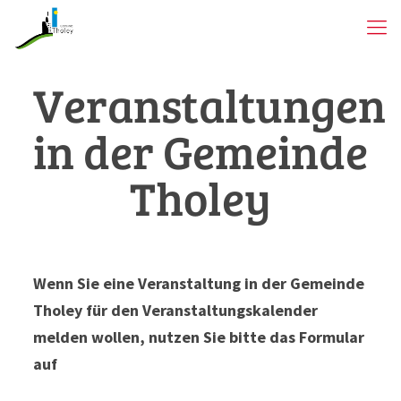
Veranstaltungen
in der Gemeinde
Tholey
Wenn Sie eine Veranstaltung in der Gemeinde
Tholey für den Veranstaltungskalender
melden wollen, nutzen Sie bitte das Formular
auf