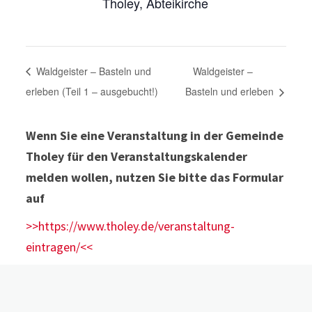
Tholey, Abteikirche
Waldgeister – Basteln und
Waldgeister –
erleben (Teil 1 – ausgebucht!)
Basteln und erleben
Wenn Sie eine Veranstaltung in der Gemeinde
Tholey für den Veranstaltungskalender
melden wollen, nutzen Sie bitte das Formular
auf
>>https://www.tholey.de/veranstaltung-
eintragen/<<