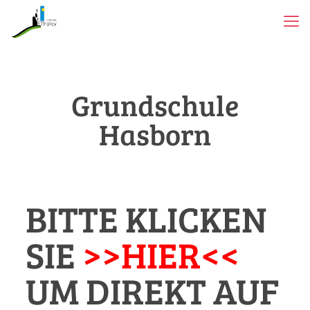
Grundschule
Hasborn
BITTE KLICKEN
SIE
>>HIER<<
UM DIREKT AUF