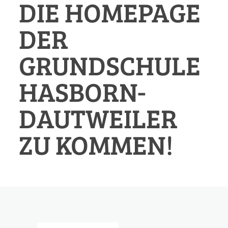
DIE HOMEPAGE
DER
GRUNDSCHULE
HASBORN-
DAUTWEILER
ZU KOMMEN!