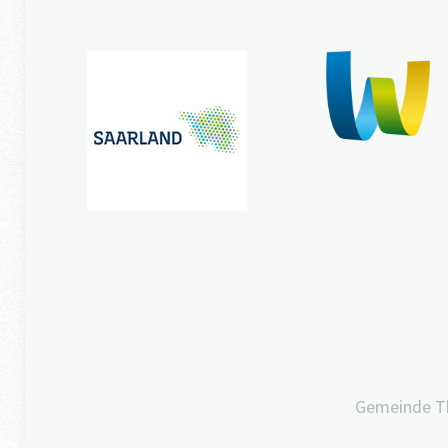
Gemeinde T