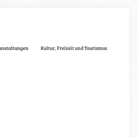
anstaltungen
Kultur, Freizeit und Tourismus