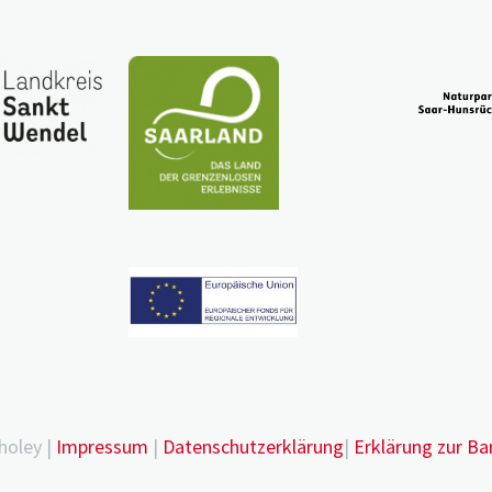
holey |
Impressum
|
Datenschutzerklärung
|
Erklärung zur Bar