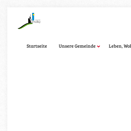
Startseite
Unsere Gemeinde
Leben, Wo