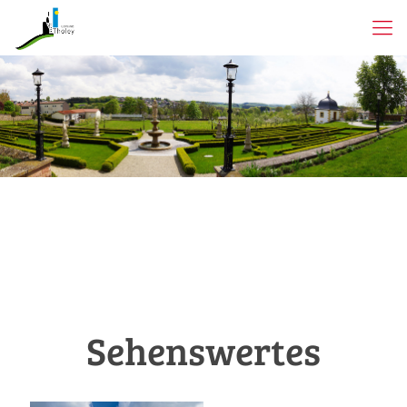
Sehenswertes