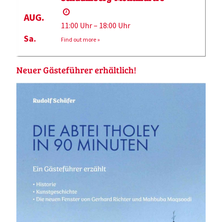
AUG.
11:00 Uhr – 18:00 Uhr
Sa.
Find out more »
Neuer Gästeführer erhältlich!