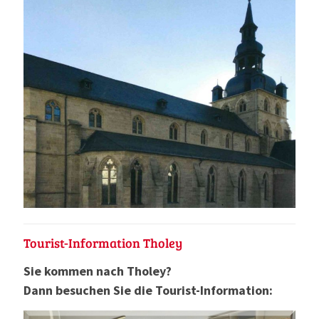
Tourist-Information Tholey
Sie kommen nach Tholey?
Dann besuchen Sie die Tourist-Information: