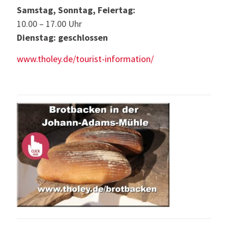
Samstag, Sonntag, Feiertag:
10.00 – 17.00 Uhr
Dienstag: geschlossen
www.tholey.de/tourist-information/