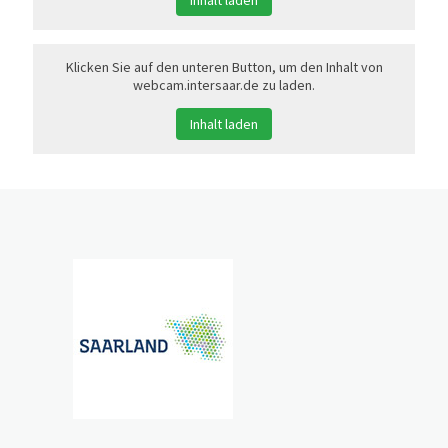
Klicken Sie auf den unteren Button, um den Inhalt von
webcam.intersaar.de zu laden.
Inhalt laden