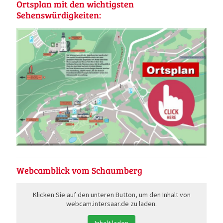
Ortsplan mit den wichtigsten
Sehenswürdigkeiten:
Webcamblick vom Schaumberg
Klicken Sie auf den unteren Button, um den Inhalt von
webcam.intersaar.de zu laden.
Inhalt laden