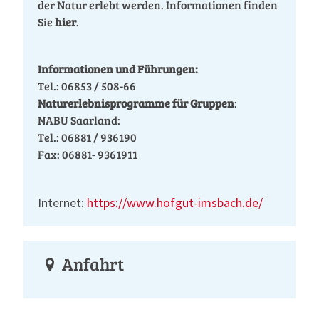
der Natur erlebt werden. Informationen finden
Sie
hier
.
Informationen und Führungen:
Tel.: 06853 / 508-66
Naturerlebnisprogramme für Gruppen
:
NABU Saarland:
Tel.: 06881 / 936190
Fax: 06881- 9361911
Internet:
https://www.hofgut-imsbach.de/
Anfahrt