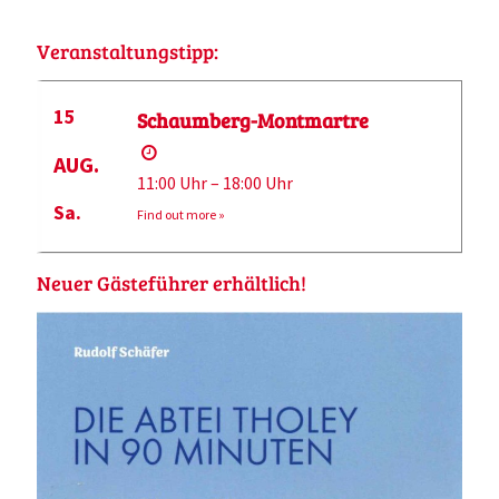
Veranstaltungstipp:
15
Schaumberg-Montmartre
AUG.
11:00 Uhr – 18:00 Uhr
Sa.
Find out more »
Neuer Gästeführer erhältlich!