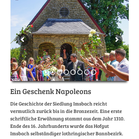
Ein Geschenk Napoleons
Die Geschichte der Siedlung Imsbach reicht
vermutlich zurück bis in die Bronzezeit. Eine erste
schriftliche Erwähnung stammt aus dem Jahr 1310.
Ende des 16. Jahrhunderts wurde das Hofgut
Imsbach selbständiger lothringischer Bannbezirk.