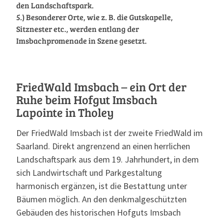
den Landschaftspark.
5.) Besonderer Orte, wie z. B. die Gutskapelle,
Sitznester etc., werden entlang der
Imsbachpromenade in Szene gesetzt.
FriedWald Imsbach – ein Ort der
Ruhe beim Hofgut Imsbach
Lapointe in Tholey
Der FriedWald Imsbach ist der zweite FriedWald im
Saarland. Direkt angrenzend an einen herrlichen
Landschaftspark aus dem 19. Jahrhundert, in dem
sich Landwirtschaft und Parkgestaltung
harmonisch ergänzen, ist die Bestattung unter
Bäumen möglich. An den denkmalgeschützten
Gebäuden des historischen Hofguts Imsbach