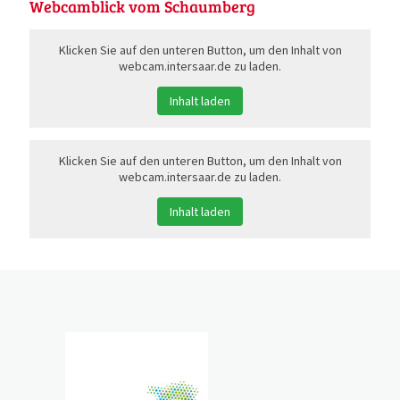
Webcamblick vom Schaumberg
Klicken Sie auf den unteren Button, um den Inhalt von
webcam.intersaar.de zu laden.
Inhalt laden
Klicken Sie auf den unteren Button, um den Inhalt von
webcam.intersaar.de zu laden.
Inhalt laden