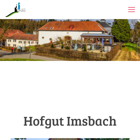
Hofgut Imsbach