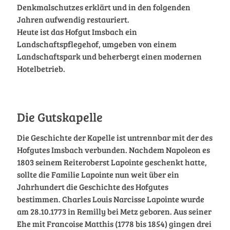
Denkmalschutzes erklärt und in den folgenden
Jahren aufwendig restauriert.
Heute ist das Hofgut Imsbach ein
Landschaftspflegehof, umgeben von einem
Landschaftspark und beherbergt einen modernen
Hotelbetrieb.
Die Gutskapelle
Die Geschichte der Kapelle ist untrennbar mit der des
Hofgutes Imsbach verbunden. Nachdem Napoleon es
1803 seinem Reiteroberst Lapointe geschenkt hatte,
sollte die Familie Lapointe nun weit über ein
Jahrhundert die Geschichte des Hofgutes
bestimmen. Charles Louis Narcisse Lapointe wurde
am 28.10.1773 in Remilly bei Metz geboren. Aus seiner
Ehe mit Francoise Matthis (1778 bis 1854) gingen drei