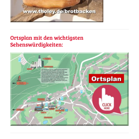
Ortsplan mit den wichtigsten
Sehenswürdigkeiten: