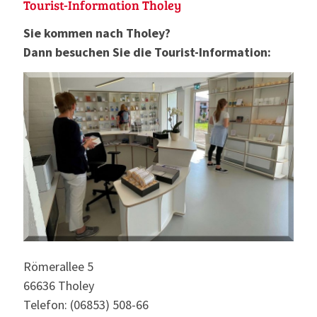
Tourist-Information Tholey
Sie kommen nach Tholey?
Dann besuchen Sie die Tourist-Information:
Römerallee 5
66636 Tholey
Telefon: (06853) 508-66