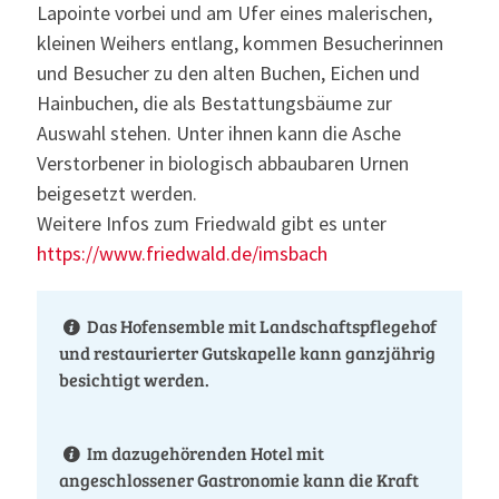
Lapointe vorbei und am Ufer eines malerischen,
kleinen Weihers entlang, kommen Besucherinnen
und Besucher zu den alten Buchen, Eichen und
Hainbuchen, die als Bestattungsbäume zur
Auswahl stehen. Unter ihnen kann die Asche
Verstorbener in biologisch abbaubaren Urnen
beigesetzt werden.
Weitere Infos zum Friedwald gibt es unter
https://www.friedwald.de/imsbach
Das Hofensemble mit Landschaftspflegehof
und restaurierter Gutskapelle kann ganzjährig
besichtigt werden.
Im dazugehörenden Hotel mit
angeschlossener Gastronomie kann die Kraft