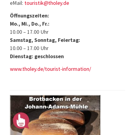
eMail:
touristik@tholey.de
Öffnungszeiten:
Mo., Mi., Do., Fr.:
10.00 – 17.00 Uhr
Samstag, Sonntag, Feiertag:
10.00 – 17.00 Uhr
Dienstag: geschlossen
www.tholey.de/tourist-information/