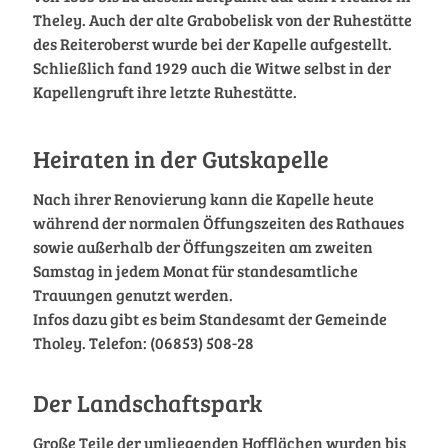
Theley. Auch der alte Grabobelisk von der Ruhestätte
des Reiteroberst wurde bei der Kapelle aufgestellt.
Schließlich fand 1929 auch die Witwe selbst in der
Kapellengruft ihre letzte Ruhestätte.
Heiraten in der Gutskapelle
Nach ihrer Renovierung kann die Kapelle heute
während der normalen Öffungszeiten des Rathaues
sowie außerhalb der Öffungszeiten am zweiten
Samstag in jedem Monat für standesamtliche
Trauungen genutzt werden.
Infos dazu gibt es beim Standesamt der Gemeinde
Tholey. Telefon: (06853) 508-28
Der Landschaftspark
Große Teile der umliegenden Hofflächen wurden bis