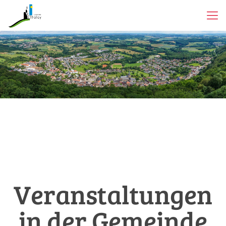
Veranstaltungen
in der Gemeinde