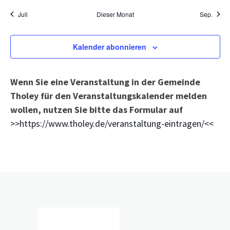
Juli
Dieser Monat
Sep.
Kalender abonnieren
Wenn Sie eine Veranstaltung in der Gemeinde
Tholey für den Veranstaltungskalender melden
wollen, nutzen Sie bitte das Formular auf
>>https://www.tholey.de/veranstaltung-eintragen/<<