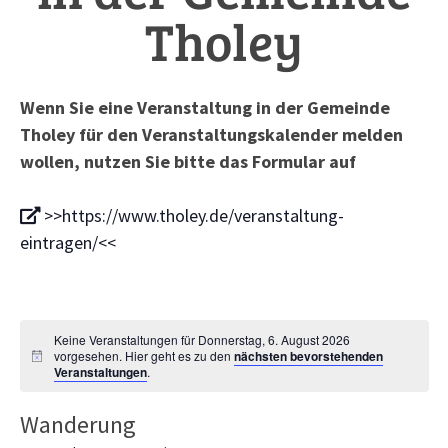
Tholey
Wenn Sie eine Veranstaltung in der Gemeinde
Tholey für den Veranstaltungskalender melden
wollen, nutzen Sie bitte das Formular auf
>>https://www.tholey.de/veranstaltung-
eintragen/<<
Keine Veranstaltungen für Donnerstag, 6. August 2026
vorgesehen. Hier geht es zu den
nächsten bevorstehenden
Veranstaltungen
.
Wanderung