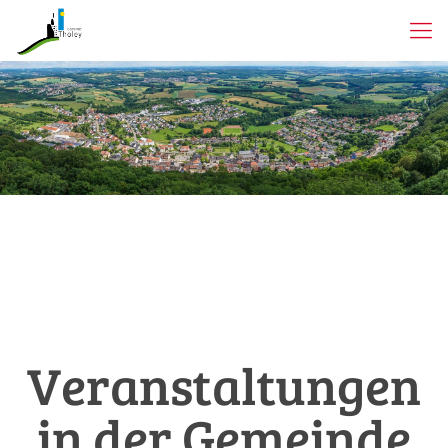
Veranstaltungen
in der Gemeinde