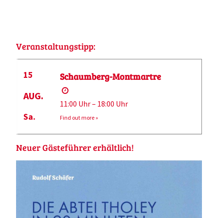
Veranstaltungstipp:
15
Schaumberg-Montmartre
AUG.
11:00 Uhr – 18:00 Uhr
Sa.
Find out more »
Neuer Gästeführer erhältlich!