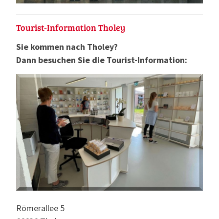
Tourist-Information Tholey
Sie kommen nach Tholey?
Dann besuchen Sie die Tourist-Information:
Römerallee 5