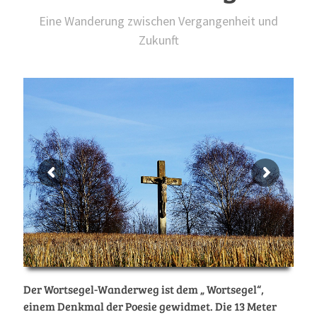
Eine Wanderung zwischen Vergangenheit und
Zukunft
Der Wortsegel-Wanderweg ist dem „ Wortsegel“,
einem Denkmal der Poesie gewidmet. Die 13 Meter