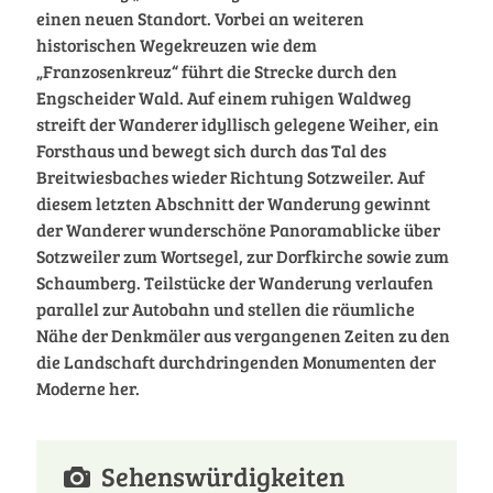
einen neuen Standort. Vorbei an weiteren
historischen Wegekreuzen wie dem
„Franzosenkreuz“ führt die Strecke durch den
Engscheider Wald. Auf einem ruhigen Waldweg
streift der Wanderer idyllisch gelegene Weiher, ein
Forsthaus und bewegt sich durch das Tal des
Breitwiesbaches wieder Richtung Sotzweiler. Auf
diesem letzten Abschnitt der Wanderung gewinnt
der Wanderer wunderschöne Panoramablicke über
Sotzweiler zum Wortsegel, zur Dorfkirche sowie zum
Schaumberg. Teilstücke der Wanderung verlaufen
parallel zur Autobahn und stellen die räumliche
Nähe der Denkmäler aus vergangenen Zeiten zu den
die Landschaft durchdringenden Monumenten der
Moderne her.
Sehenswürdigkeiten