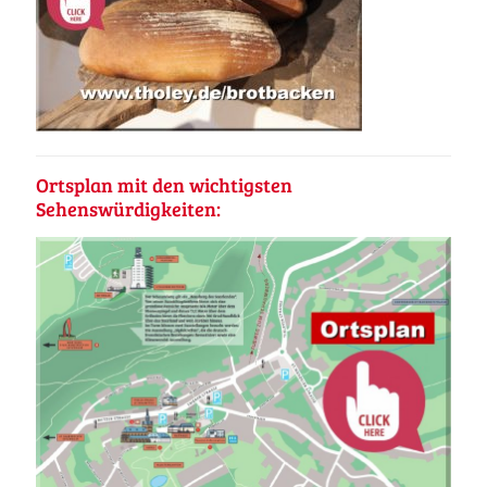
Ortsplan mit den wichtigsten
Sehenswürdigkeiten: