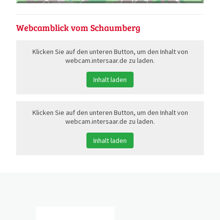
Webcamblick vom Schaumberg
Klicken Sie auf den unteren Button, um den Inhalt von
webcam.intersaar.de zu laden.
Inhalt laden
Klicken Sie auf den unteren Button, um den Inhalt von
webcam.intersaar.de zu laden.
Inhalt laden