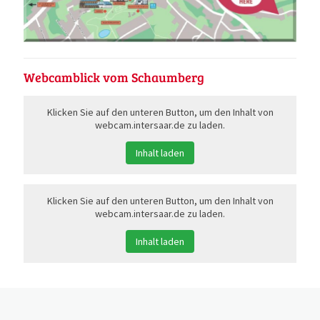
Webcamblick vom Schaumberg
Klicken Sie auf den unteren Button, um den Inhalt von
webcam.intersaar.de zu laden.
Inhalt laden
Klicken Sie auf den unteren Button, um den Inhalt von
webcam.intersaar.de zu laden.
Inhalt laden