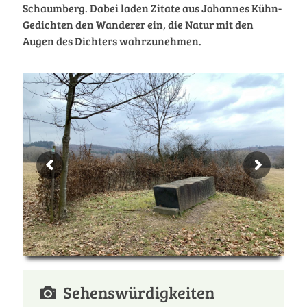
Schaumberg. Dabei laden Zitate aus Johannes Kühn-
Gedichten den Wanderer ein, die Natur mit den
Augen des Dichters wahrzunehmen.
Sehenswürdigkeiten