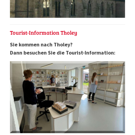
Tourist-Information Tholey
Sie kommen nach Tholey?
Dann besuchen Sie die Tourist-Information: