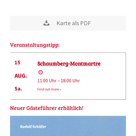
Karte als PDF
Veranstaltungstipp:
15
Schaumberg-Montmartre
AUG.
11:00 Uhr – 18:00 Uhr
Sa.
Find out more »
Neuer Gästeführer erhältlich!