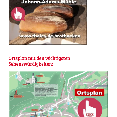
Ortsplan mit den wichtigsten
Sehenswürdigkeiten: