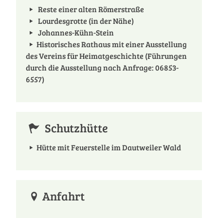
Reste einer alten Römerstraße
Lourdesgrotte (in der Nähe)
Johannes-Kühn-Stein
Historisches Rathaus mit einer Ausstellung
des Vereins für Heimatgeschichte (Führungen
durch die Ausstellung nach Anfrage: 06853-
6557)
Schutzhütte
Hütte mit Feuerstelle im Dautweiler Wald
Anfahrt