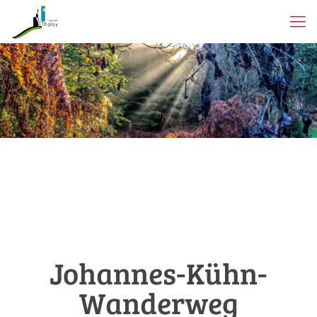
Johannes-Kühn-
Wanderweg