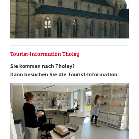
Tourist-Information Tholey
Sie kommen nach Tholey?
Dann besuchen Sie die Tourist-Information: