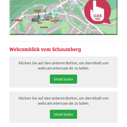
Webcamblick vom Schaumberg
Klicken Sie auf den unteren Button, um den Inhalt von
webcam.intersaar.de zu laden.
Inhalt laden
Klicken Sie auf den unteren Button, um den Inhalt von
webcam.intersaar.de zu laden.
Inhalt laden