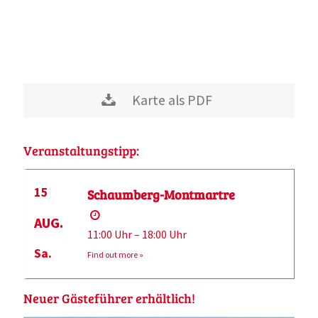
Karte als PDF
Veranstaltungstipp:
15
Schaumberg-Montmartre
AUG.
11:00 Uhr – 18:00 Uhr
Sa.
Find out more »
Neuer Gästeführer erhältlich!