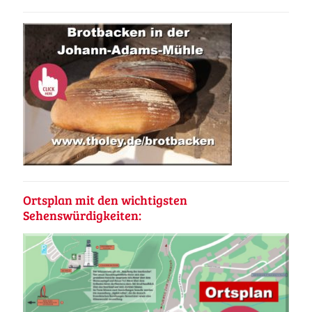
Ortsplan mit den wichtigsten
Sehenswürdigkeiten: