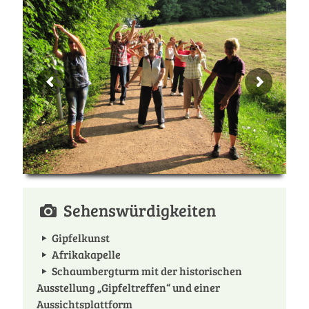
Sehenswürdigkeiten
Gipfelkunst
Afrikakapelle
Schaumbergturm mit der historischen
Ausstellung „Gipfeltreffen“ und einer
Aussichtsplattform