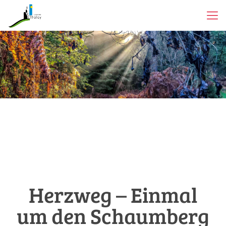
Herzweg – Einmal
um den Schaumberg