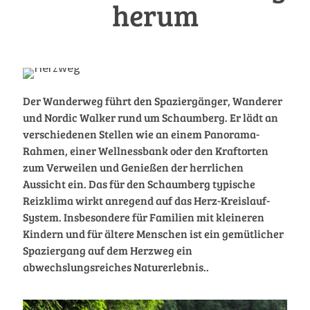
herum
Der Wanderweg führt den Spaziergänger, Wanderer
und Nordic Walker rund um Schaumberg. Er lädt an
verschiedenen Stellen wie an einem Panorama-
Rahmen, einer Wellnessbank oder den Kraftorten
zum Verweilen und Genießen der herrlichen
Aussicht ein. Das für den Schaumberg typische
Reizklima wirkt anregend auf das Herz-Kreislauf-
System. Insbesondere für Familien mit kleineren
Kindern und für ältere Menschen ist ein gemütlicher
Spaziergang auf dem Herzweg ein
abwechslungsreiches Naturerlebnis..