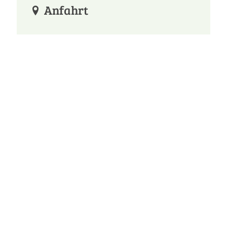
Anfahrt