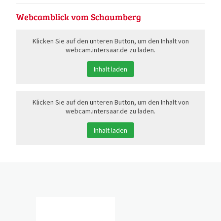
Webcamblick vom Schaumberg
Klicken Sie auf den unteren Button, um den Inhalt von
webcam.intersaar.de zu laden.
Inhalt laden
Klicken Sie auf den unteren Button, um den Inhalt von
webcam.intersaar.de zu laden.
Inhalt laden