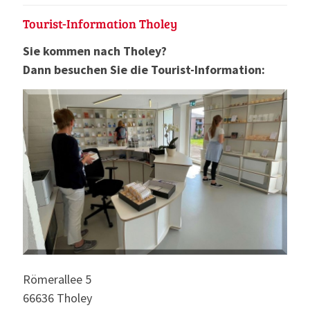
Tourist-Information Tholey
Sie kommen nach Tholey?
Dann besuchen Sie die Tourist-Information:
Römerallee 5
66636 Tholey