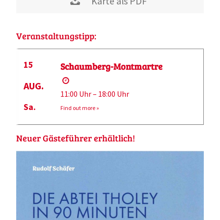
Karte als PDF
Veranstaltungstipp:
15
Schaumberg-Montmartre
AUG.
11:00 Uhr – 18:00 Uhr
Sa.
Find out more »
Neuer Gästeführer erhältlich!