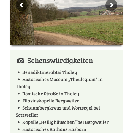
Sehenswürdigkeiten
Benediktinerabtei Tholey
Historisches Museum „Theulegium“ in
Tholey
Römische Straße in Tholey
Blasiuskapelle Bergweiler
Schaumbergkreuz und Wortsegel bei
Sotzweiler
Kapelle „Heilighäuschen“ bei Bergweiler
Historisches Rathaus Hasborn