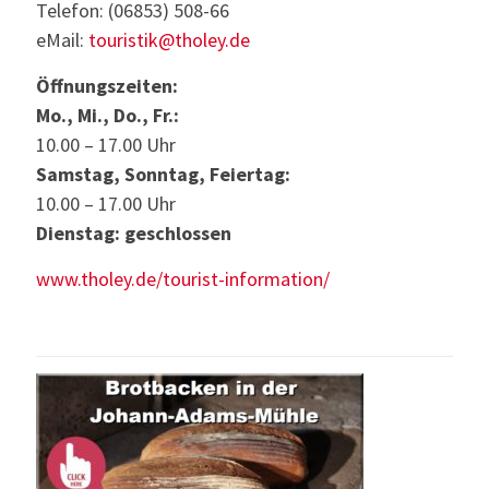
Telefon: (06853) 508-66
eMail:
touristik@tholey.de
Öffnungszeiten:
Mo., Mi., Do., Fr.:
10.00 – 17.00 Uhr
Samstag, Sonntag, Feiertag:
10.00 – 17.00 Uhr
Dienstag: geschlossen
www.tholey.de/tourist-information/