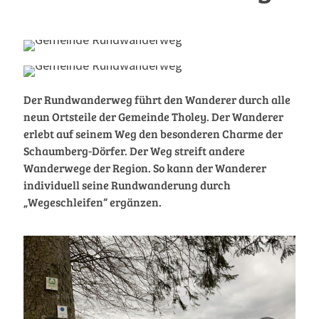
Der Rundwanderweg führt den Wanderer durch alle
neun Ortsteile der Gemeinde Tholey. Der Wanderer
erlebt auf seinem Weg den besonderen Charme der
Schaumberg-Dörfer. Der Weg streift andere
Wanderwege der Region. So kann der Wanderer
individuell seine Rundwanderung durch
„Wegeschleifen“ ergänzen.