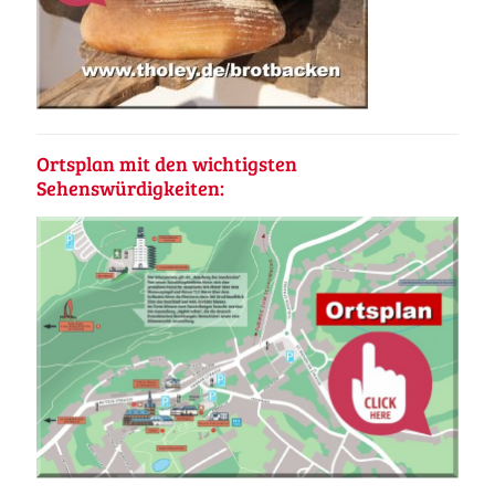
Ortsplan mit den wichtigsten
Sehenswürdigkeiten: