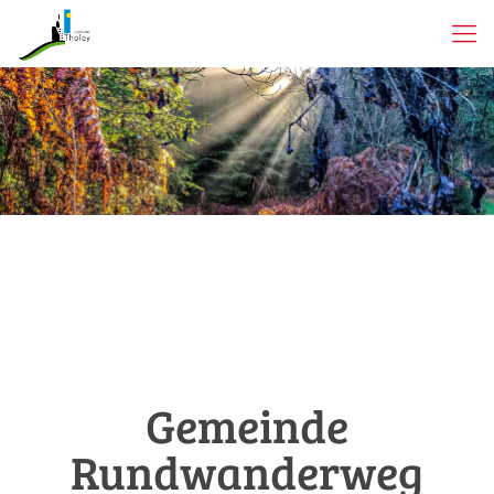
Gemeinde
Rundwanderweg