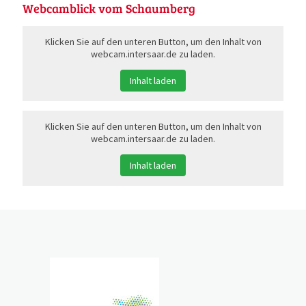
Webcamblick vom Schaumberg
Klicken Sie auf den unteren Button, um den Inhalt von
webcam.intersaar.de zu laden.
Inhalt laden
Klicken Sie auf den unteren Button, um den Inhalt von
webcam.intersaar.de zu laden.
Inhalt laden