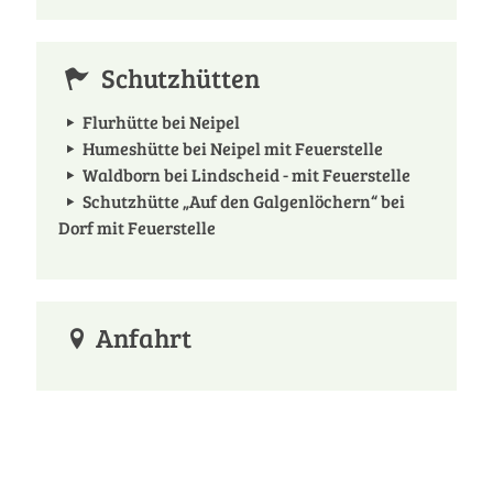
Schutzhütten
Flurhütte bei Neipel
Humeshütte bei Neipel mit Feuerstelle
Waldborn bei Lindscheid - mit Feuerstelle
Schutzhütte „Auf den Galgenlöchern“ bei
Dorf mit Feuerstelle
Anfahrt