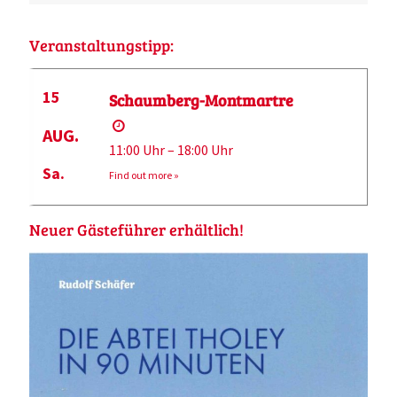
Veranstaltungstipp:
15
Schaumberg-Montmartre
AUG.
11:00 Uhr – 18:00 Uhr
Sa.
Find out more »
Neuer Gästeführer erhältlich!