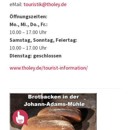
eMail:
touristik@tholey.de
Öffnungszeiten:
Mo., Mi., Do., Fr.:
10.00 – 17.00 Uhr
Samstag, Sonntag, Feiertag:
10.00 – 17.00 Uhr
Dienstag: geschlossen
www.tholey.de/tourist-information/