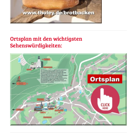
Ortsplan mit den wichtigsten
Sehenswürdigkeiten: