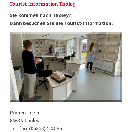
Tourist-Information Tholey
Sie kommen nach Tholey?
Dann besuchen Sie die Tourist-Information:
Römerallee 5
66636 Tholey
Telefon: (06853) 508-66