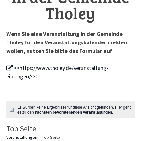
Tholey
Wenn Sie eine Veranstaltung in der Gemeinde
Tholey für den Veranstaltungskalender melden
wollen, nutzen Sie bitte das Formular auf
>>https://www.tholey.de/veranstaltung-
eintragen/<<
Es wurden keine Ergebnisse für diese Ansicht gefunden. Hier geht
es zu den
nächsten bevorstehenden Veranstaltungen
.
Top Seite
Veranstaltungen
Top Seite