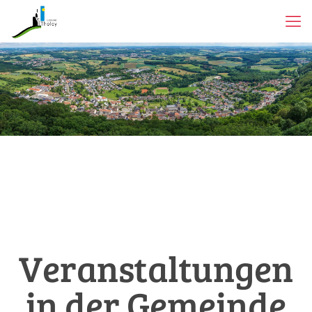
Veranstaltungen
in der Gemeinde