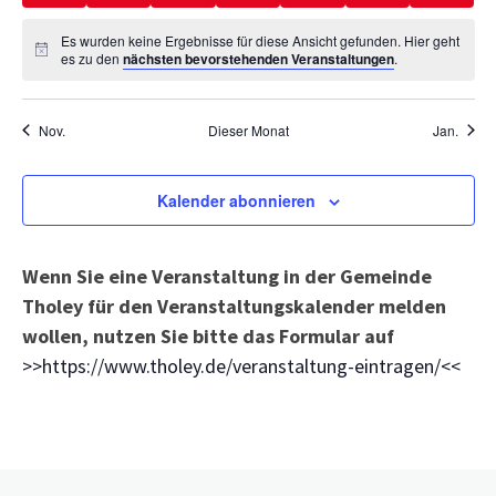
Es wurden keine Ergebnisse für diese Ansicht gefunden. Hier geht
es zu den
nächsten bevorstehenden Veranstaltungen
.
Nov.
Dieser Monat
Jan.
Kalender abonnieren
Wenn Sie eine Veranstaltung in der Gemeinde
Tholey für den Veranstaltungskalender melden
wollen, nutzen Sie bitte das Formular auf
>>https://www.tholey.de/veranstaltung-eintragen/<<