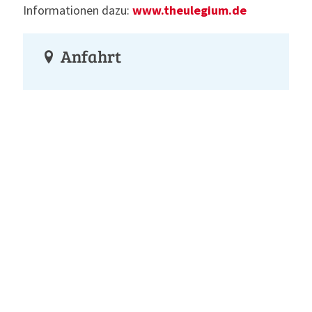
Informationen dazu:
www.theulegium.de
Anfahrt