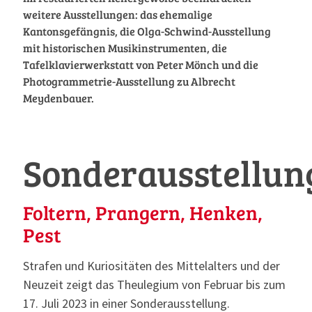
weitere Ausstellungen: das ehemalige
Kantonsgefängnis, die Olga-Schwind-Ausstellung
mit historischen Musikinstrumenten, die
Tafelklavierwerkstatt von Peter Mönch und die
Photogrammetrie-Ausstellung zu Albrecht
Meydenbauer.
Sonderausstellun
Foltern, Prangern, Henken,
Pest
Strafen und Kuriositäten des Mittelalters und der
Neuzeit zeigt das Theulegium von Februar bis zum
17. Juli 2023 in einer Sonderausstellung.