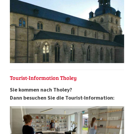
Tourist-Information Tholey
Sie kommen nach Tholey?
Dann besuchen Sie die Tourist-Information: