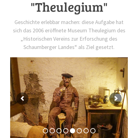
"Theulegium"
Geschichte erlebbar machen: diese Aufgabe hat
sich das 2006 eröffnete Museum Theulegium des
„Historischen Vereins zur Erforschung des
Schaumberger Landes“ als Ziel gesetzt.