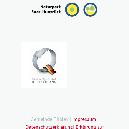
Gemeinde Tholey |
Impressum
|
Datenschutzerklärung
|
Erklärung zur