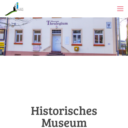
Historisches
Museum