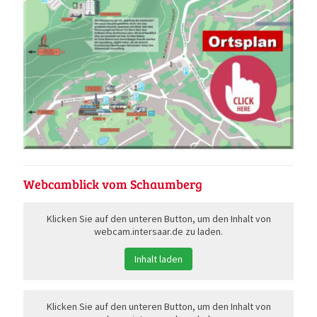
Webcamblick vom Schaumberg
Klicken Sie auf den unteren Button, um den Inhalt von
webcam.intersaar.de zu laden.
Inhalt laden
Klicken Sie auf den unteren Button, um den Inhalt von