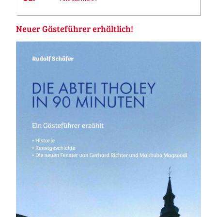
Neuer Gästeführer erhältlich!