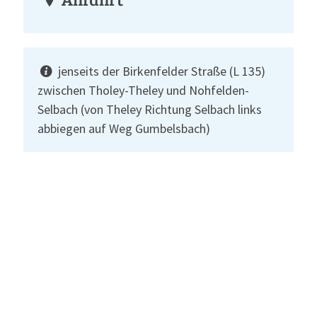
jenseits der Birkenfelder Straße (L 135)
zwischen Tholey-Theley und Nohfelden-
Selbach (von Theley Richtung Selbach links
abbiegen auf Weg Gumbelsbach)