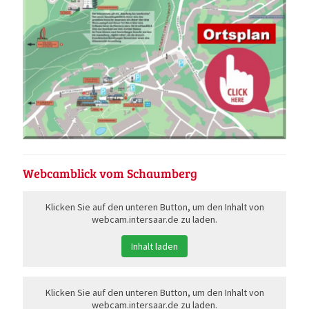
Webcamblick vom Schaumberg
Klicken Sie auf den unteren Button, um den Inhalt von
webcam.intersaar.de zu laden.
Inhalt laden
Klicken Sie auf den unteren Button, um den Inhalt von
webcam.intersaar.de zu laden.