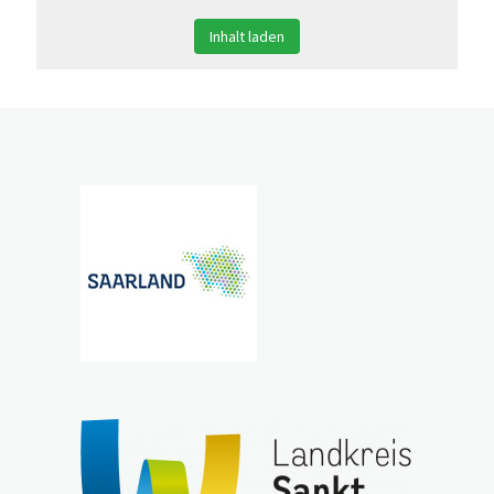
Inhalt laden