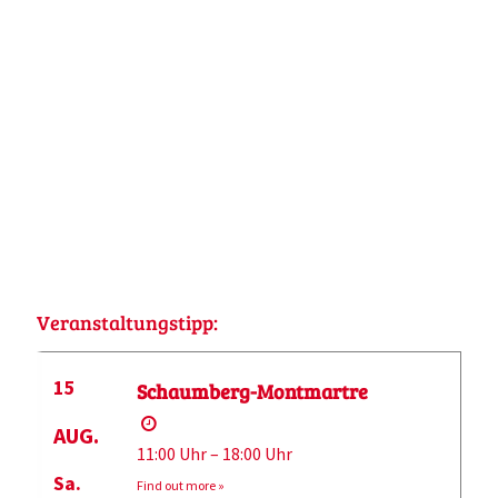
Veranstaltungstipp:
15
Schaumberg-Montmartre
AUG.
11:00 Uhr – 18:00 Uhr
Sa.
Find out more »