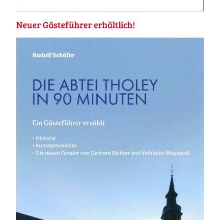
Neuer Gästeführer erhältlich!