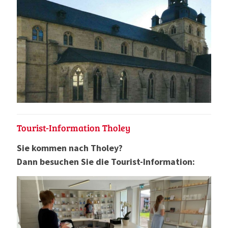
Tourist-Information Tholey
Sie kommen nach Tholey?
Dann besuchen Sie die Tourist-Information: