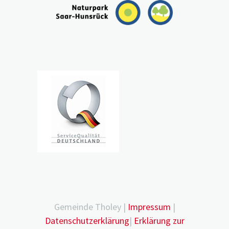
Gemeinde Tholey |
Impressum
|
Datenschutzerklärung
|
Erklärung zur