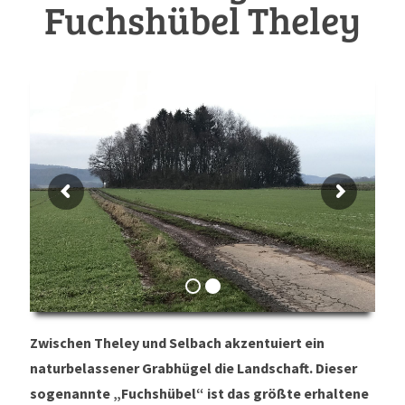
Fuchshübel Theley
Zwischen Theley und Selbach akzentuiert ein
naturbelassener Grabhügel die Landschaft. Dieser
sogenannte „Fuchshübel“ ist das größte erhaltene