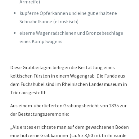
Armreife)
kupferne Opferkannen und eine gut erhaltene
Schnabelkanne (etruskisch)
eiserne Wagenradschienen und Bronzebeschläge
eines Kampfwagens
Diese Grabbeilagen belegen die Bestattung eines
keltischen Fürsten in einem Wagengrab. Die Funde aus
dem Fuchshübel sind im Rheinischen Landesmuseum in
Trier ausgestellt.
Aus einem überlieferten Grabungsbericht von 1835 zur
der Bestattungszeremonie:
„Als erstes errichtete man auf dem gewachsenen Boden
eine hölzerne Grabkammer (ca. 5 x 3,50 m). In ihr wurde