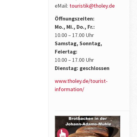
eMail:
touristik@tholey.de
Öffnungszeiten:
Mo., Mi., Do., Fr.:
10.00 – 17.00 Uhr
Samstag, Sonntag,
Feiertag:
10.00 – 17.00 Uhr
Dienstag: geschlossen
www.tholey.de/tourist-
information/