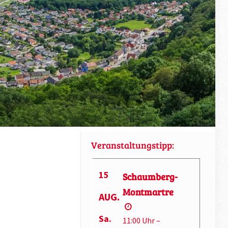
Veranstaltungstipp:
15
Schaumberg-
Montmartre
AUG.
Sa.
11:00 Uhr –