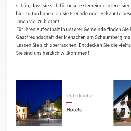
schön, dass sie sich für unsere Gemeinde interessier
hier zu tun haben, ob Sie Freunde oder Bekannte besu
Ihnen viel zu bieten!
Für Ihren Aufenthalt in unserer Gemeinde finden Sie
Gastfreundschaft der Menschen am Schaumberg mach
Lassen Sie sich überraschen: Entdecken Sie die viel
Sie sind uns herzlich willkommen!
Unterkünfte
Hotels