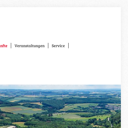
nfte
Veranstaltungen
Service