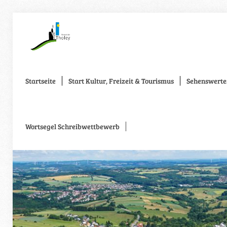
Startseite
Start Kultur, Freizeit & Tourismus
Sehenswerte
Wortsegel Schreibwettbewerb