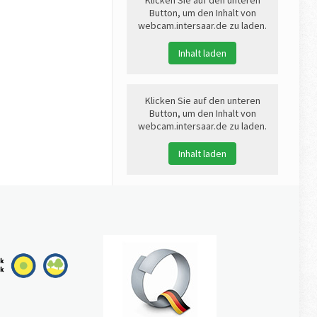
Button, um den Inhalt von
webcam.intersaar.de zu laden.
Inhalt laden
Klicken Sie auf den unteren
Button, um den Inhalt von
webcam.intersaar.de zu laden.
Inhalt laden