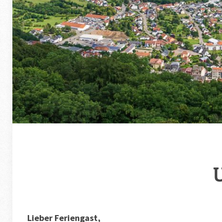
Lieber Feriengast,