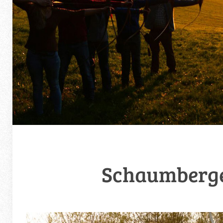
Schaumberge