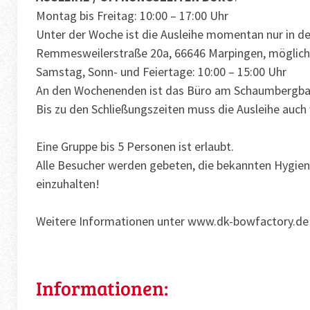
Montag bis Freitag: 10:00 – 17:00 Uhr
Unter der Woche ist die Ausleihe momentan nur in d
Remmesweilerstraße 20a, 66646 Marpingen, möglich
Samstag, Sonn- und Feiertage: 10:00 – 15:00 Uhr
An den Wochenenden ist das Büro am Schaumbergbad 
Bis zu den Schließungszeiten muss die Ausleihe auch 
Eine Gruppe bis 5 Personen ist erlaubt.
Alle Besucher werden gebeten, die bekannten Hygi
einzuhalten!
Weitere Informationen unter www.dk-bowfactory.de
Informationen: