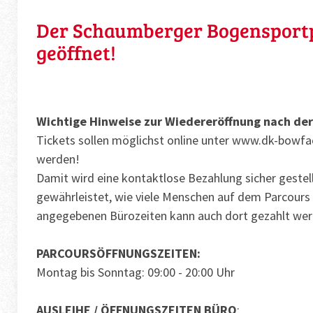
Der Schaumberger Bogensportp
geöffnet!
Wichtige Hinweise zur Wiedereröffnung nach de
Tickets sollen möglichst online unter www.dk-bowfa
werden!
Damit wird eine kontaktlose Bezahlung sicher gestel
gewährleistet, wie viele Menschen auf dem Parcours
angegebenen Bürozeiten kann auch dort gezahlt wer
PARCOURSÖFFNUNGSZEITEN:
Montag bis Sonntag: 09:00 - 20:00 Uhr
AUSLEIHE / ÖFFNUNGSZEITEN BÜRO
: