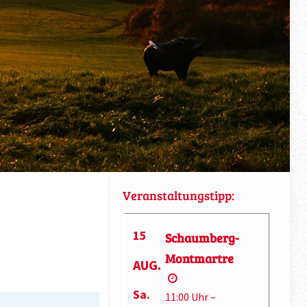
Veranstaltungstipp:
15
Schaumberg-
Montmartre
AUG.
Sa.
11:00 Uhr –