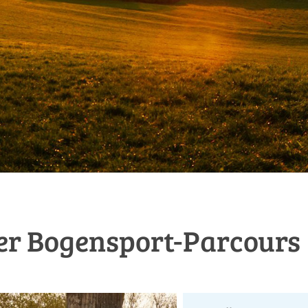
r Bogensport-Parcours