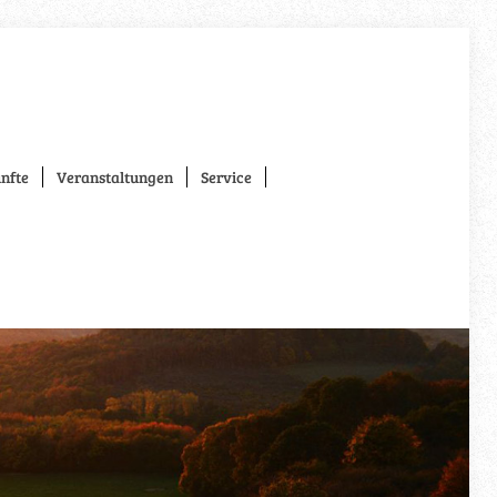
nfte
Veranstaltungen
Service