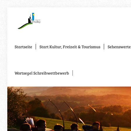
Startseite
Start Kultur, Freizeit & Tourismus
Sehenswerte
Wortsegel Schreibwettbewerb