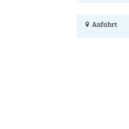
Anfahrt