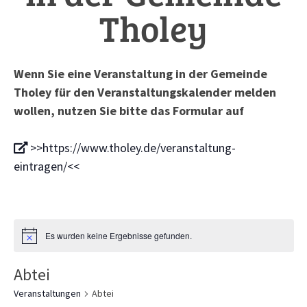
Tholey
Wenn Sie eine Veranstaltung in der Gemeinde
Tholey für den Veranstaltungskalender melden
wollen, nutzen Sie bitte das Formular auf
>>https://www.tholey.de/veranstaltung-
eintragen/<<
Es wurden keine Ergebnisse gefunden.
Abtei
Veranstaltungen
Abtei