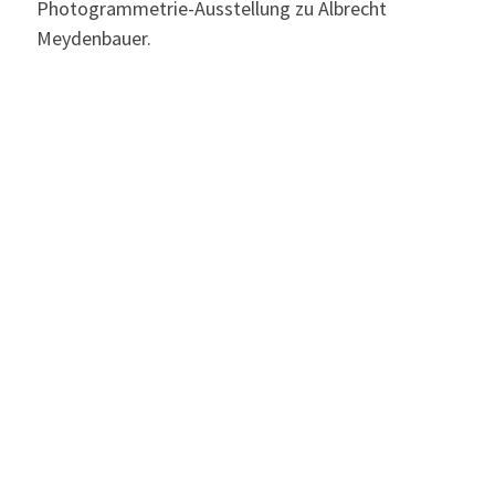
Photogrammetrie-Ausstellung zu Albrecht
Meydenbauer.