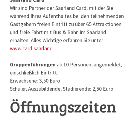
Wir sind Partner der Saarland Card, mit der Sie
während Ihres Aufenthaltes bei den teilnehmenden
Gastgebern freien Eintritt zu über 65 Attraktionen
und freie Fahrt mit Bus & Bahn im Saarland
erhalten. Alles Wichtige erfahren Sie unter
www.card.saarland
.
Gruppenführungen
ab 10 Personen, angemeldet,
einschließlich Eintritt:
Erwachsene: 3,50 Euro
Schüler, Auszubildende, Studierende: 2,50 Euro
Öffnungszeiten