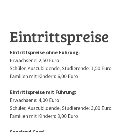
Eintrittspreise
Eintrittspreise ohne Führung:
Erwachsene: 2,50 Euro
Schüler, Auszubildende, Studierende: 1,50 Euro
Familien mit Kindern: 6,00 Euro
Eintrittspreise mit Führung:
Erwachsene: 4,00 Euro
Schüler, Auszubildende, Studierende: 3,00 Euro
Familien mit Kindern: 9,00 Euro
Saarland Card