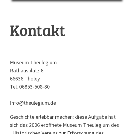
Kontakt
Museum Theulegium
Rathausplatz 6
66636 Tholey
Tel. 06853-508-80
Info@theulegium.de
Geschichte erlebbar machen: diese Aufgabe hat
sich das 2006 eröffnete Museum Theulegium des
„Historischen Vereins zur Erforschung des