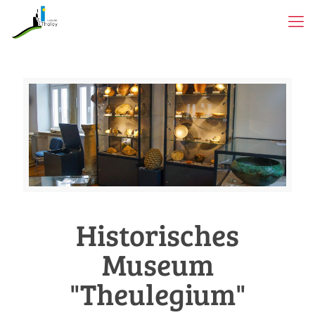
Historisches
Museum
"Theulegium"