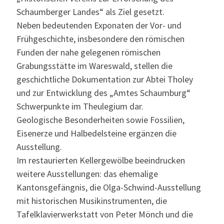
Schaumberger Landes“ als Ziel gesetzt.
Neben bedeutenden Exponaten der Vor- und
Frühgeschichte, insbesondere den römischen
Funden der nahe gelegenen römischen
Grabungsstätte im Wareswald, stellen die
geschichtliche Dokumentation zur Abtei Tholey
und zur Entwicklung des „Amtes Schaumburg“
Schwerpunkte im Theulegium dar.
Geologische Besonderheiten sowie Fossilien,
Eisenerze und Halbedelsteine ergänzen die
Ausstellung.
Im restaurierten Kellergewölbe beeindrucken
weitere Ausstellungen: das ehemalige
Kantonsgefängnis, die Olga-Schwind-Ausstellung
mit historischen Musikinstrumenten, die
Tafelklavierwerkstatt von Peter Mönch und die