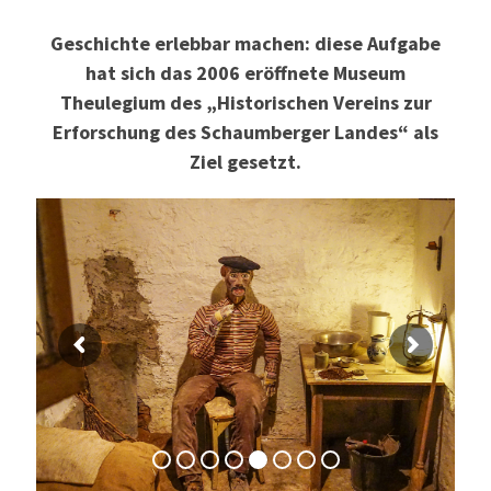
Geschichte erlebbar machen: diese Aufgabe
hat sich das 2006 eröffnete Museum
Theulegium des „Historischen Vereins zur
Erforschung des Schaumberger Landes“ als
Ziel gesetzt.