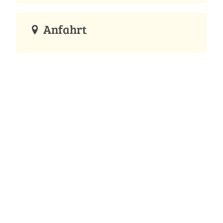
Anfahrt