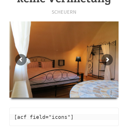
SCHEUERN