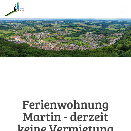
Ferienwohnung
Martin - derzeit
keine Vermietung