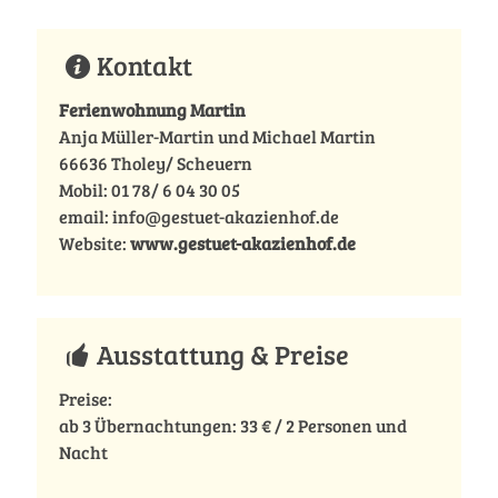
Kontakt
Ferienwohnung Martin
Anja Müller-Martin und Michael Martin
66636 Tholey/ Scheuern
Mobil: 01 78/ 6 04 30 05
email: info@gestuet-akazienhof.de
Website:
www.gestuet-akazienhof.de
Ausstattung & Preise
Preise:
ab 3 Übernachtungen: 33 € / 2 Personen und
Nacht