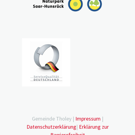
Gemeinde Tholey |
Impressum
|
Datenschutzerklärung
|
Erklärung zur
Barrierefreiheit