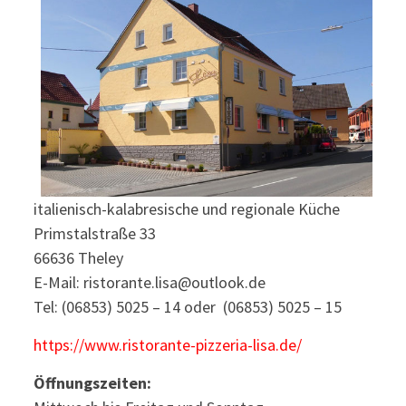
italienisch-kalabresische und regionale Küche
Primstalstraße 33
66636 Theley
E-Mail: ristorante.lisa@outlook.de
Tel: (06853) 5025 – 14 oder (06853) 5025 – 15
https://www.ristorante-pizzeria-lisa.de/
Öffnungszeiten: