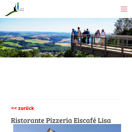
<< zurück
Ristorante Pizzeria Eiscafé Lisa