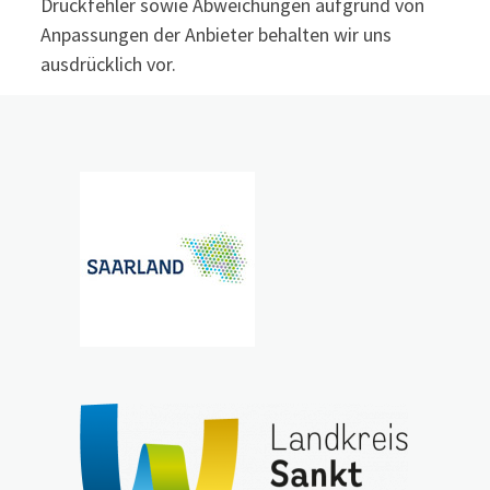
Druckfehler sowie Abweichungen aufgrund von
Anpassungen der Anbieter behalten wir uns
ausdrücklich vor.