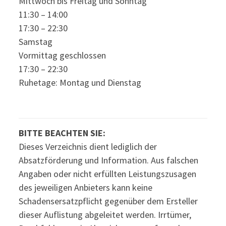
Mittwoch bis Freitag und Sonntag
11:30 – 14:00
17:30 – 22:30
Samstag
Vormittag geschlossen
17:30 – 22:30
Ruhetage: Montag und Dienstag
BITTE BEACHTEN SIE:
Dieses Verzeichnis dient lediglich der
Absatzförderung und Information. Aus falschen
Angaben oder nicht erfüllten Leistungszusagen
des jeweiligen Anbieters kann keine
Schadensersatzpflicht gegenüber dem Ersteller
dieser Auflistung abgeleitet werden. Irrtümer,