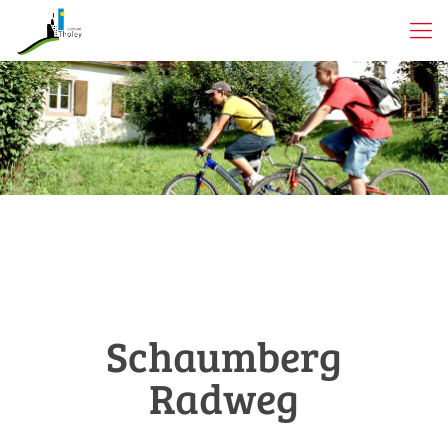
Schaumberg
Radweg