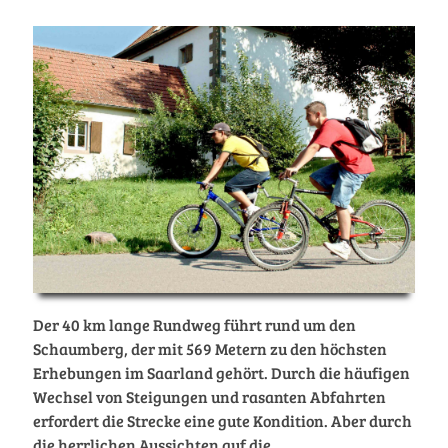
Der 40 km lange Rundweg führt rund um den
Schaumberg, der mit 569 Metern zu den höchsten
Erhebungen im Saarland gehört. Durch die häufigen
Wechsel von Steigungen und rasanten Abfahrten
erfordert die Strecke eine gute Kondition. Aber durch
die herrlichen Aussichten auf die