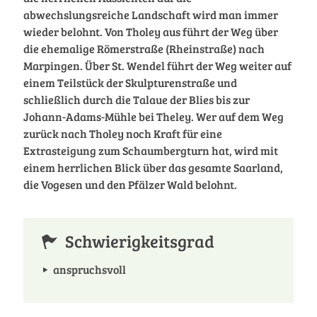
abwechslungsreiche Landschaft wird man immer
wieder belohnt. Von Tholey aus führt der Weg über
die ehemalige Römerstraße (Rheinstraße) nach
Marpingen. Über St. Wendel führt der Weg weiter auf
einem Teilstück der Skulpturenstraße und
schließlich durch die Talaue der Blies bis zur
Johann-Adams-Mühle bei Theley. Wer auf dem Weg
zurück nach Tholey noch Kraft für eine
Extrasteigung zum Schaumbergturn hat, wird mit
einem herrlichen Blick über das gesamte Saarland,
die Vogesen und den Pfälzer Wald belohnt.
Schwierigkeitsgrad
anspruchsvoll