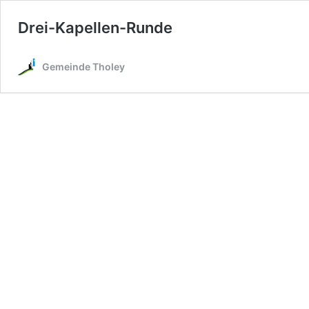
Drei-Kapellen-Runde
Gemeinde Tholey