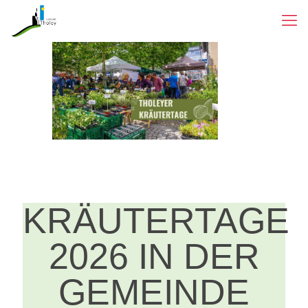
KRÄUTERTAGE
2026 IN DER
GEMEINDE