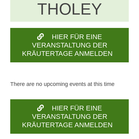
THOLEY
HIER FÜR EINE
VERANSTALTUNG DER
KRÄUTERTAGE ANMELDEN
There are no upcoming events at this time
HIER FÜR EINE
VERANSTALTUNG DER
KRÄUTERTAGE ANMELDEN