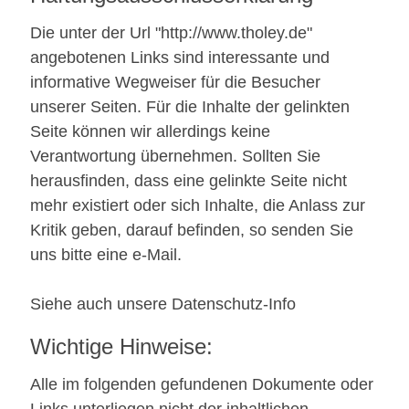
Die unter der Url "http://www.tholey.de"
angebotenen Links sind interessante und
informative Wegweiser für die Besucher
unserer Seiten. Für die Inhalte der gelinkten
Seite können wir allerdings keine
Verantwortung übernehmen. Sollten Sie
herausfinden, dass eine gelinkte Seite nicht
mehr existiert oder sich Inhalte, die Anlass zur
Kritik geben, darauf befinden, so senden Sie
uns bitte eine e-Mail.
Siehe auch unsere Datenschutz-Info
Wichtige Hinweise:
Alle im folgenden gefundenen Dokumente oder