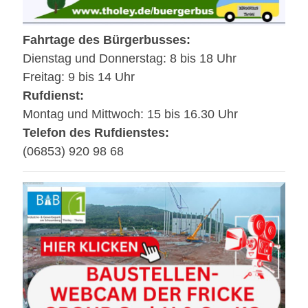
Fahrtage des Bürgerbusses:
Dienstag und Donnerstag: 8 bis 18 Uhr
Freitag: 9 bis 14 Uhr
Rufdienst:
Montag und Mittwoch: 15 bis 16.30 Uhr
Telefon des Rufdienstes:
(06853) 920 98 68