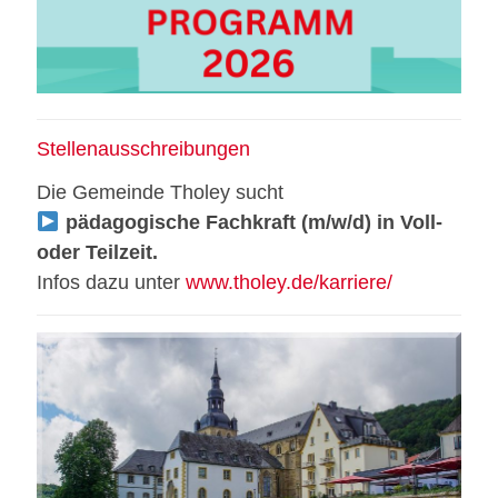
Stellenausschreibungen
Die Gemeinde Tholey sucht
pädagogische Fachkraft (m/w/d) in Voll-
oder Teilzeit.
Infos dazu unter
www.tholey.de/karriere/