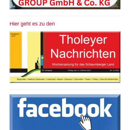
Hier geht es zu den