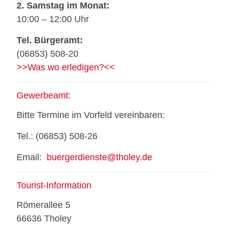
2. Samstag im Monat:
10:00 – 12:00 Uhr
Tel. Bürgeramt:
(06853) 508-20
>>Was wo erledigen?<<
Gewerbeamt:
Bitte Termine im Vorfeld vereinbaren:
Tel.: (06853) 508-26
Email:
buergerdienste@tholey.de
Tourist-Information
Römerallee 5
66636 Tholey