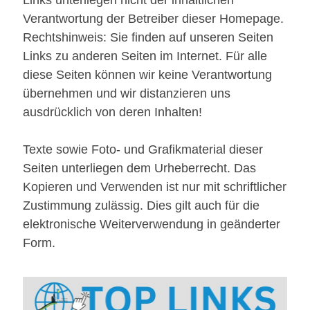
Links unterliegen nicht der inhaltlichen
Verantwortung der Betreiber dieser Homepage.
Rechtshinweis: Sie finden auf unseren Seiten
Links zu anderen Seiten im Internet. Für alle
diese Seiten können wir keine Verantwortung
übernehmen und wir distanzieren uns
ausdrücklich von deren Inhalten!
Texte sowie Foto- und Grafikmaterial dieser
Seiten unterliegen dem Urheberrecht. Das
Kopieren und Verwenden ist nur mit schriftlicher
Zustimmung zulässig. Dies gilt auch für die
elektronische Weiterverwendung in geänderter
Form.