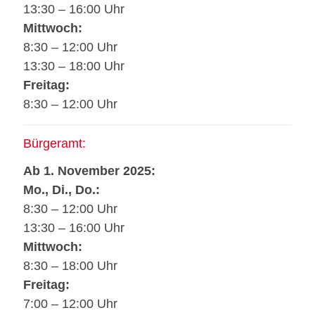
13:30 – 16:00 Uhr
Mittwoch:
8:30 – 12:00 Uhr
13:30 – 18:00 Uhr
Freitag:
8:30 – 12:00 Uhr
Bürgeramt:
Ab 1. November 2025:
Mo., Di., Do.:
8:30 – 12:00 Uhr
13:30 – 16:00 Uhr
Mittwoch:
8:30 – 18:00 Uhr
Freitag:
7:00 – 12:00 Uhr