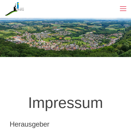
Impressum
Herausgeber